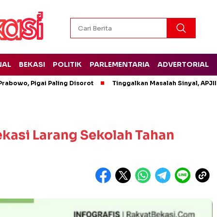
NAL
BEKASI
POLITIK
PARLEMENTARIA
ADVERTORIAL
rabowo, Pigai Paling Disorot
Tinggalkan Masalah Sinyal, APJII
ekasi Larang Sekolah Tahan