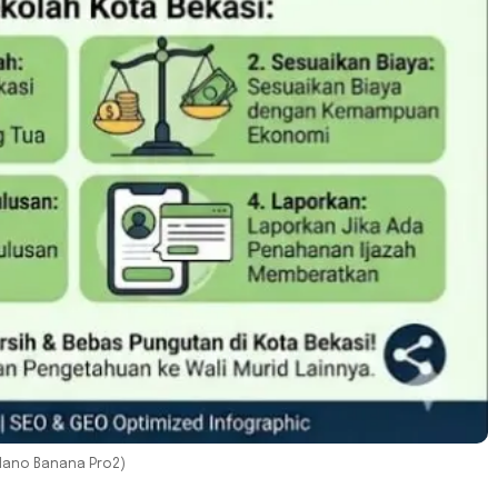
(Nano Banana Pro2)