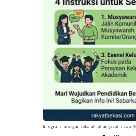
Infografis larangan sekolah tahan ijazah siswa. 