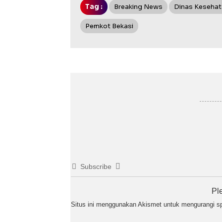
Tag :
Breaking News
Dinas Keseha
Pemkot Bekasi
Subscribe
Pl
Situs ini menggunakan Akismet untuk mengurangi 