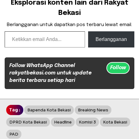
Eksplorasi konten lain dari Rakyat
Bekasi
Berlangganan untuk dapatkan pos terbaru lewat email.
Ketikkan email Anda...
Berlangganan
Follow WhatsApp Channel
Follow
rakyatbekasi.com untuk update
berita terbaru setiap hari
Tag :
Bapenda Kota Bekasi
Breaking News
DPRD Kota Bekasi
Headline
Komisi 3
Kota Bekasi
PAD