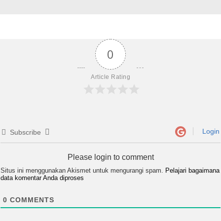
0
Article Rating
Login
Subscribe
Please login to comment
Situs ini menggunakan Akismet untuk mengurangi spam.
Pelajari bagaimana
data komentar Anda diproses
0
COMMENTS