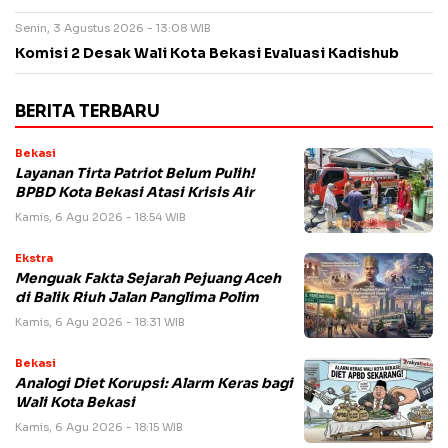
Senin, 3 Agustus 2026 - 13:08 WIB
Komisi 2 Desak Wali Kota Bekasi Evaluasi Kadishub
BERITA TERBARU
Bekasi
Layanan Tirta Patriot Belum Pulih!
BPBD Kota Bekasi Atasi Krisis Air
Kamis, 6 Agu 2026 - 18:54 WIB
Ekstra
Menguak Fakta Sejarah Pejuang Aceh
di Balik Riuh Jalan Panglima Polim
Kamis, 6 Agu 2026 - 18:31 WIB
Bekasi
Analogi Diet Korupsi: Alarm Keras bagi
Wali Kota Bekasi
Kamis, 6 Agu 2026 - 18:15 WIB