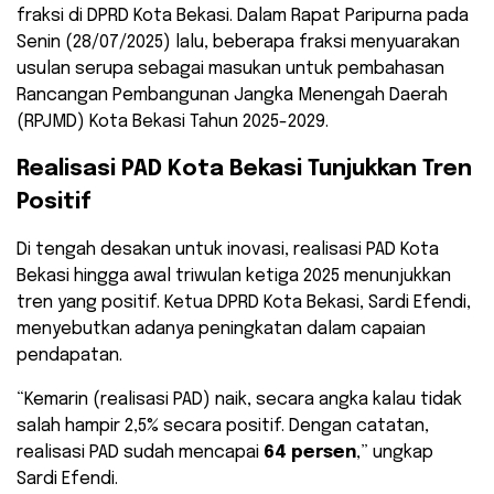
fraksi di DPRD Kota Bekasi. Dalam Rapat Paripurna pada
Senin (28/07/2025) lalu, beberapa fraksi menyuarakan
usulan serupa sebagai masukan untuk pembahasan
Rancangan Pembangunan Jangka Menengah Daerah
(RPJMD) Kota Bekasi Tahun 2025-2029.
Realisasi PAD Kota Bekasi Tunjukkan Tren
Positif
Di tengah desakan untuk inovasi, realisasi PAD Kota
Bekasi hingga awal triwulan ketiga 2025 menunjukkan
tren yang positif. Ketua DPRD Kota Bekasi, Sardi Efendi,
menyebutkan adanya peningkatan dalam capaian
pendapatan.
“Kemarin (realisasi PAD) naik, secara angka kalau tidak
salah hampir 2,5% secara positif. Dengan catatan,
realisasi PAD sudah mencapai
64 persen
,” ungkap
Sardi Efendi.