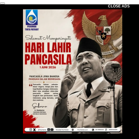
CLOSE ADS