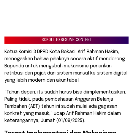
SCROLL TO RESUME CONTENT
Ketua Komisi 3 DPRD Kota Bekasi, Arif Rahman Hakim,
menegaskan bahwa pihaknya secara aktif mendorong
Bapenda untuk mengubah mekanisme penarikan
retribusi dan pajak dari sistem manual ke sistem digital
yang lebih modern dan akuntabel.
“Tahun depan, itu sudah harus bisa diimplementasikan.
Paling tidak, pada pembahasan Anggaran Belanja
Tambahan (ABT) tahun ini sudah mulai ada gagasan
konkret yang masuk,” ucap Arif Rahman Hakim dalam
keterangannya, Jumat (01/08/2025).