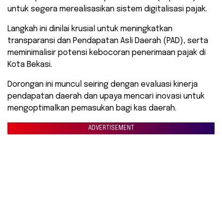
untuk segera merealisasikan sistem digitalisasi pajak.
Langkah ini dinilai krusial untuk meningkatkan
transparansi dan Pendapatan Asli Daerah (PAD), serta
meminimalisir potensi kebocoran penerimaan pajak di
Kota Bekasi.
Dorongan ini muncul seiring dengan evaluasi kinerja
pendapatan daerah dan upaya mencari inovasi untuk
mengoptimalkan pemasukan bagi kas daerah.
ADVERTISEMENT