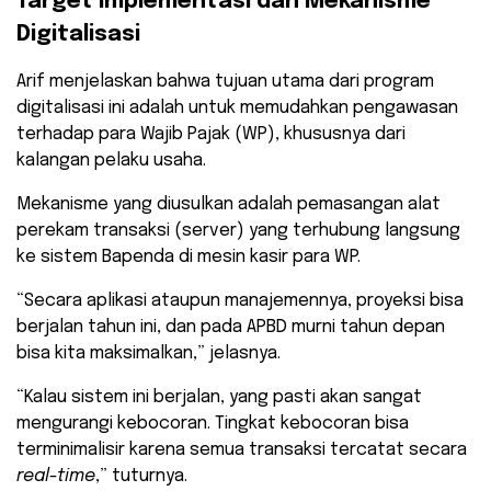
Target Implementasi dan Mekanisme
Digitalisasi
Arif menjelaskan bahwa tujuan utama dari program
digitalisasi ini adalah untuk memudahkan pengawasan
terhadap para Wajib Pajak (WP), khususnya dari
kalangan pelaku usaha.
Mekanisme yang diusulkan adalah pemasangan alat
perekam transaksi (server) yang terhubung langsung
ke sistem Bapenda di mesin kasir para WP.
“Secara aplikasi ataupun manajemennya, proyeksi bisa
berjalan tahun ini, dan pada APBD murni tahun depan
bisa kita maksimalkan,” jelasnya.
“Kalau sistem ini berjalan, yang pasti akan sangat
mengurangi kebocoran. Tingkat kebocoran bisa
terminimalisir karena semua transaksi tercatat secara
real-time
,” tuturnya.