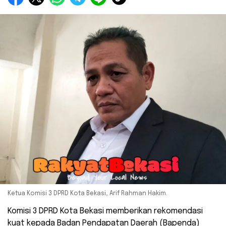
Ketua Komisi 3 DPRD Kota Bekasi, Arif Rahman Hakim.
Komisi 3 DPRD Kota Bekasi memberikan rekomendasi
kuat kepada Badan Pendapatan Daerah (Bapenda)