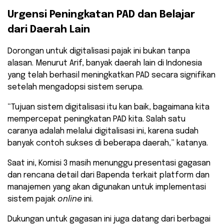
Urgensi Peningkatan PAD dan Belajar
dari Daerah Lain
Dorongan untuk digitalisasi pajak ini bukan tanpa
alasan. Menurut Arif, banyak daerah lain di Indonesia
yang telah berhasil meningkatkan PAD secara signifikan
setelah mengadopsi sistem serupa.
“Tujuan sistem digitalisasi itu kan baik, bagaimana kita
mempercepat peningkatan PAD kita. Salah satu
caranya adalah melalui digitalisasi ini, karena sudah
banyak contoh sukses di beberapa daerah,” katanya.
Saat ini, Komisi 3 masih menunggu presentasi gagasan
dan rencana detail dari Bapenda terkait platform dan
manajemen yang akan digunakan untuk implementasi
sistem pajak
online
ini.
Dukungan untuk gagasan ini juga datang dari berbagai