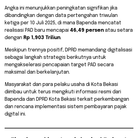
Angka ini menunjukkan peningkatan signifikan jika
dibandingkan dengan data pertengahan triwulan
ketiga per 10 Juli 2025, di mana Bapenda mencatat
realisasi PAD baru mencapai
46,49 persen
atau setara
dengan
Rp 1,903 Triliun
.
Meskipun trennya positif, DPRD memandang digitalisasi
sebagai langkah strategis berikutnya untuk
mengakselerasi pencapaian target PAD secara
maksimal dan berkelanjutan.
Masyarakat dan para pelaku usaha di Kota Bekasi
diimbau untuk terus mengikuti informasi resmi dari
Bapenda dan DPRD Kota Bekasi terkait perkembangan
dan rencana implementasi sistem pembayaran pajak
digital ini.