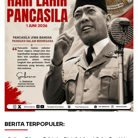
BERITA TERPOPULER: