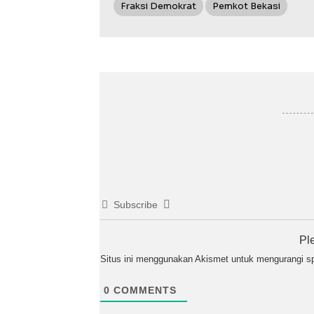
Fraksi Demokrat
Pemkot Bekasi
Subscribe
Pl
Situs ini menggunakan Akismet untuk mengurangi 
0
COMMENTS