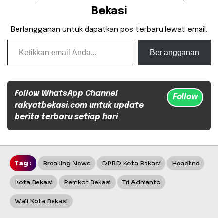
Bekasi
Berlangganan untuk dapatkan pos terbaru lewat email.
Ketikkan email Anda...
Berlangganan
Follow WhatsApp Channel
Follow
rakyatbekasi.com untuk update
berita terbaru setiap hari
Tag :
Breaking News
DPRD Kota Bekasi
Headline
Kota Bekasi
Pemkot Bekasi
Tri Adhianto
Wali Kota Bekasi