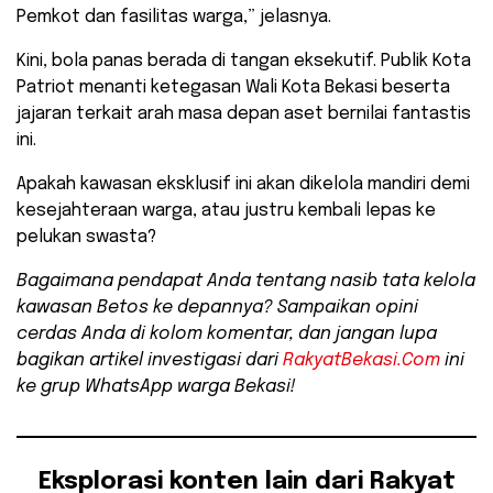
Pemkot dan fasilitas warga,” jelasnya.
​Kini, bola panas berada di tangan eksekutif. Publik Kota
Patriot menanti ketegasan Wali Kota Bekasi beserta
jajaran terkait arah masa depan aset bernilai fantastis
ini.
Apakah kawasan eksklusif ini akan dikelola mandiri demi
kesejahteraan warga, atau justru kembali lepas ke
pelukan swasta?
Bagaimana pendapat Anda tentang nasib tata kelola
kawasan Betos ke depannya? Sampaikan opini
cerdas Anda di kolom komentar, dan jangan lupa
bagikan artikel investigasi dari
RakyatBekasi.Com
ini
ke grup WhatsApp warga Bekasi!
Eksplorasi konten lain dari Rakyat