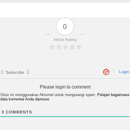
0
Article Rating
Login
Subscribe
Please login to comment
Situs ini menggunakan Akismet untuk mengurangi spam.
Pelajari bagaimana
data komentar Anda diproses
0
COMMENTS