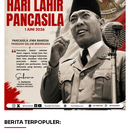
BERITA TERPOPULER: