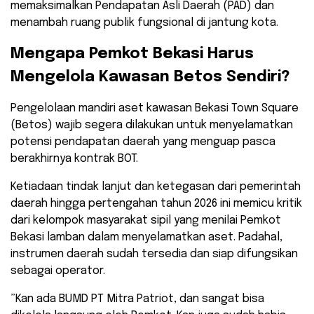
memaksimalkan Pendapatan Asli Daerah (PAD) dan
menambah ruang publik fungsional di jantung kota.
​Mengapa Pemkot Bekasi Harus
Mengelola Kawasan Betos Sendiri?
​Pengelolaan mandiri aset kawasan Bekasi Town Square
(Betos) wajib segera dilakukan untuk menyelamatkan
potensi pendapatan daerah yang menguap pasca
berakhirnya kontrak BOT.
Ketiadaan tindak lanjut dan ketegasan dari pemerintah
daerah hingga pertengahan tahun 2026 ini memicu kritik
dari kelompok masyarakat sipil yang menilai Pemkot
Bekasi lamban dalam menyelamatkan aset. Padahal,
instrumen daerah sudah tersedia dan siap difungsikan
sebagai operator.
​”Kan ada BUMD PT Mitra Patriot, dan sangat bisa