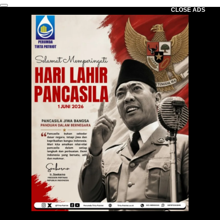
CLOSE ADS