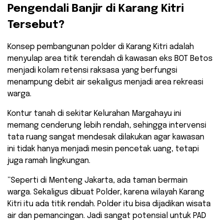
Pengendali Banjir di Karang Kitri
Tersebut?
​Konsep pembangunan polder di Karang Kitri adalah
menyulap area titik terendah di kawasan eks BOT Betos
menjadi kolam retensi raksasa yang berfungsi
menampung debit air sekaligus menjadi area rekreasi
warga.
Kontur tanah di sekitar Kelurahan Margahayu ini
memang cenderung lebih rendah, sehingga intervensi
tata ruang sangat mendesak dilakukan agar kawasan
ini tidak hanya menjadi mesin pencetak uang, tetapi
juga ramah lingkungan.
​”Seperti di Menteng Jakarta, ada taman bermain
warga. Sekaligus dibuat Polder, karena wilayah Karang
Kitri itu ada titik rendah. Polder itu bisa dijadikan wisata
air dan pemancingan. Jadi sangat potensial untuk PAD