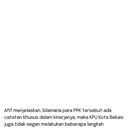
Afif menjelaskan, bilamana para PPK tersebut ada
catatan khusus dalam kinerjanya, maka KPU Kota Bekasi
juga tidak segan melakukan beberapa langkah