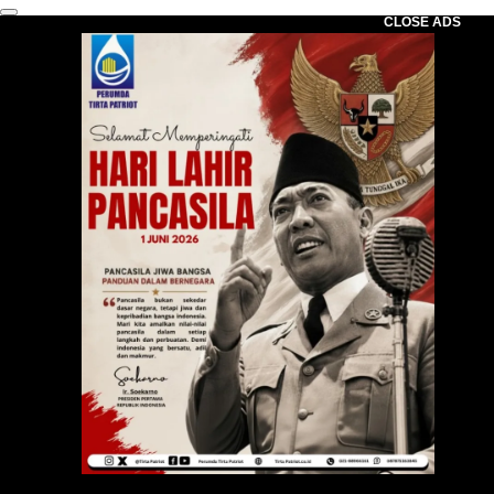
CLOSE ADS