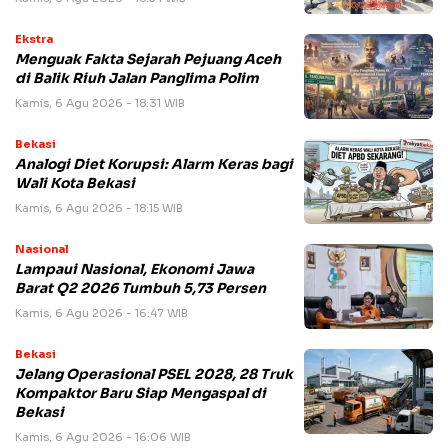
Ekstra
Menguak Fakta Sejarah Pejuang Aceh
di Balik Riuh Jalan Panglima Polim
Kamis, 6 Agu 2026 - 18:31 WIB
Bekasi
Analogi Diet Korupsi: Alarm Keras bagi
Wali Kota Bekasi
Kamis, 6 Agu 2026 - 18:15 WIB
Nasional
Lampaui Nasional, Ekonomi Jawa
Barat Q2 2026 Tumbuh 5,73 Persen
Kamis, 6 Agu 2026 - 16:47 WIB
Bekasi
Jelang Operasional PSEL 2028, 28 Truk
Kompaktor Baru Siap Mengaspal di
Bekasi
Kamis, 6 Agu 2026 - 16:06 WIB