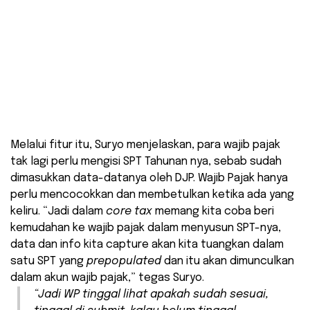
Melalui fitur itu, Suryo menjelaskan, para wajib pajak
tak lagi perlu mengisi SPT Tahunan nya, sebab sudah
dimasukkan data-datanya oleh DJP. Wajib Pajak hanya
perlu mencocokkan dan membetulkan ketika ada yang
keliru. “Jadi dalam
core tax
memang kita coba beri
kemudahan ke wajib pajak dalam menyusun SPT-nya,
data dan info kita capture akan kita tuangkan dalam
satu SPT yang
prepopulated
dan itu akan dimunculkan
dalam akun wajib pajak,” tegas Suryo.
“Jadi WP tinggal lihat apakah sudah sesuai,