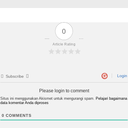
0
Article Rating
Login
Subscribe
Please login to comment
Situs ini menggunakan Akismet untuk mengurangi spam.
Pelajari bagaimana
data komentar Anda diproses
0
COMMENTS