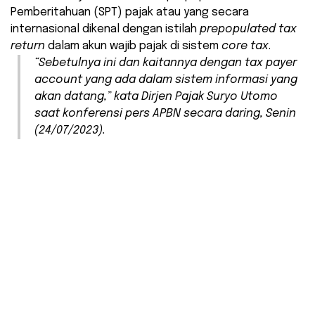
Pemberitahuan (SPT) pajak atau yang secara
internasional dikenal dengan istilah
prepopulated tax
return
dalam akun wajib pajak di sistem
core tax
.
“Sebetulnya ini dan kaitannya dengan tax payer
account yang ada dalam sistem informasi yang
akan datang,” kata Dirjen Pajak Suryo Utomo
saat konferensi pers APBN secara daring, Senin
(24/07/2023).