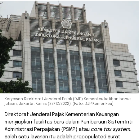
Karyawan Direktorat Jenderal Pajak (DJP) Kemenkeu ketiban bonus
jutaan, Jakarta, Kamis (22/12/2022). (Foto: DJP Kemenkeu).
Direktorat Jenderal Pajak Kementerian Keuangan
menyiapkan fasilitas baru dalam Pembaruan Sistem Inti
Administrasi Perpajakan (PSIAP) atau
core tax system
.
Salah satu layanan itu adalah prepopulated Surat