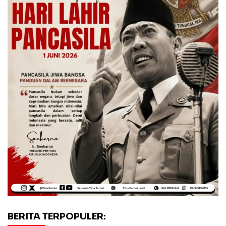
BERITA TERPOPULER: