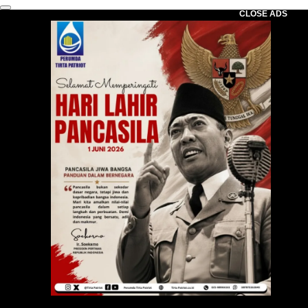
CLOSE ADS