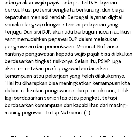
adanya akun wajib pajak pada portal DJP, layanan
berkualitas, potensi sengketa berkurang, dan biaya
kepatuhan menjadi rendah. Berbagai layanan digital
semakin lengkap dengan standar pelayanan yang
terjaga. Dari sisi DJP, akan ada berbagai macam aplikasi
yang memudahkan pegawai DJP dalam melakukan
pengawasan dan pemeriksaan. Menurut Nufransa,
nantinya pengawasan kepada wajib pajak bisa dilakukan
berdasarkan tingkat risikonya. Selain itu, PSIAP juga
akan memetakan profil pegawai berdasarkan
kemampuan atau pekerjaan yang telah dilakukannya.
“Hal itu diharapkan bisa meningkatkan kemampuan kita
dalam melakukan pengawasan dan pemeriksaan, tidak
lagi berdasarkan senioritas atau pangkat, tetapi
berdasarkan kemampuan dan kapabilitas dari masing-
masing pegawai,” tutup Nufransa. (*)