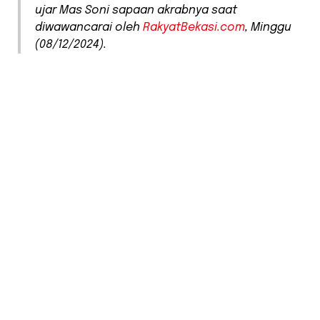
ujar Mas Soni sapaan akrabnya saat
diwawancarai oleh
RakyatBekasi.com
, Minggu
(08/12/2024).