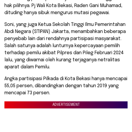
hak pilihnya. Pj Wali Kota Bekasi, Raden Gani Muhamad,
dituding hanya sibuk mengurus mutasi pegawai.
Soni, yang juga Ketua Sekolah Tinggi Ilmu Pemerintahan
Abdi Negara (STIPAN) Jakarta, menambahkan beberapa
penyebab lain dari rendahnya partisipasi masyarakat.
Salah satunya adalah lunturnya kepercayaan pemilih
terhadap pemilu akibat Pilpres dan Pileg Februari 2024
lalu, yang diwarnai oleh kurang terjaganya netralitas
aparat dalam Pemilu.
Angka partisipasi Pilkada di Kota Bekasi hanya mencapai
55,05 persen, dibandingkan dengan tahun 2019 yang
mencapai 73 persen.
ADVERTISEMENT