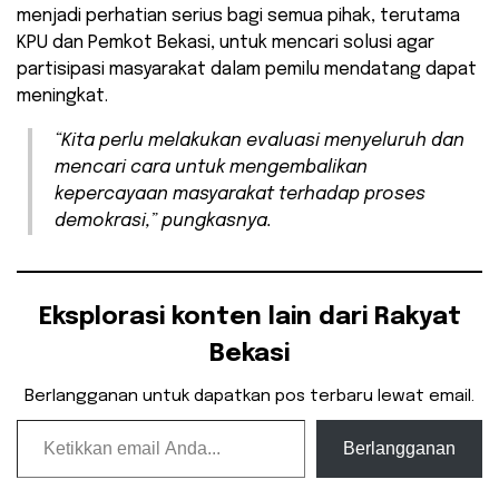
menjadi perhatian serius bagi semua pihak, terutama
KPU dan Pemkot Bekasi, untuk mencari solusi agar
partisipasi masyarakat dalam pemilu mendatang dapat
meningkat.
“Kita perlu melakukan evaluasi menyeluruh dan
mencari cara untuk mengembalikan
kepercayaan masyarakat terhadap proses
demokrasi,” pungkasnya.
Eksplorasi konten lain dari Rakyat
Bekasi
Berlangganan untuk dapatkan pos terbaru lewat email.
Ketikkan email Anda...
Berlangganan