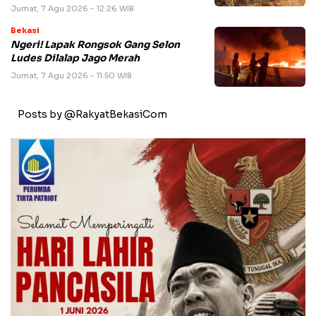
Jumat, 7 Agu 2026 - 12:26 WIB
Bekasi
Ngeri! Lapak Rongsok Gang Selon
Ludes Dilalap Jago Merah
Jumat, 7 Agu 2026 - 11:50 WIB
Posts by @RakyatBekasiCom