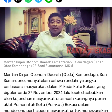
Mantan Dirjen Otonomi Daerah Kementerian Dalam Negeri (Dirjen
Otda Kemendagri) DR. Soni Sumarsono, M.D.M
Mantan Dirjen Otonomi Daerah (Otda) Kemendagri, Soni
Sumarsono, menyatakan bahwa rendahnya angka
partisipasi masyarakat dalam Pilkada Kota Bekasi yang
digelar pada 27 November 2024 lalu lebih disebabkan
oleh kejenuhan masyarakat ditambah kurangnya peran
aktif Pemerintah Kota (Pemkot) Bekasi dalam
mendorong partisipasi masyarakat untuk menggunakan