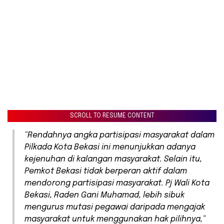
SCROLL TO RESUME CONTENT
“Rendahnya angka partisipasi masyarakat dalam
Pilkada Kota Bekasi ini menunjukkan adanya
kejenuhan di kalangan masyarakat. Selain itu,
Pemkot Bekasi tidak berperan aktif dalam
mendorong partisipasi masyarakat. Pj Wali Kota
Bekasi, Raden Gani Muhamad, lebih sibuk
mengurus mutasi pegawai daripada mengajak
masyarakat untuk menggunakan hak pilihnya,”