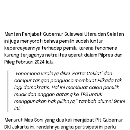
Mantan Penjabat Gubernur Sulawesi Utara dan Selatan
ini juga menyoroti bahwa pemilih sudah luntur
kepercayaannya terhadap pemilu karena fenomena
kurang terjaganya netralitas aparat dalam Pilpres dan
Pileg Februari 2024 lalu.
“Fenomena viralnya diksi ‘Partai Coklat’ dan
campur tangan penguasa membuat Pilkada tak
lagi demokratis. Hal ini membuat calon pemilih
muak dan enggan datang ke TPS untuk
menggunakan hak pilihnya,” tambah alumni GmnI
ini.
Menurut Mas Soni yang dua kali menjabat Plt Gubernur
DKI Jakarta ini, rendahnya angka partisipasi ini perlu