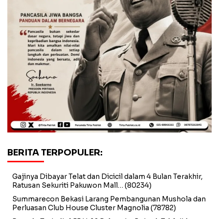
BERITA TERPOPULER:
Gajinya Dibayar Telat dan Dicicil dalam 4 Bulan Terakhir,
Ratusan Sekuriti Pakuwon Mall…
(80234)
Summarecon Bekasi Larang Pembangunan Mushola dan
Perluasan Club House Cluster Magnolia
(78782)