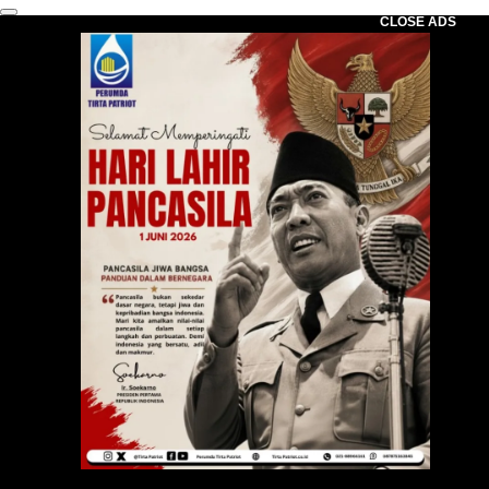
CLOSE ADS