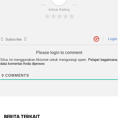
Article Rating
Login
Subscribe
Please login to comment
Situs ini menggunakan Akismet untuk mengurangi spam.
Pelajari bagaimana
data komentar Anda diproses
0
COMMENTS
BERITA TERKAIT