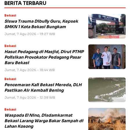
BERITA TERBARU
Bekasi
Siswa Trauma Dibully Guru, Kepsek
SMKN 1 Kota Bekasi Bungkam
Jumat, 7 Agu 2026 - 19:27 WIB
Bekasi
Hasut Pedagang di Masjid, Dirut PTMP
Polisikan Provokator Pedagang Pasar
Baru Bekasi
Jumat, 7 Agu 2026 - 18:44 WIB
Bekasi
Pencemaran Kali Bekasi Mereda, DLH
Pastikan Air Kembali Bening
Jumat, 7 Agu 2026 - 12:38 WIB
Bekasi
Waspada El Nino, Disdamkarmat
Bekasi Larang Warga Bakar Sampah di
Lahan Kosong