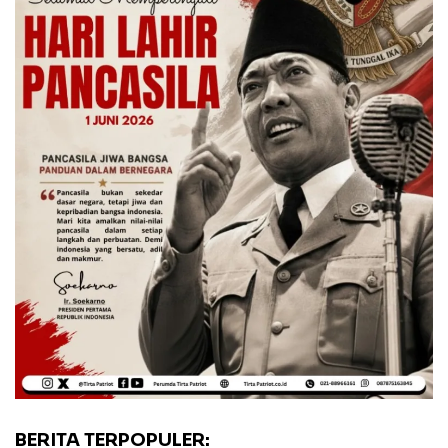
BERITA TERPOPULER: