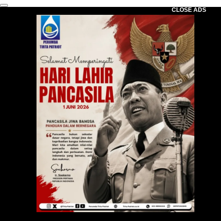
CLOSE ADS