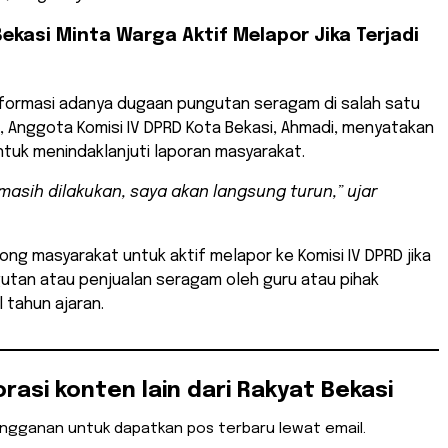
ekasi Minta Warga Aktif Melapor Jika Terjadi
formasi adanya dugaan pungutan seragam di salah satu
, Anggota Komisi IV DPRD Kota Bekasi, Ahmadi, menyatakan
tuk menindaklanjuti laporan masyarakat.
 masih dilakukan, saya akan langsung turun,” ujar
ong masyarakat untuk aktif melapor ke Komisi IV DPRD jika
utan atau penjualan seragam oleh guru atau pihak
l tahun ajaran.
orasi konten lain dari Rakyat Bekasi
angganan untuk dapatkan pos terbaru lewat email.