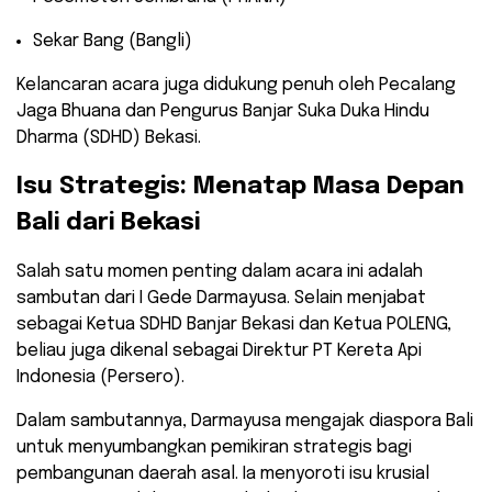
​Sekar Bang (Bangli)
​Kelancaran acara juga didukung penuh oleh Pecalang
Jaga Bhuana dan Pengurus Banjar Suka Duka Hindu
Dharma (SDHD) Bekasi.
​Isu Strategis: Menatap Masa Depan
Bali dari Bekasi
​Salah satu momen penting dalam acara ini adalah
sambutan dari I Gede Darmayusa. Selain menjabat
sebagai Ketua SDHD Banjar Bekasi dan Ketua POLENG,
beliau juga dikenal sebagai Direktur PT Kereta Api
Indonesia (Persero).
​Dalam sambutannya, Darmayusa mengajak diaspora Bali
untuk menyumbangkan pemikiran strategis bagi
pembangunan daerah asal. Ia menyoroti isu krusial