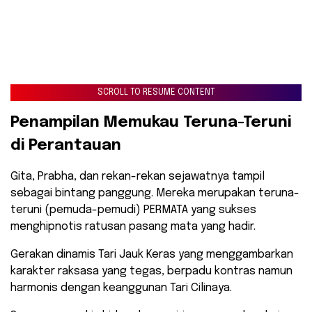
SCROLL TO RESUME CONTENT
​Penampilan Memukau Teruna-Teruni
di Perantauan
Gita, Prabha, dan rekan-rekan sejawatnya tampil
sebagai bintang panggung. Mereka merupakan teruna-
teruni (pemuda-pemudi) PERMATA yang sukses
menghipnotis ratusan pasang mata yang hadir.
Gerakan dinamis Tari Jauk Keras yang menggambarkan
karakter raksasa yang tegas, berpadu kontras namun
harmonis dengan keanggunan Tari Cilinaya.