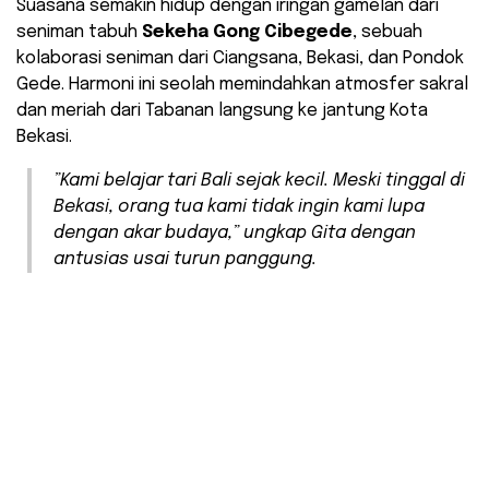
​Suasana semakin hidup dengan iringan gamelan dari
seniman tabuh
Sekeha Gong Cibegede
, sebuah
kolaborasi seniman dari Ciangsana, Bekasi, dan Pondok
Gede. Harmoni ini seolah memindahkan atmosfer sakral
dan meriah dari Tabanan langsung ke jantung Kota
Bekasi.
​”Kami belajar tari Bali sejak kecil. Meski tinggal di
Bekasi, orang tua kami tidak ingin kami lupa
dengan akar budaya,” ungkap Gita dengan
antusias usai turun panggung.