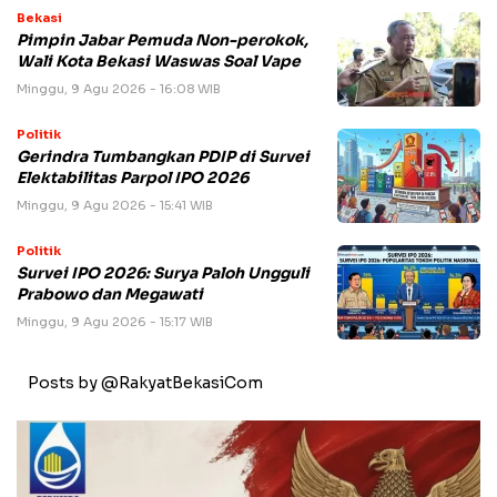
Bekasi
Pimpin Jabar Pemuda Non-perokok,
Wali Kota Bekasi Waswas Soal Vape
Minggu, 9 Agu 2026 - 16:08 WIB
Politik
Gerindra Tumbangkan PDIP di Survei
Elektabilitas Parpol IPO 2026
Minggu, 9 Agu 2026 - 15:41 WIB
Politik
Survei IPO 2026: Surya Paloh Ungguli
Prabowo dan Megawati
Minggu, 9 Agu 2026 - 15:17 WIB
Posts by @RakyatBekasiCom