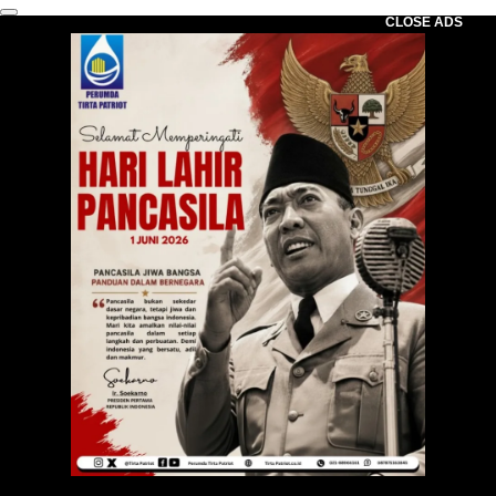
CLOSE ADS