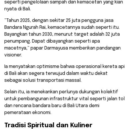
seperti pengelolaan sampah dan kemacetan yang kian
nyata di Bali.
​”Tahun 2025, dengan sekitar 25 juta pengguna jasa
Bandara Ngurah Rai, kemacetannya sudah seperti itu.
Bayangkan tahun 2030, menurut target adalah 32 juta
penumpang. Dapat dibayangkan seperti apa
macetnya,” papar Darmayusa memberikan pandangan
visioner.
Ia menyatakan optimisme bahwa operasional kereta api
di Bali akan segera terwujud dalam waktu dekat
sebagai solusi transportasi massal.
Selain itu, ia menekankan perlunya dukungan kolektif
untuk pembangunan infrastruktur vital seperti jalan tol
dan rencana bandara baru di Bali Utara demi
pemerataan ekonomi.
​Tradisi Spiritual dan Kuliner