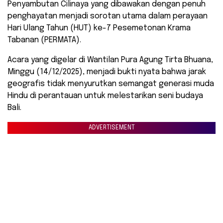
Penyambutan Cilinaya yang dibawakan dengan penuh
penghayatan menjadi sorotan utama dalam perayaan
Hari Ulang Tahun (HUT) ke-7 Pesemetonan Krama
Tabanan (PERMATA).
​Acara yang digelar di Wantilan Pura Agung Tirta Bhuana,
Minggu (14/12/2025), menjadi bukti nyata bahwa jarak
geografis tidak menyurutkan semangat generasi muda
Hindu di perantauan untuk melestarikan seni budaya
Bali.
ADVERTISEMENT