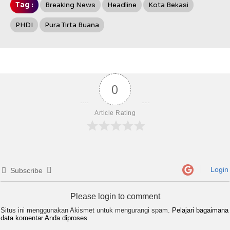
Tag :
Breaking News
Headline
Kota Bekasi
PHDI
Pura Tirta Buana
0
Article Rating
Login
Subscribe
Please login to comment
Situs ini menggunakan Akismet untuk mengurangi spam.
Pelajari bagaimana
data komentar Anda diproses