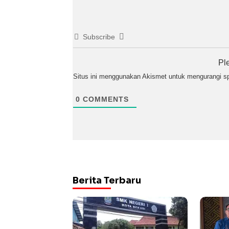
Subscribe
Pl
Situs ini menggunakan Akismet untuk mengurangi 
0
COMMENTS
Berita Terbaru