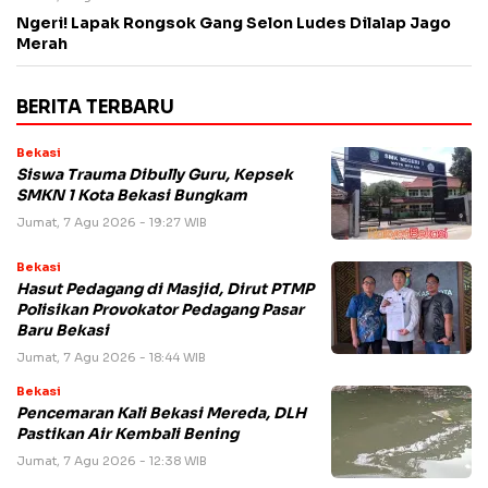
Ngeri! Lapak Rongsok Gang Selon Ludes Dilalap Jago
Merah
BERITA TERBARU
Bekasi
Siswa Trauma Dibully Guru, Kepsek
SMKN 1 Kota Bekasi Bungkam
Jumat, 7 Agu 2026 - 19:27 WIB
Bekasi
Hasut Pedagang di Masjid, Dirut PTMP
Polisikan Provokator Pedagang Pasar
Baru Bekasi
Jumat, 7 Agu 2026 - 18:44 WIB
Bekasi
Pencemaran Kali Bekasi Mereda, DLH
Pastikan Air Kembali Bening
Jumat, 7 Agu 2026 - 12:38 WIB