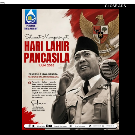
CLOSE ADS