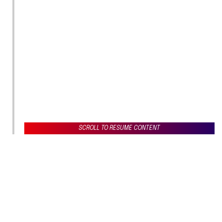
SCROLL TO RESUME CONTENT