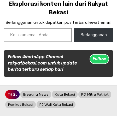
Eksplorasi konten lain dari Rakyat
Bekasi
Berlangganan untuk dapatkan pos terbaru lewat email.
Ketikkan email Anda...
Berlangganan
Follow WhatsApp Channel
Follow
rakyatbekasi.com untuk update
berita terbaru setiap hari
Tag :
Breaking News
Kota Bekasi
PD Mitra Patriot
Pemkot Bekasi
PJ Wali Kota Bekasi