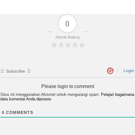
0
Article Rating
Login
Subscribe
Please login to comment
Situs ini menggunakan Akismet untuk mengurangi spam.
Pelajari bagaimana
data komentar Anda diproses
0
COMMENTS