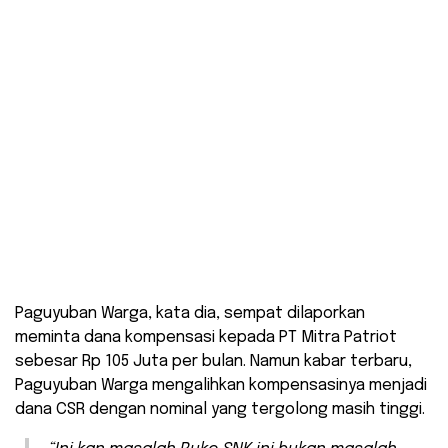
Paguyuban Warga, kata dia, sempat dilaporkan
meminta dana kompensasi kepada PT Mitra Patriot
sebesar Rp 105 Juta per bulan. Namun kabar terbaru,
Paguyuban Warga mengalihkan kompensasinya menjadi
dana CSR dengan nominal yang tergolong masih tinggi.