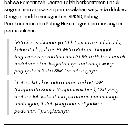
bahwa Pemerintah Daerah telah berkomitmen untuk
segera menyelesaikan permasalahan yang ada di lokasi.
Dengan, sudah menugaskan, BPKAD, Kabag
Perekonomian dan Kabag Hukum agar bisa menangani
permasalahan.
“Kita kan sebenarnya titik temunya sudah ada,
kalau itu legalitas PT Mitra Patriot. Tinggal
bagaimana perhatian dari PT Mitra Patriot untuk
melaksanakan kegiatannya terhadap warga
paguyuban Ruko SNK,” sambungnya.
“Tetapi kita kan ada aturan terkait CSR
(
Corporate Social Responsibilities
), CSR yang
diatur oleh ketentuan peraturan perundang-
undangan, itulah yang harus di jadikan
pedoman,” pungkasnya.