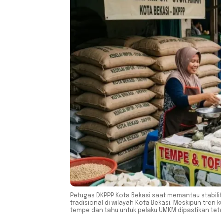
Petugas DKPPP Kota Bekasi saat memantau stabilit
tradisional di wilayah Kota Bekasi. Meskipun tre
tempe dan tahu untuk pelaku UMKM dipastikan teta