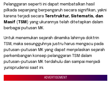
Pelanggaran seperti ini dapat membatalkan hasil
pilkada sepanjang berpengaruh secara signifikan, yakni
karena terjadi secara
Terstruktur, Sistematis, dan
Masif
(
TSM
) yang ukurannya telah ditetapkan dalam
berbagai putusan MK.
Untuk menemukan sejarah dinamika lahirnya doktrin
TSM, maka sesungguhnya justru harus mengacu pada
putusan-putusan MK yang dapat menjelaskan sejarah
perkembangan konsep pelanggaran TSM dalam
putusan-putusan MK terdahulu dan sampai menjadi
yurisprudensi saat ini.
ADVERTISEMENT