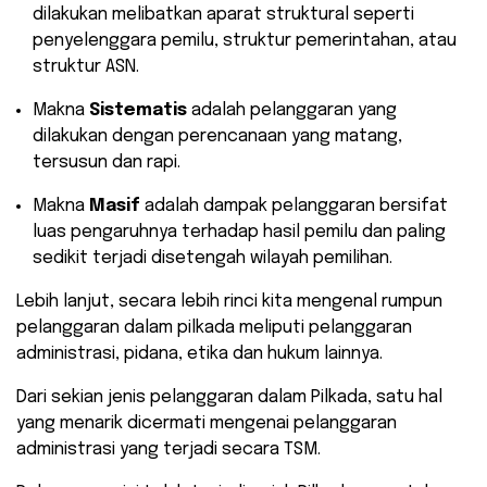
dilakukan melibatkan aparat struktural seperti
penyelenggara pemilu, struktur pemerintahan, atau
struktur ASN.
Makna
Sistematis
adalah pelanggaran yang
dilakukan dengan perencanaan yang matang,
tersusun dan rapi.
Makna
Masif
adalah dampak pelanggaran bersifat
luas pengaruhnya terhadap hasil pemilu dan paling
sedikit terjadi disetengah wilayah pemilihan.
Lebih lanjut, secara lebih rinci kita mengenal rumpun
pelanggaran dalam pilkada meliputi pelanggaran
administrasi, pidana, etika dan hukum lainnya.
Dari sekian jenis pelanggaran dalam Pilkada, satu hal
yang menarik dicermati mengenai pelanggaran
administrasi yang terjadi secara TSM.