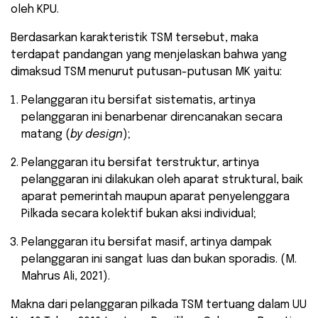
oleh KPU.
Berdasarkan karakteristik TSM tersebut, maka
terdapat pandangan yang menjelaskan bahwa yang
dimaksud TSM menurut putusan-putusan MK yaitu:
Pelanggaran itu bersifat sistematis, artinya
pelanggaran ini benarbenar direncanakan secara
matang (
by design
);
Pelanggaran itu bersifat terstruktur, artinya
pelanggaran ini dilakukan oleh aparat struktural, baik
aparat pemerintah maupun aparat penyelenggara
Pilkada secara kolektif bukan aksi individual;
Pelanggaran itu bersifat masif, artinya dampak
pelanggaran ini sangat luas dan bukan sporadis. (M.
Mahrus Ali, 2021).
Makna dari pelanggaran pilkada TSM tertuang dalam UU