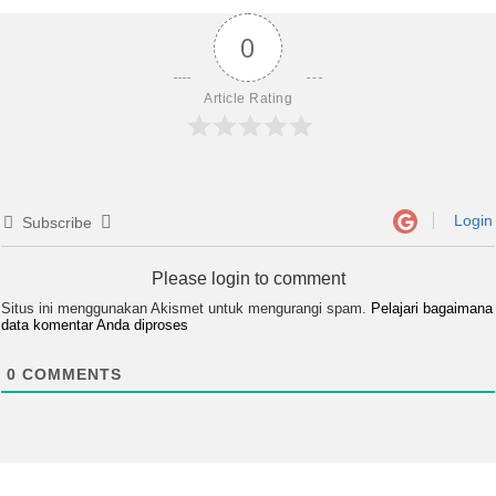
0
Article Rating
Login
Subscribe
Please login to comment
Situs ini menggunakan Akismet untuk mengurangi spam.
Pelajari bagaimana
data komentar Anda diproses
0
COMMENTS