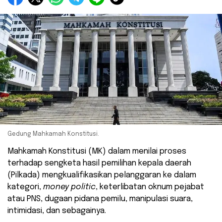
Gedung Mahkamah Konstitusi.
Mahkamah Konstitusi (MK) dalam menilai proses
terhadap sengketa hasil pemilihan kepala daerah
(Pilkada) mengkualifikasikan pelanggaran ke dalam
kategori,
money politic
, keterlibatan oknum pejabat
atau PNS, dugaan pidana pemilu, manipulasi suara,
intimidasi, dan sebagainya.