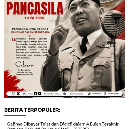
BERITA TERPOPULER:
Gajinya Dibayar Telat dan Dicicil dalam 4 Bulan Terakhir,