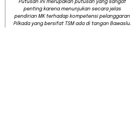
Putusan ini merupakan putusan yang sangat
penting karena menunjukan secara jelas
pendirian MK terhadap kompetensi pelanggaran
Pilkada yang bersifat TSM ada di tangan Bawaslu.