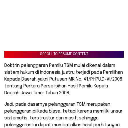
SCROLL TO RESUME CONTENT
Doktrin pelanggaran Pemilu TSM mulai dikenal dalam
sistem hukum di Indonesia justru terjadi pada Pemilihan
Kepada Daerah yakni Putusan MK No. 41/PHPU.D-VI/2008
tentang Perkara Perselisihan Hasil Pemilu Kepala
Daerah Jawa Timur Tahun 2008.
Jadi, pada dasarnya pelanggaran TSM merupakan
pelanggaran pilkada biasa, tetapi karena memiliki unsur
sistematis, terstruktur dan masif, sehingga
pelanggaran ini dapat membatalkan hasil perhitungan