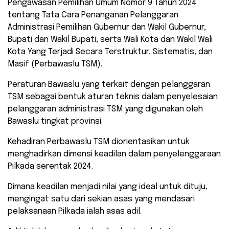
Pengawasan Pemilihan Umum Nomor 9 Tahun 2024
tentang Tata Cara Penanganan Pelanggaran
Administrasi Pemilihan Gubernur dan Wakil Gubernur,
Bupati dan Wakil Bupati, serta Wali Kota dan Wakil Wali
Kota Yang Terjadi Secara Terstruktur, Sistematis, dan
Masif (Perbawaslu TSM).
Peraturan Bawaslu yang terkait dengan pelanggaran
TSM sebagai bentuk aturan teknis dalam penyelesaian
pelanggaran administrasi TSM yang digunakan oleh
Bawaslu tingkat provinsi.
Kehadiran Perbawaslu TSM diorientasikan untuk
menghadirkan dimensi keadilan dalam penyelenggaraan
Pilkada serentak 2024.
Dimana keadilan menjadi nilai yang ideal untuk dituju,
mengingat satu dari sekian asas yang mendasari
pelaksanaan Pilkada ialah asas adil.