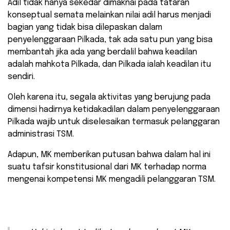
Adil tidak hanya sekedar dimaknai pada tataran
konseptual semata melainkan nilai adil harus menjadi
bagian yang tidak bisa dilepaskan dalam
penyelenggaraan Pilkada, tak ada satu pun yang bisa
membantah jika ada yang berdalil bahwa keadilan
adalah mahkota Pilkada, dan Pilkada ialah keadilan itu
sendiri.
Oleh karena itu, segala aktivitas yang berujung pada
dimensi hadirnya ketidakadilan dalam penyelenggaraan
Pilkada wajib untuk diselesaikan termasuk pelanggaran
administrasi TSM.
Adapun, MK memberikan putusan bahwa dalam hal ini
suatu tafsir konstitusional dari MK terhadap norma
mengenai kompetensi MK mengadili pelanggaran TSM.