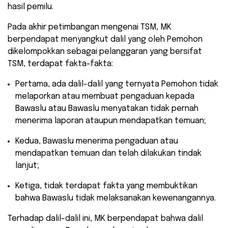
hasil pemilu.
Pada akhir petimbangan mengenai TSM, MK
berpendapat menyangkut dalil yang oleh Pemohon
dikelompokkan sebagai pelanggaran yang bersifat
TSM, terdapat fakta-fakta:
Pertama, ada dalil-dalil yang ternyata Pemohon tidak
melaporkan atau membuat pengaduan kepada
Bawaslu atau Bawaslu menyatakan tidak pernah
menerima laporan ataupun mendapatkan temuan;
Kedua, Bawaslu menerima pengaduan atau
mendapatkan temuan dan telah dilakukan tindak
lanjut;
Ketiga, tidak terdapat fakta yang membuktikan
bahwa Bawaslu tidak melaksanakan kewenangannya.
Terhadap dalil-dalil ini, MK berpendapat bahwa dalil