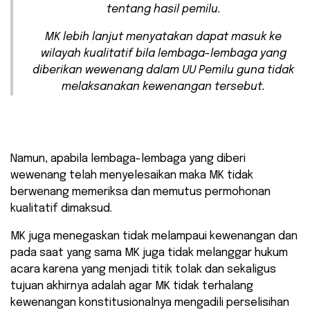
tentang hasil pemilu.
MK lebih lanjut menyatakan dapat masuk ke
wilayah kualitatif bila lembaga-lembaga yang
diberikan wewenang dalam UU Pemilu guna tidak
melaksanakan kewenangan tersebut.
Namun, apabila lembaga-lembaga yang diberi
wewenang telah menyelesaikan maka MK tidak
berwenang memeriksa dan memutus permohonan
kualitatif dimaksud.
MK juga menegaskan tidak melampaui kewenangan dan
pada saat yang sama MK juga tidak melanggar hukum
acara karena yang menjadi titik tolak dan sekaligus
tujuan akhirnya adalah agar MK tidak terhalang
kewenangan konstitusionalnya mengadili perselisihan