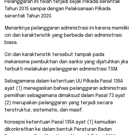
Pelanggaran ini telah terjadi sejak Pilkada serentak
Tahun 2015 sampai dengan Pelaksanaan Pilkada
serentak Tahun 2020.
Menariknya pelanggaran administrasi ini karena memiliki
ciri dan karakteristik yang berbeda dari administrasi
biasa.
Ciri dan karakteristik tersebut tampak pada
mekanisme pembuktian dan sanksi yang dijatuhkan jika
terbukti melakukan pelanggaran administrasi TSM.
Sebagaimana dalam ketentuan UU Pilkada Pasal 135A
ayat (1) menegaskan bahwa pelanggaran administrasi
pemilihan sebagaimana dimaksud dalam Pasal 73 ayat
(2) merupakan pelanggaran yang terjadi secara
terstruktur, sistematis, dan masif.
Konsepsi ketentuan Pasal 135A ayat (1) kemudian
dikonkretkan ke dalam bentuk Peraturan Badan