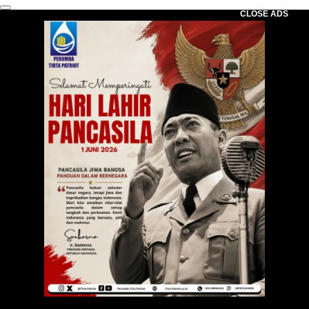
CLOSE ADS