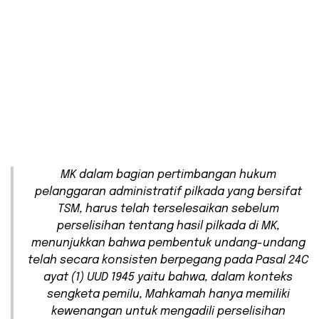
MK dalam bagian pertimbangan hukum
pelanggaran administratif pilkada yang bersifat
TSM, harus telah terselesaikan sebelum
perselisihan tentang hasil pilkada di MK,
menunjukkan bahwa pembentuk undang-undang
telah secara konsisten berpegang pada Pasal 24C
ayat (1) UUD 1945 yaitu bahwa, dalam konteks
sengketa pemilu, Mahkamah hanya memiliki
kewenangan untuk mengadili perselisihan