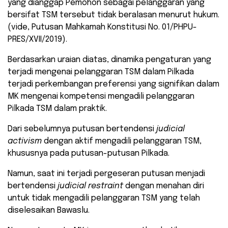
yang dianggap Pemohon sebagai pelanggaran yang
bersifat TSM tersebut tidak beralasan menurut hukum.
(vide, Putusan Mahkamah Konstitusi No. 01/PHPU-
PRES/XVII/2019).
Berdasarkan uraian diatas, dinamika pengaturan yang
terjadi mengenai pelanggaran TSM dalam Pilkada
terjadi perkembangan preferensi yang signifikan dalam
MK mengenai kompetensi mengadili pelanggaran
Pilkada TSM dalam praktik.
Dari sebelumnya putusan bertendensi
judicial
activism
dengan aktif mengadili pelanggaran TSM,
khususnya pada putusan-putusan Pilkada.
Namun, saat ini terjadi pergeseran putusan menjadi
bertendensi
judicial restraint
dengan menahan diri
untuk tidak mengadili pelanggaran TSM yang telah
diselesaikan Bawaslu.