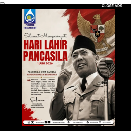
CLOSE ADS