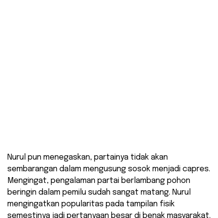
Nurul pun menegaskan, partainya tidak akan
sembarangan dalam mengusung sosok menjadi capres.
Mengingat, pengalaman partai berlambang pohon
beringin dalam pemilu sudah sangat matang. Nurul
mengingatkan popularitas pada tampilan fisik
semestinya jadi pertanyaan besar di benak masyarakat.