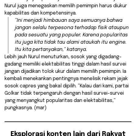
Nurul juga menegaskan memilih pemimpin harus diukur
kapabilitas dan kompetensinya.
“Ini menjadi himbauan saya semuanya bahwa
jangan selalu terpesona terhadap fisik ataupun
pada sesuatu yang populer. Karena popularitas
itu juga kita tidak tau alami ataukah itu
engine
.
Itu kita pertanyakan,” katanya.
Lebih jauh Nurul menuturkan, sosok yang digadang-
gadang memiliki elektabilitas tinggi dalam hasil survei
jangan dijadikan tolok ukur dalam memilih pemimpin. Ia
kembali menekankan pentingnya menelisik rekam jejak
sosok capres yang bakal dipilih. “Kalau dari kami, partai
Golkar tidak terpengaruh dengan hasil survei-survei
yang menyangkut popularitas dan elektabilitas,”
pungkasnya. (mar)
Eksplorasi konten lain dari Rakyat