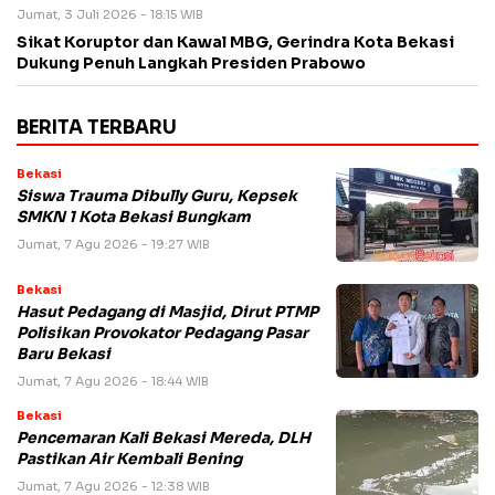
Jumat, 3 Juli 2026 - 18:15 WIB
Sikat Koruptor dan Kawal MBG, Gerindra Kota Bekasi
Dukung Penuh Langkah Presiden Prabowo
BERITA TERBARU
Bekasi
Siswa Trauma Dibully Guru, Kepsek
SMKN 1 Kota Bekasi Bungkam
Jumat, 7 Agu 2026 - 19:27 WIB
Bekasi
Hasut Pedagang di Masjid, Dirut PTMP
Polisikan Provokator Pedagang Pasar
Baru Bekasi
Jumat, 7 Agu 2026 - 18:44 WIB
Bekasi
Pencemaran Kali Bekasi Mereda, DLH
Pastikan Air Kembali Bening
Jumat, 7 Agu 2026 - 12:38 WIB