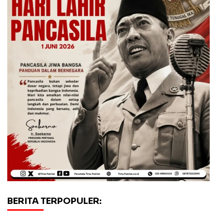
BERITA TERPOPULER: