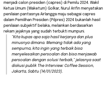
menjadi calon presiden (capres) di Pemilu 2024. Wakil
Ketua Umum (Waketum) Golkar, Nurul Arifin menyatakan
penilaian pantasnya Airlangga maju sebagai capres
dalam Pemilihan Presiden (Pilpres) 2024 bukanlah hasil
penilaian subjektif belaka, melainkan berdasarkan
rekam jejaknya yang sudah terbukti mumpuni.
“Kita kupas apa saja hasil kerjanya dan plus
minusnya dimana. Memang tidak ada yang
sempurna, kita ingin yang terbaik bisa
menyelesaikan persoalan dan bisa menjawab
persoalan dengan solusi terbaik,” jelasnya saat
diskusi publik
The Interview: Coffee Session
,
Jakarta, Sabtu (14/01/2023).