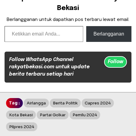
Bekasi
Berlangganan untuk dapatkan pos terbaru lewat email.
Ketikkan email Anda...
Berlangganan
Follow WhatsApp Channel
Follow
rakyatbekasi.com untuk update
berita terbaru setiap hari
Tag :
Airlangga
Berita Politik
Capres 2024
Kota Bekasi
Partai Golkar
Pemilu 2024
Pilpres 2024