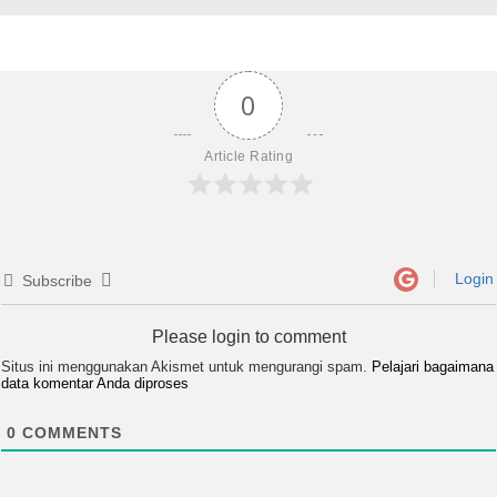
0
Article Rating
Login
Subscribe
Please login to comment
Situs ini menggunakan Akismet untuk mengurangi spam.
Pelajari bagaimana
data komentar Anda diproses
0
COMMENTS