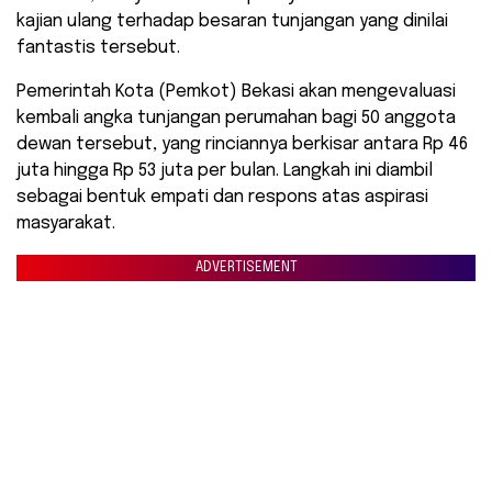
kajian ulang terhadap besaran tunjangan yang dinilai
fantastis tersebut.
Pemerintah Kota (Pemkot) Bekasi akan mengevaluasi
kembali angka tunjangan perumahan bagi 50 anggota
dewan tersebut, yang rinciannya berkisar antara Rp 46
juta hingga Rp 53 juta per bulan. Langkah ini diambil
sebagai bentuk empati dan respons atas aspirasi
masyarakat.
ADVERTISEMENT