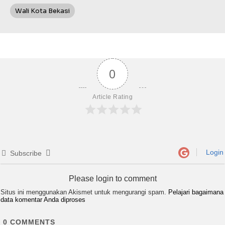
Wali Kota Bekasi
0
Article Rating
Login
Subscribe
Please login to comment
Situs ini menggunakan Akismet untuk mengurangi spam.
Pelajari bagaimana
data komentar Anda diproses
0
COMMENTS