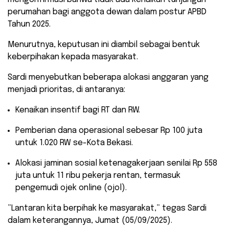
perumahan bagi anggota dewan dalam postur APBD
Tahun 2025.
Menurutnya, keputusan ini diambil sebagai bentuk
keberpihakan kepada masyarakat.
​Sardi menyebutkan beberapa alokasi anggaran yang
menjadi prioritas, di antaranya:
​Kenaikan insentif bagi RT dan RW.
​Pemberian dana operasional sebesar Rp 100 juta
untuk 1.020 RW se-Kota Bekasi.
​Alokasi jaminan sosial ketenagakerjaan senilai Rp 558
juta untuk 11 ribu pekerja rentan, termasuk
pengemudi ojek online (ojol).
​”Lantaran kita berpihak ke masyarakat,” tegas Sardi
dalam keterangannya, Jumat (05/09/2025).