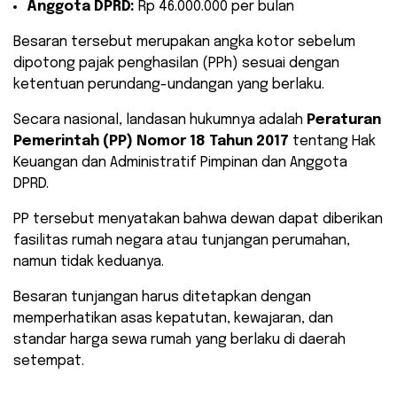
Anggota DPRD:
Rp 46.000.000 per bulan
​Besaran tersebut merupakan angka kotor sebelum
dipotong pajak penghasilan (PPh) sesuai dengan
ketentuan perundang-undangan yang berlaku.
Secara nasional, landasan hukumnya adalah
Peraturan
Pemerintah (PP) Nomor 18 Tahun 2017
tentang Hak
Keuangan dan Administratif Pimpinan dan Anggota
DPRD.
PP tersebut menyatakan bahwa dewan dapat diberikan
fasilitas rumah negara atau tunjangan perumahan,
namun tidak keduanya.
Besaran tunjangan harus ditetapkan dengan
memperhatikan asas kepatutan, kewajaran, dan
standar harga sewa rumah yang berlaku di daerah
setempat.