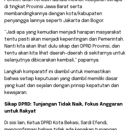
di tingkat Provinsi Jawa Barat serta
membandingkannya dengan kota/kabupaten
penyangga lainnya seperti Jakarta dan Bogor.
​”Jadi apa yang kemudian menjadi harapan masyarakat
tentu pasti akan menjadi kepentingan dari Pemerintah.
Nanti kita akan lihat dulu sikap dari DPRD Provinsi, dan
tentu akan kita lihat daerah-daerah di sekitarnya untuk
selanjutnya dibicarakan kembali,” paparnya.
​Langkah komparatif ini diambil untuk memastikan
bahwa setiap keputusan yang diambil memiliki dasar
yang kuat dan sejalan dengan prinsip kepatutan dan
kewajaran.
Sikap DPRD: Tunjangan Tidak Naik, Fokus Anggaran
untuk Rakyat
​Di sisi lain, Ketua DPRD Kota Bekasi, Sardi Efendi,
mengonfirmasi bahwa tidak ada kenaikan tunjangan