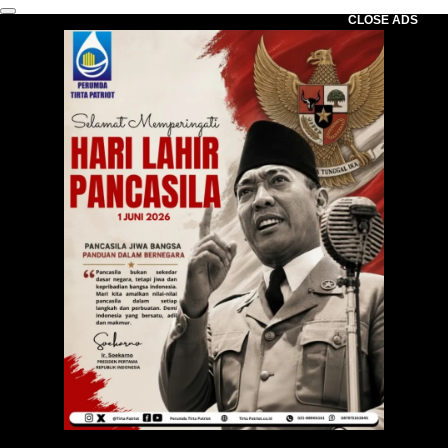
CLOSE ADS