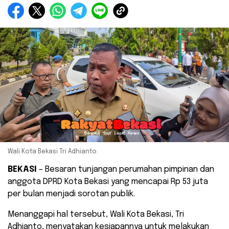
Wali Kota Bekasi Tri Adhianto.
BEKASI
– Besaran tunjangan perumahan pimpinan dan
anggota DPRD Kota Bekasi yang mencapai Rp 53 juta
per bulan menjadi sorotan publik.
Menanggapi hal tersebut, Wali Kota Bekasi, Tri
Adhianto, menyatakan kesiapannya untuk melakukan