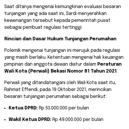
​Saat ditanya mengenai kemungkinan evaluasi besaran
tunjangan yang ada saat ini, Sardi menyerahkan
kewenangan tersebut kepada pemerintah pusat
sebagai pembuat regulasi tertinggi.
Rincian dan Dasar Hukum Tunjangan Perumahan
​Polemik mengenai tunjangan ini merujuk pada regulasi
yang masih berlaku. Ketentuan mengenai hak keuangan
pimpinan dan anggota dewan diatur dalam
Peraturan
Wali Kota (Perwali) Bekasi Nomor 81 Tahun 2021
.
​Perwali yang ditandatangani oleh Wali Kota saat itu,
Rahmat Effendi, pada 19 Oktober 2021, merincikan
besaran tunjangan perumahan sebagai berikut:
Ketua DPRD:
Rp 53.000.000 per bulan
Wakil Ketua DPRD:
Rp 49.000.000 per bulan