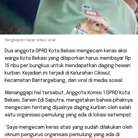
tangkapan layar video viral.
Dua anggota DPRD Kota Bekasi mengecam keras aksi
warga Kota Bekasi yang dilaporkan harus membayar Rp
15 ribu per bungkus untuk mendapatkan daging hewan
kurban. Kejadian ini terjadi di Kelurahan Cikiwul,
Kecamatan Bantargebang, dan viral di media sosial.
Menanggapi hal tersebut, Anggota Komisi 1 DPRD Kota
Bekasi, Sarwin Edi Saputra, mengatakan bahwa pihaknya
mengecam tentang dijualnya daging kurban oleh salah
satu organisasi pemulung yang ada di lokasi setempat.
“Saya mengecam keras atas yang sudah dilakukan oleh
oknum pengurus organisasi pemulung yang ada di