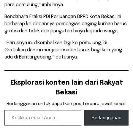
para pemulung,” imbuhnya.
Bendahara Fraksi PDI Perjuangan DPRD Kota Bekasi ini
berharap ke depannya pembagian daging kurban harus
gratis dan tidak ada pungutan biaya kepada warga.
“Harusnya ini dikembalikan lagi ke pemulung, di
Gratiskan dan ini menjadi insiden buruk bagi kita yang
ada di Bantargebang,” cetusnya.
Eksplorasi konten lain dari Rakyat
Bekasi
Berlangganan untuk dapatkan pos terbaru lewat email.
Ketikkan email Anda...
Berlangganan