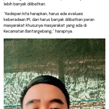
lebih banyak dilibatkan.
“Kedepan kita harapkan, harus ada evaluasi
keberadaan IPI, dan harus banyak dilibatkan peran
masyarakat khusunya masyarakat yang ada di
Kecamatan Bantargebang,” harapnya.