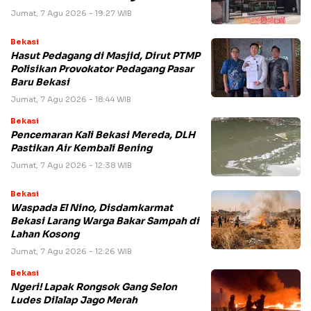
Jumat, 7 Agu 2026 - 19:27 WIB
Bekasi
Hasut Pedagang di Masjid, Dirut PTMP
Polisikan Provokator Pedagang Pasar
Baru Bekasi
Jumat, 7 Agu 2026 - 18:44 WIB
Bekasi
Pencemaran Kali Bekasi Mereda, DLH
Pastikan Air Kembali Bening
Jumat, 7 Agu 2026 - 12:38 WIB
Bekasi
Waspada El Nino, Disdamkarmat
Bekasi Larang Warga Bakar Sampah di
Lahan Kosong
Jumat, 7 Agu 2026 - 12:26 WIB
Bekasi
Ngeri! Lapak Rongsok Gang Selon
Ludes Dilalap Jago Merah