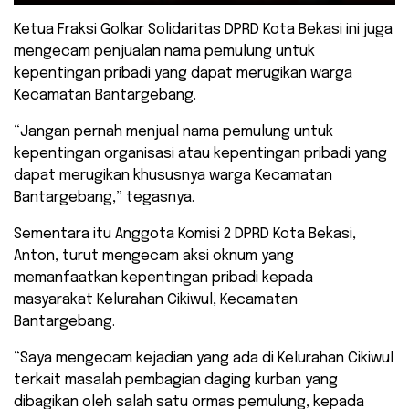
Ketua Fraksi Golkar Solidaritas DPRD Kota Bekasi ini juga
mengecam penjualan nama pemulung untuk
kepentingan pribadi yang dapat merugikan warga
Kecamatan Bantargebang.
“Jangan pernah menjual nama pemulung untuk
kepentingan organisasi atau kepentingan pribadi yang
dapat merugikan khususnya warga Kecamatan
Bantargebang,” tegasnya.
Sementara itu Anggota Komisi 2 DPRD Kota Bekasi,
Anton, turut mengecam aksi oknum yang
memanfaatkan kepentingan pribadi kepada
masyarakat Kelurahan Cikiwul, Kecamatan
Bantargebang.
“Saya mengecam kejadian yang ada di Kelurahan Cikiwul
terkait masalah pembagian daging kurban yang
dibagikan oleh salah satu ormas pemulung, kepada