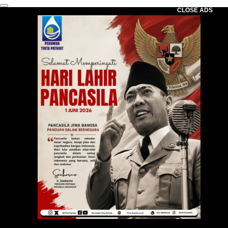
CLOSE ADS