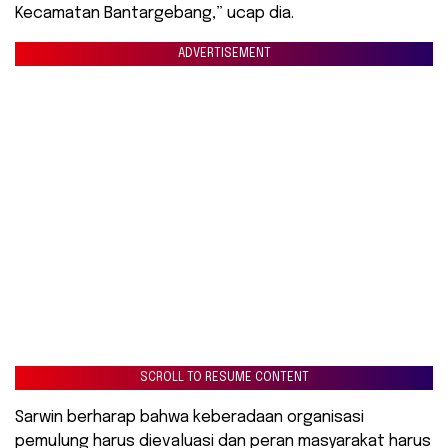
Kecamatan Bantargebang,” ucap dia.
ADVERTISEMENT
SCROLL TO RESUME CONTENT
Sarwin berharap bahwa keberadaan organisasi
pemulung harus dievaluasi dan peran masyarakat harus