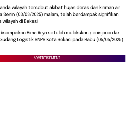
landa wilayah tersebut akibat hujan deras dan kiriman air
a Senin (03/03/2025) malam, telah berdampak signifikan
wilayah di Bekasi.
 disampaikan Bima Arya setelah melakukan peninjauan ke
di Gudang Logistik BNPB Kota Bekasi pada Rabu (05/05/2025)
ADVERTISEMENT