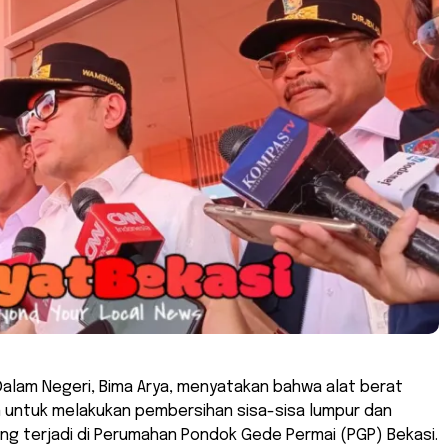
Dalam Negeri, Bima Arya, menyatakan bahwa alat berat
n untuk melakukan pembersihan sisa-sisa lumpur dan
ng terjadi di Perumahan Pondok Gede Permai (PGP) Bekasi.