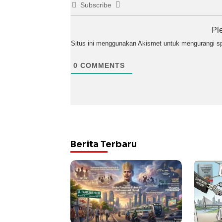
Subscribe
Pl
Situs ini menggunakan Akismet untuk mengurangi 
0
COMMENTS
Berita Terbaru