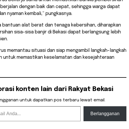
 berjalan dengan baik dan cepat, sehingga warga dapat
an nyaman kembali,” pungkasnya.
 bantuan alat berat dan tenaga kebersihan, diharapkan
ihan sisa-sisa banjir di Bekasi dapat berlangsung lebih
ien.
rus memantau situasi dan siap mengambil langkah-langkah
an untuk memastikan keselamatan dan kesejahteraan
orasi konten lain dari Rakyat Bekasi
angganan untuk dapatkan pos terbaru lewat email.
Berlangganan