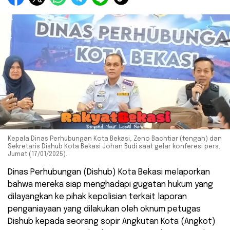
Kepala Dinas Perhubungan Kota Bekasi, Zeno Bachtiar (tengah) dan
Sekretaris Dishub Kota Bekasi Johan Budi saat gelar konferesi pers,
Jumat (17/01/2025).
Dinas Perhubungan (Dishub) Kota Bekasi melaporkan
bahwa mereka siap menghadapi gugatan hukum yang
dilayangkan ke pihak kepolisian terkait laporan
penganiayaan yang dilakukan oleh oknum petugas
Dishub kepada seorang sopir Angkutan Kota (Angkot)