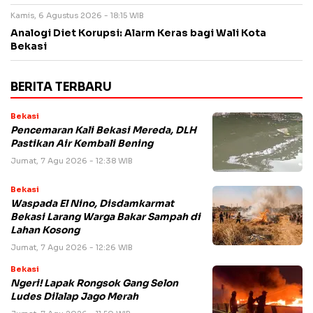
Kamis, 6 Agustus 2026 - 18:15 WIB
Analogi Diet Korupsi: Alarm Keras bagi Wali Kota
Bekasi
BERITA TERBARU
Bekasi
Pencemaran Kali Bekasi Mereda, DLH
Pastikan Air Kembali Bening
Jumat, 7 Agu 2026 - 12:38 WIB
Bekasi
Waspada El Nino, Disdamkarmat
Bekasi Larang Warga Bakar Sampah di
Lahan Kosong
Jumat, 7 Agu 2026 - 12:26 WIB
Bekasi
Ngeri! Lapak Rongsok Gang Selon
Ludes Dilalap Jago Merah