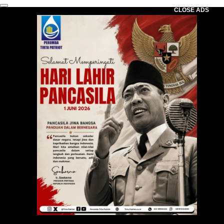
CLOSE ADS