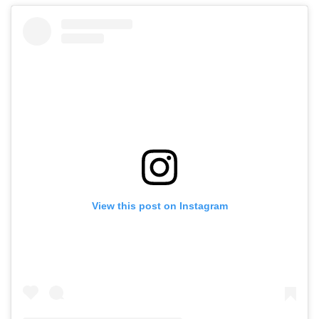
View this post on Instagram