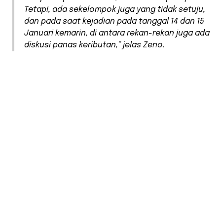
Tetapi, ada sekelompok juga yang tidak setuju,
dan pada saat kejadian pada tanggal 14 dan 15
Januari kemarin, di antara rekan-rekan juga ada
diskusi panas keributan,” jelas Zeno.