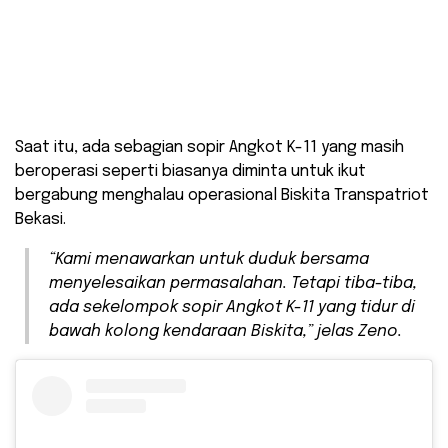
Saat itu, ada sebagian sopir Angkot K-11 yang masih
beroperasi seperti biasanya diminta untuk ikut
bergabung menghalau operasional Biskita Transpatriot
Bekasi.
“Kami menawarkan untuk duduk bersama
menyelesaikan permasalahan. Tetapi tiba-tiba,
ada sekelompok sopir Angkot K-11 yang tidur di
bawah kolong kendaraan Biskita,” jelas Zeno.