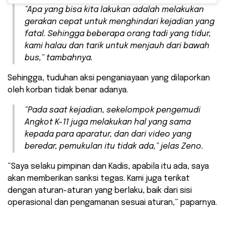
“Apa yang bisa kita lakukan adalah melakukan
gerakan cepat untuk menghindari kejadian yang
fatal. Sehingga beberapa orang tadi yang tidur,
kami halau dan tarik untuk menjauh dari bawah
bus,” tambahnya.
Sehingga, tuduhan aksi penganiayaan yang dilaporkan
oleh korban tidak benar adanya.
“Pada saat kejadian, sekelompok pengemudi
Angkot K-11 juga melakukan hal yang sama
kepada para aparatur, dan dari video yang
beredar, pemukulan itu tidak ada,” jelas Zeno.
“Saya selaku pimpinan dan Kadis, apabila itu ada, saya
akan memberikan sanksi tegas. Kami juga terikat
dengan aturan-aturan yang berlaku, baik dari sisi
operasional dan pengamanan sesuai aturan,” paparnya.