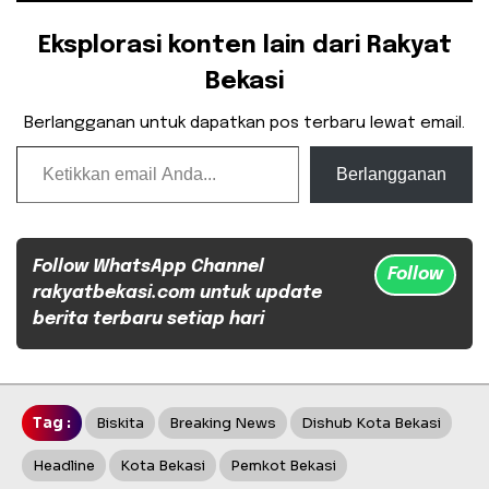
Eksplorasi konten lain dari Rakyat
Bekasi
Berlangganan untuk dapatkan pos terbaru lewat email.
Ketikkan email Anda...
Berlangganan
Follow WhatsApp Channel
Follow
rakyatbekasi.com untuk update
berita terbaru setiap hari
Tag :
Biskita
Breaking News
Dishub Kota Bekasi
Headline
Kota Bekasi
Pemkot Bekasi