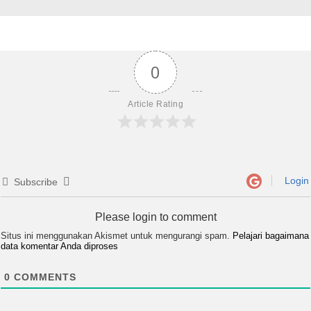
0
Article Rating
Login
Subscribe
Please login to comment
Situs ini menggunakan Akismet untuk mengurangi spam.
Pelajari bagaimana
data komentar Anda diproses
0
COMMENTS