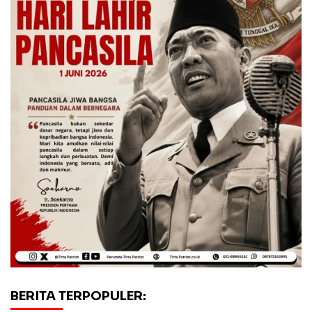
BERITA TERPOPULER: