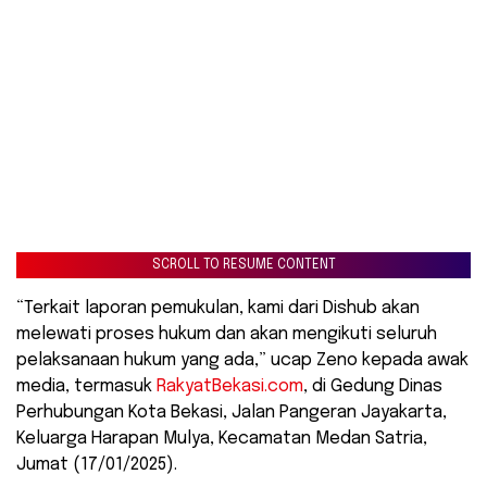
SCROLL TO RESUME CONTENT
“Terkait laporan pemukulan, kami dari Dishub akan
melewati proses hukum dan akan mengikuti seluruh
pelaksanaan hukum yang ada,” ucap Zeno kepada awak
media, termasuk
RakyatBekasi.com
, di Gedung Dinas
Perhubungan Kota Bekasi, Jalan Pangeran Jayakarta,
Keluarga Harapan Mulya, Kecamatan Medan Satria,
Jumat (17/01/2025).