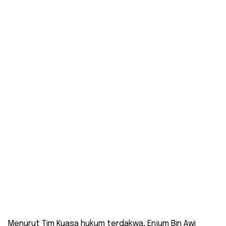
Menurut Tim Kuasa hukum terdakwa, Enjum Bin Awi