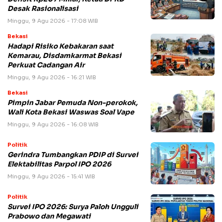
Desak Rasionalisasi
Minggu, 9 Agu 2026 - 17:08 WIB
Bekasi
Hadapi Risiko Kebakaran saat
Kemarau, Disdamkarmat Bekasi
Perkuat Cadangan Air
Minggu, 9 Agu 2026 - 16:21 WIB
Bekasi
Pimpin Jabar Pemuda Non-perokok,
Wali Kota Bekasi Waswas Soal Vape
Minggu, 9 Agu 2026 - 16:08 WIB
Politik
Gerindra Tumbangkan PDIP di Survei
Elektabilitas Parpol IPO 2026
Minggu, 9 Agu 2026 - 15:41 WIB
Politik
Survei IPO 2026: Surya Paloh Ungguli
Prabowo dan Megawati