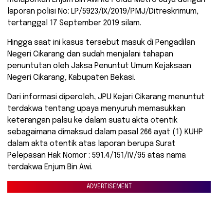
laporan polisi No: LP/5923/IX/2019/PMJ/Ditreskrimum,
tertanggal 17 September 2019 silam.
Hingga saat ini kasus tersebut masuk di Pengadilan
Negeri Cikarang dan sudah menjalani tahapan
penuntutan oleh Jaksa Penuntut Umum Kejaksaan
Negeri Cikarang, Kabupaten Bekasi.
Dari informasi diperoleh, JPU Kejari Cikarang menuntut
terdakwa tentang upaya menyuruh memasukkan
keterangan palsu ke dalam suatu akta otentik
sebagaimana dimaksud dalam pasal 266 ayat (1) KUHP
dalam akta otentik atas laporan berupa Surat
Pelepasan Hak Nomor : 591.4/151/IV/95 atas nama
terdakwa Enjum Bin Awi.
ADVERTISEMENT