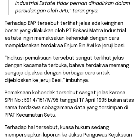
Industrial Estate tidak pernah dihadirkan dalam
persidangan oleh JPU,” terangnya.
Terhadap BAP tersebut terlihat jelas ada keinginan
besar yang dilakukan oleh PT Bekasi Matra Industrial
estate ingin memaksakan kehendak dengan cara
mempidanakan terdakwa Enjum Bin Awi ke jeruji besi.
“Indikasi pemaksaan tersebut sangat terlihat jelas
dengan kacamata terbuka, bahwa terdakwa memang
sengaja dipaksa dengan berbagai cara untuk
dijebloskan ke jeruji Besi,” imbuhnya.
Pemaksaan kehendak tersebut sangat jelas karena
SPH No : 591.4/151/IV/95 tanggal 17 April 1995 bukan atas
nama terdakwa sebagaimana data yang tersimpan di
PPAT Kecamatan Setu.
Terhadap hal tersebut, kuasa hukum sedang
mempersiapkan laporan ke Jaksa Pengawas Kejaksaan