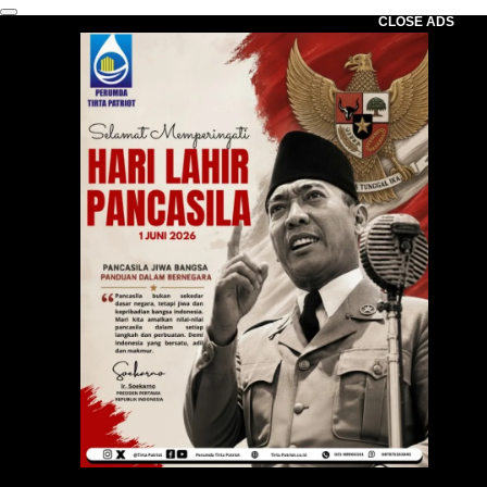
CLOSE ADS