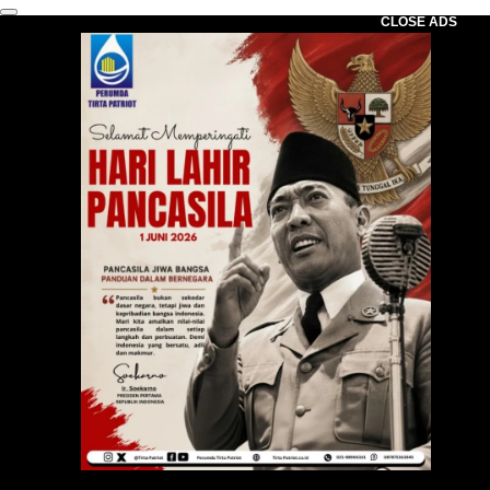
CLOSE ADS