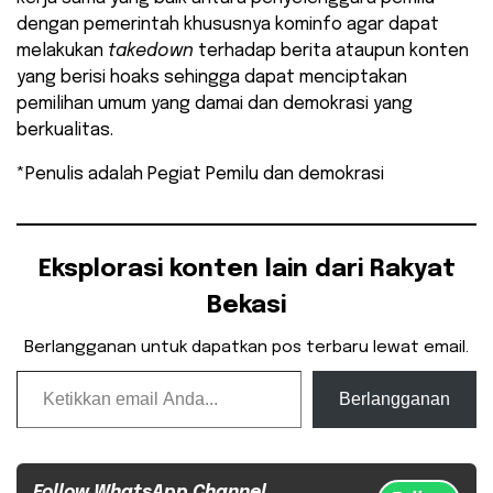
dengan pemerintah khususnya kominfo agar dapat
melakukan
takedown
terhadap berita ataupun konten
yang berisi hoaks sehingga dapat menciptakan
pemilihan umum yang damai dan demokrasi yang
berkualitas.
*Penulis adalah Pegiat Pemilu dan demokrasi
Eksplorasi konten lain dari Rakyat
Bekasi
Berlangganan untuk dapatkan pos terbaru lewat email.
Ketikkan email Anda...
Berlangganan
Follow WhatsApp Channel