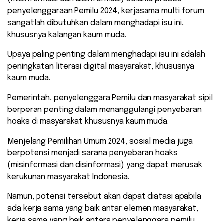
penyelenggaraan Pemilu 2024, kerjasama multi forum
sangatlah dibutuhkan dalam menghadapi isu ini,
khususnya kalangan kaum muda.
Upaya paling penting dalam menghadapi isu ini adalah
peningkatan literasi digital masyarakat, khususnya
kaum muda.
Pemerintah, penyelenggara Pemilu dan masyarakat sipil
berperan penting dalam menanggulangi penyebaran
hoaks di masyarakat khususnya kaum muda.
Menjelang Pemilihan Umum 2024, sosial media juga
berpotensi menjadi sarana penyebaran hoaks
(misinformasi dan disinformasi) yang dapat merusak
kerukunan masyarakat Indonesia.
Namun, potensi tersebut akan dapat diatasi apabila
ada kerja sama yang baik antar elemen masyarakat,
kerja sama yang baik antara penyelenggara pemilu