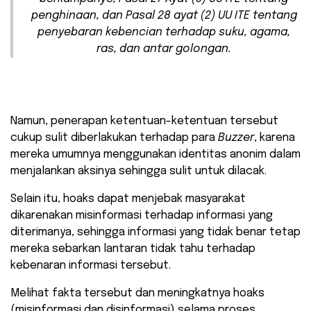
penghinaan, dan Pasal 28 ayat (2) UU ITE tentang
penyebaran kebencian terhadap suku, agama,
ras, dan antar golongan.
Namun, penerapan ketentuan-ketentuan tersebut
cukup sulit diberlakukan terhadap para
Buzzer
, karena
mereka umumnya menggunakan identitas anonim dalam
menjalankan aksinya sehingga sulit untuk dilacak.
Selain itu, hoaks dapat menjebak masyarakat
dikarenakan misinformasi terhadap informasi yang
diterimanya, sehingga informasi yang tidak benar tetap
mereka sebarkan lantaran tidak tahu terhadap
kebenaran informasi tersebut.
Melihat fakta tersebut dan meningkatnya hoaks
(misinformasi dan disinformasi) selama proses