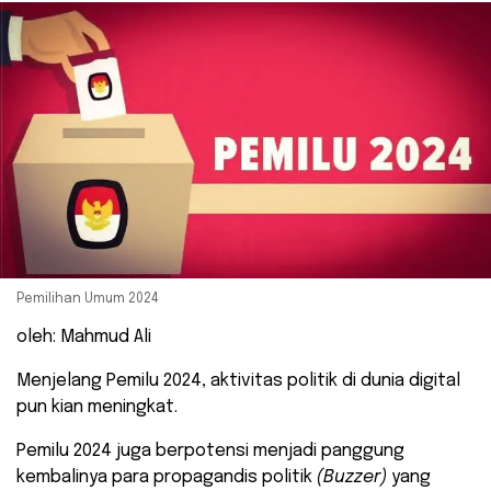
Pemilihan Umum 2024
oleh: Mahmud Ali
Menjelang Pemilu 2024, aktivitas politik di dunia digital
pun kian meningkat.
Pemilu 2024 juga berpotensi menjadi panggung
kembalinya para propagandis politik
(Buzzer)
yang