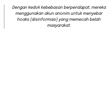
Dengan kedok kebebasan berpendapat, mereka
menggunakan akun anonim untuk menyebar
hoaks (disinformasi) yang memecah belah
masyarakat.