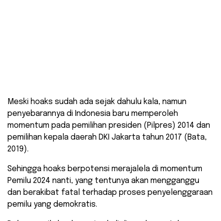
Meski hoaks sudah ada sejak dahulu kala, namun
penyebarannya di Indonesia baru memperoleh
momentum pada pemilihan presiden (Pilpres) 2014 dan
pemilihan kepala daerah DKI Jakarta tahun 2017 (Bata,
2019).
Sehingga hoaks berpotensi merajalela di momentum
Pemilu 2024 nanti, yang tentunya akan mengganggu
dan berakibat fatal terhadap proses penyelenggaraan
pemilu yang demokratis.