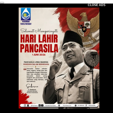
CLOSE ADS