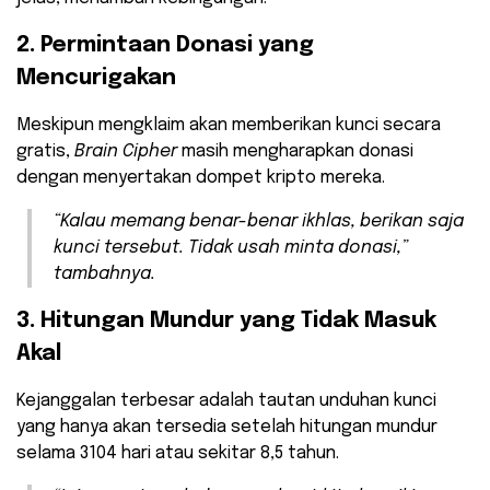
2. Permintaan Donasi yang
Mencurigakan
Meskipun mengklaim akan memberikan kunci secara
gratis,
Brain Cipher
masih mengharapkan donasi
dengan menyertakan dompet kripto mereka.
“Kalau memang benar-benar ikhlas, berikan saja
kunci tersebut. Tidak usah minta donasi,”
tambahnya.
3. Hitungan Mundur yang Tidak Masuk
Akal
Kejanggalan terbesar adalah tautan unduhan kunci
yang hanya akan tersedia setelah hitungan mundur
selama 3104 hari atau sekitar 8,5 tahun.