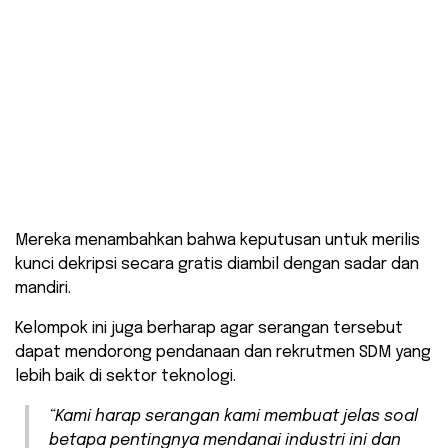
Mereka menambahkan bahwa keputusan untuk merilis
kunci dekripsi secara gratis diambil dengan sadar dan
mandiri.
Kelompok ini juga berharap agar serangan tersebut
dapat mendorong pendanaan dan rekrutmen SDM yang
lebih baik di sektor teknologi.
“Kami harap serangan kami membuat jelas soal
betapa pentingnya mendanai industri ini dan