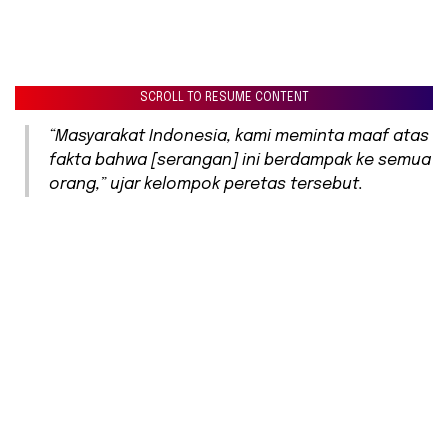
SCROLL TO RESUME CONTENT
“Masyarakat Indonesia, kami meminta maaf atas
fakta bahwa [serangan] ini berdampak ke semua
orang,” ujar kelompok peretas tersebut.