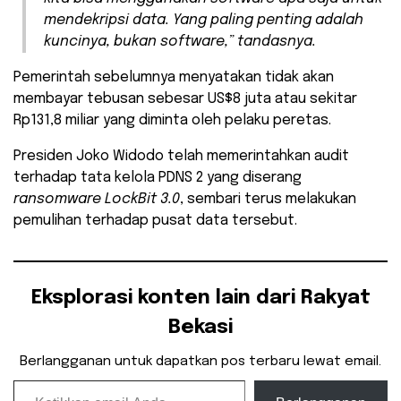
mendekripsi data. Yang paling penting adalah
kuncinya, bukan
software
,” tandasnya.
Pemerintah sebelumnya menyatakan tidak akan
membayar tebusan sebesar US$8 juta atau sekitar
Rp131,8 miliar yang diminta oleh pelaku peretas.
Presiden Joko Widodo telah memerintahkan audit
terhadap tata kelola PDNS 2 yang diserang
ransomware LockBit 3.0
, sembari terus melakukan
pemulihan terhadap pusat data tersebut.
Eksplorasi konten lain dari Rakyat
Bekasi
Berlangganan untuk dapatkan pos terbaru lewat email.
Ketikkan email Anda...