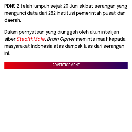
PDNS 2 telah lumpuh sejak 20 Juni akibat serangan yang
mengunci data dari 282 institusi pemerintah pusat dan
daerah.
Dalam pernyataan yang diunggah oleh akun intelijen
siber
StealthMole
,
Brain Cipher
meminta maaf kepada
masyarakat Indonesia atas dampak luas dari serangan
ini.
ADVERTISEMENT