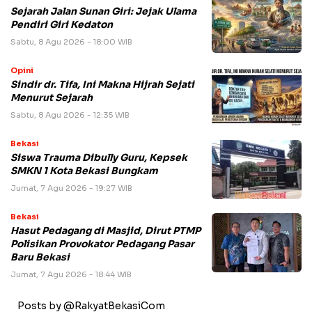
Sejarah Jalan Sunan Giri: Jejak Ulama
Pendiri Giri Kedaton
Sabtu, 8 Agu 2026 - 18:00 WIB
Opini
Sindir dr. Tifa, Ini Makna Hijrah Sejati
Menurut Sejarah
Sabtu, 8 Agu 2026 - 12:35 WIB
Bekasi
Siswa Trauma Dibully Guru, Kepsek
SMKN 1 Kota Bekasi Bungkam
Jumat, 7 Agu 2026 - 19:27 WIB
Bekasi
Hasut Pedagang di Masjid, Dirut PTMP
Polisikan Provokator Pedagang Pasar
Baru Bekasi
Jumat, 7 Agu 2026 - 18:44 WIB
Posts by @RakyatBekasiCom