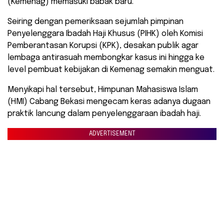
(Kemenag) memasuki babak baru.
Seiring dengan pemeriksaan sejumlah pimpinan
Penyelenggara Ibadah Haji Khusus (PIHK) oleh Komisi
Pemberantasan Korupsi (KPK), desakan publik agar
lembaga antirasuah membongkar kasus ini hingga ke
level pembuat kebijakan di Kemenag semakin menguat.
Menyikapi hal tersebut, Himpunan Mahasiswa Islam
(HMI) Cabang Bekasi mengecam keras adanya dugaan
praktik lancung dalam penyelenggaraan ibadah haji.
ADVERTISEMENT