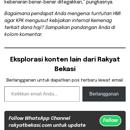
kebenaran benar-benar ditegakkan,” pungkasnya.
Bagaimana pendapat Anda mengenai tuntutan HMI
agar KPK mengusut kebijakan internal Kemenag
terkait dana haji? Sampaikan pandangan Anda di
kolom komentar.
Eksplorasi konten lain dari Rakyat
Bekasi
Berlangganan untuk dapatkan pos terbaru lewat email.
Ketikkan email Anda...
Berlangganan
Follow WhatsApp Channel
Follow
rakyatbekasi.com untuk update