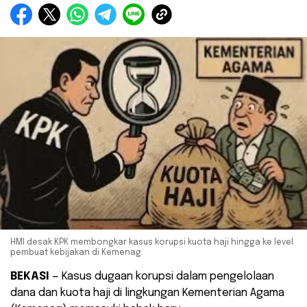
HMI desak KPK membongkar kasus korupsi kuota haji hingga ke level
pembuat kebijakan di Kemenag.
BEKASI
— Kasus dugaan korupsi dalam pengelolaan
dana dan kuota haji di lingkungan Kementerian Agama