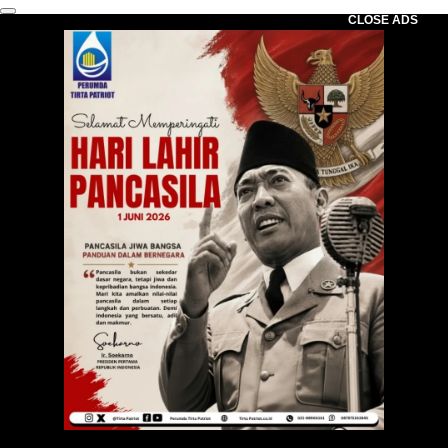
CLOSE ADS