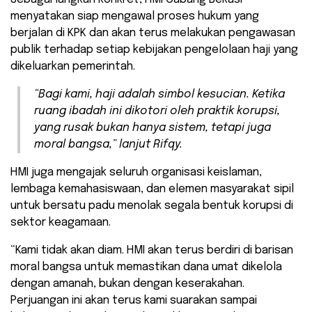
menyatakan siap mengawal proses hukum yang
berjalan di KPK dan akan terus melakukan pengawasan
publik terhadap setiap kebijakan pengelolaan haji yang
dikeluarkan pemerintah.
​“Bagi kami, haji adalah simbol kesucian. Ketika
ruang ibadah ini dikotori oleh praktik korupsi,
yang rusak bukan hanya sistem, tetapi juga
moral bangsa,” lanjut Rifqy.
​HMI juga mengajak seluruh organisasi keislaman,
lembaga kemahasiswaan, dan elemen masyarakat sipil
untuk bersatu padu menolak segala bentuk korupsi di
sektor keagamaan.
​“Kami tidak akan diam. HMI akan terus berdiri di barisan
moral bangsa untuk memastikan dana umat dikelola
dengan amanah, bukan dengan keserakahan.
Perjuangan ini akan terus kami suarakan sampai