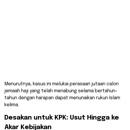
​Menurutnya, kasus ini melukai perasaan jutaan calon
jemaah haji yang telah menabung selama bertahun-
tahun dengan harapan dapat menunaikan rukun Islam
kelima.
Desakan untuk KPK: Usut Hingga ke
Akar Kebijakan