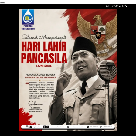
CLOSE ADS