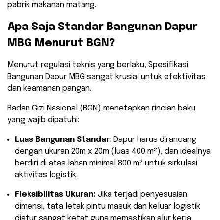
pabrik makanan matang.
​Apa Saja Standar Bangunan Dapur
MBG Menurut BGN?
​Menurut regulasi teknis yang berlaku, Spesifikasi
Bangunan Dapur MBG sangat krusial untuk efektivitas
dan keamanan pangan.
Badan Gizi Nasional (BGN) menetapkan rincian baku
yang wajib dipatuhi:
Luas Bangunan Standar:
Dapur harus dirancang
dengan ukuran 20m x 20m (luas 400 m²), dan idealnya
berdiri di atas lahan minimal 800 m² untuk sirkulasi
aktivitas logistik.
Fleksibilitas Ukuran:
Jika terjadi penyesuaian
dimensi, tata letak pintu masuk dan keluar logistik
diatur sangat ketat guna memastikan alur kerja