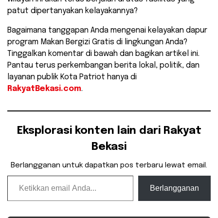
patut dipertanyakan kelayakannya?
Bagaimana tanggapan Anda mengenai kelayakan dapur
program Makan Bergizi Gratis di lingkungan Anda?
Tinggalkan komentar di bawah dan bagikan artikel ini.
Pantau terus perkembangan berita lokal, politik, dan
layanan publik Kota Patriot hanya di
RakyatBekasi.com
.
Eksplorasi konten lain dari Rakyat
Bekasi
Berlangganan untuk dapatkan pos terbaru lewat email.
Ketikkan email Anda...
Berlangganan