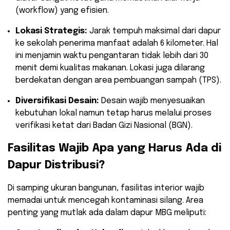
(workflow) yang efisien.
Lokasi Strategis:
Jarak tempuh maksimal dari dapur
ke sekolah penerima manfaat adalah 6 kilometer. Hal
ini menjamin waktu pengantaran tidak lebih dari 30
menit demi kualitas makanan. Lokasi juga dilarang
berdekatan dengan area pembuangan sampah (TPS).
Diversifikasi Desain:
Desain wajib menyesuaikan
kebutuhan lokal namun tetap harus melalui proses
verifikasi ketat dari Badan Gizi Nasional (BGN).
​Fasilitas Wajib Apa yang Harus Ada di
Dapur Distribusi?
​Di samping ukuran bangunan, fasilitas interior wajib
memadai untuk mencegah kontaminasi silang. Area
penting yang mutlak ada dalam dapur MBG meliputi: