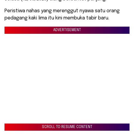
Peristiwa nahas yang merenggut nyawa satu orang
pedagang kaki lima itu kini membuka tabir baru.
ADVERTISEMENT
SCROLL TO RESUME CONTENT