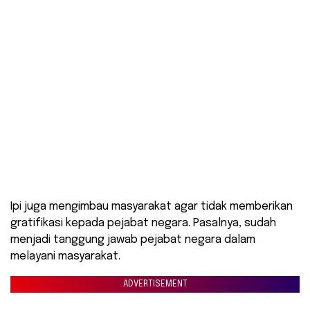
Ipi juga mengimbau masyarakat agar tidak memberikan
gratifikasi kepada pejabat negara. Pasalnya, sudah
menjadi tanggung jawab pejabat negara dalam
melayani masyarakat.
ADVERTISEMENT