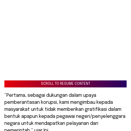
SCROLL TO RESUME CONTENT
“Pertama, sebagai dukungan dalam upaya
pemberantasan korupsi, kami mengimbau kepada
masyarakat untuk tidak memberikan gratifikasi dalam
bentuk apapun kepada pegawai negeri/penyelenggara
negara untuk mendapatkan pelayanan dari
pemerintah,” ujar Ipi.