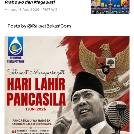
Prabowo dan Megawati
Minggu, 9 Agu 2026 - 15:17 WIB
Posts by @RakyatBekasiCom