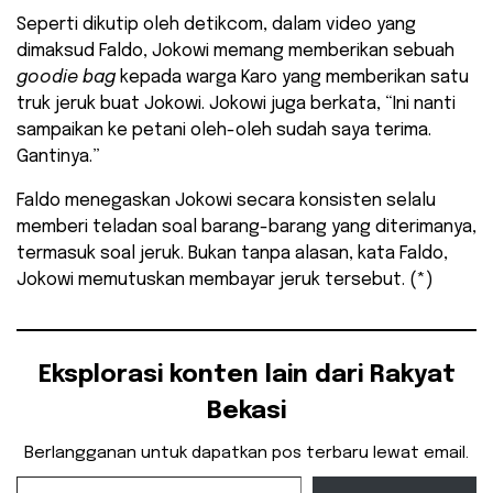
Seperti dikutip oleh detikcom, dalam video yang
dimaksud Faldo, Jokowi memang memberikan sebuah
goodie bag
kepada warga Karo yang memberikan satu
truk jeruk buat Jokowi. Jokowi juga berkata, “Ini nanti
sampaikan ke petani oleh-oleh sudah saya terima.
Gantinya.”
Faldo menegaskan Jokowi secara konsisten selalu
memberi teladan soal barang-barang yang diterimanya,
termasuk soal jeruk. Bukan tanpa alasan, kata Faldo,
Jokowi memutuskan membayar jeruk tersebut. (*)
Eksplorasi konten lain dari Rakyat
Bekasi
Berlangganan untuk dapatkan pos terbaru lewat email.
Ketikkan email Anda...