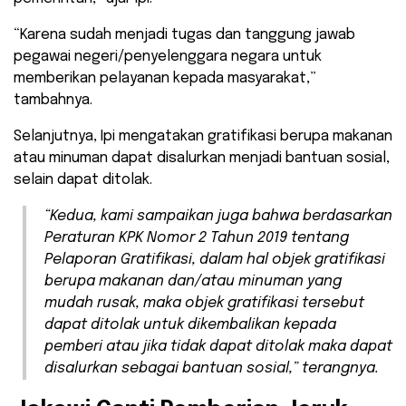
“Karena sudah menjadi tugas dan tanggung jawab
pegawai negeri/penyelenggara negara untuk
memberikan pelayanan kepada masyarakat,”
tambahnya.
Selanjutnya, Ipi mengatakan gratifikasi berupa makanan
atau minuman dapat disalurkan menjadi bantuan sosial,
selain dapat ditolak.
“Kedua, kami sampaikan juga bahwa berdasarkan
Peraturan KPK Nomor 2 Tahun 2019 tentang
Pelaporan Gratifikasi, dalam hal objek gratifikasi
berupa makanan dan/atau minuman yang
mudah rusak, maka objek gratifikasi tersebut
dapat ditolak untuk dikembalikan kepada
pemberi atau jika tidak dapat ditolak maka dapat
disalurkan sebagai bantuan sosial,” terangnya.