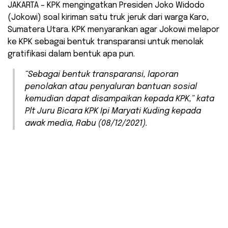
JAKARTA – KPK mengingatkan Presiden Joko Widodo
(Jokowi) soal kiriman satu truk jeruk dari warga Karo,
Sumatera Utara. KPK menyarankan agar Jokowi melapor
ke KPK sebagai bentuk transparansi untuk menolak
gratifikasi dalam bentuk apa pun.
“Sebagai bentuk transparansi, laporan
penolakan atau penyaluran bantuan sosial
kemudian dapat disampaikan kepada KPK,” kata
Plt Juru Bicara KPK Ipi Maryati Kuding kepada
awak media, Rabu (08/12/2021).