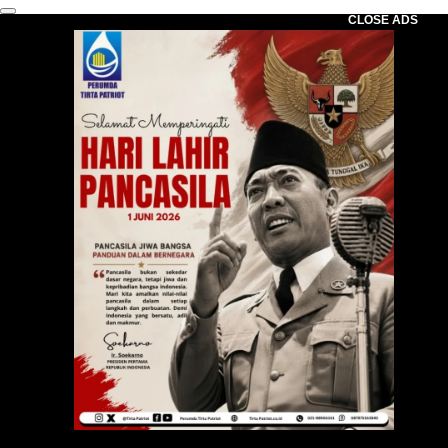
CLOSE ADS