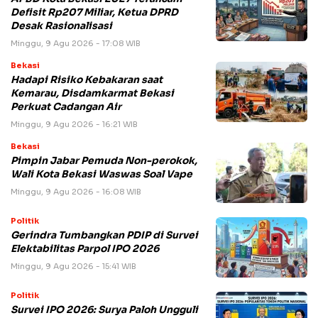
Defisit Rp207 Miliar, Ketua DPRD
Desak Rasionalisasi
Minggu, 9 Agu 2026 - 17:08 WIB
Bekasi
Hadapi Risiko Kebakaran saat
Kemarau, Disdamkarmat Bekasi
Perkuat Cadangan Air
Minggu, 9 Agu 2026 - 16:21 WIB
Bekasi
Pimpin Jabar Pemuda Non-perokok,
Wali Kota Bekasi Waswas Soal Vape
Minggu, 9 Agu 2026 - 16:08 WIB
Politik
Gerindra Tumbangkan PDIP di Survei
Elektabilitas Parpol IPO 2026
Minggu, 9 Agu 2026 - 15:41 WIB
Politik
Survei IPO 2026: Surya Paloh Ungguli