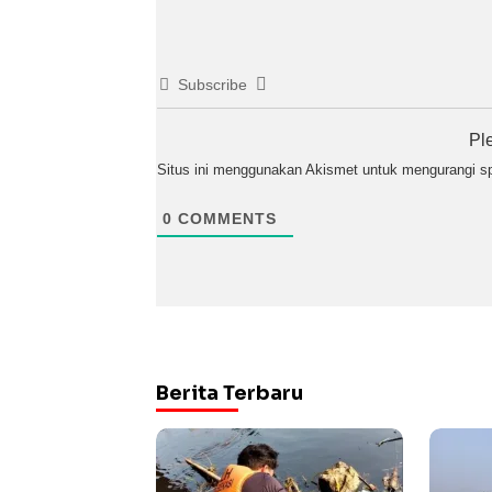
Subscribe
Pl
Situs ini menggunakan Akismet untuk mengurangi 
0
COMMENTS
Berita Terbaru