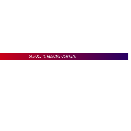
SCROLL TO RESUME CONTENT