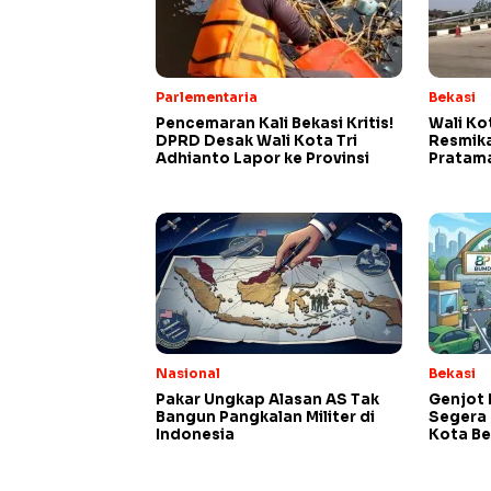
Parlementaria
Bekasi
Pencemaran Kali Bekasi Kritis!
Wali Ko
DPRD Desak Wali Kota Tri
Resmik
Adhianto Lapor ke Provinsi
Pratam
Nasional
Bekasi
Pakar Ungkap Alasan AS Tak
Genjot 
Bangun Pangkalan Militer di
Segera 
Indonesia
Kota Be