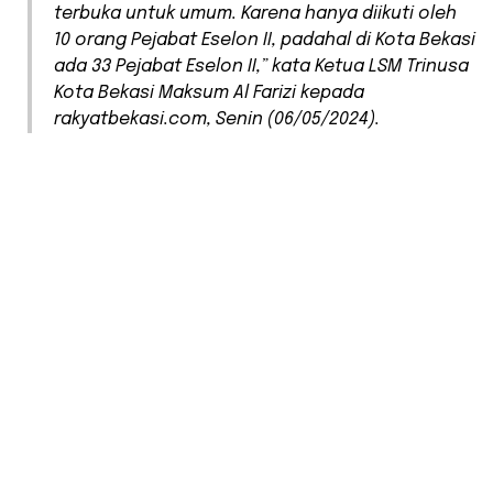
terbuka untuk umum. Karena hanya diikuti oleh
10 orang Pejabat Eselon II, padahal di Kota Bekasi
ada 33 Pejabat Eselon II,” kata Ketua LSM Trinusa
Kota Bekasi Maksum Al Farizi kepada
rakyatbekasi.com, Senin (06/05/2024).