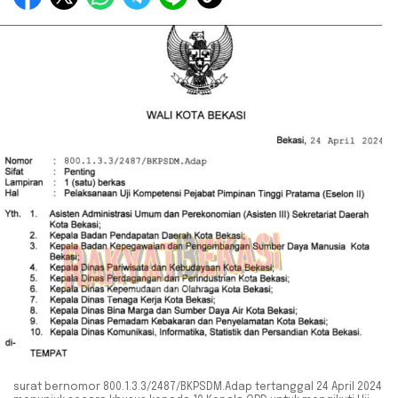
surat bernomor 800.1.3.3/2487/BKPSDM.Adap tertanggal 24 April 2024