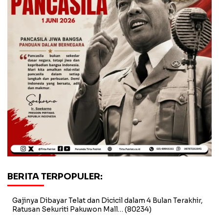
BERITA TERPOPULER:
Gajinya Dibayar Telat dan Dicicil dalam 4 Bulan Terakhir,
Ratusan Sekuriti Pakuwon Mall…
(80234)