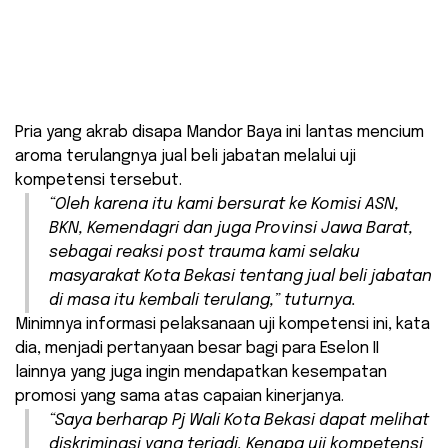
Pria yang akrab disapa Mandor Baya ini lantas mencium
aroma terulangnya jual beli jabatan melalui uji
kompetensi tersebut.
“Oleh karena itu kami bersurat ke Komisi ASN,
BKN, Kemendagri dan juga Provinsi Jawa Barat,
sebagai reaksi
post trauma
kami selaku
masyarakat Kota Bekasi tentang jual beli jabatan
di masa itu kembali terulang,” tuturnya.
Minimnya informasi pelaksanaan uji kompetensi ini, kata
dia, menjadi pertanyaan besar bagi para Eselon II
lainnya yang juga ingin mendapatkan kesempatan
promosi yang sama atas capaian kinerjanya.
“Saya berharap Pj Wali Kota Bekasi dapat melihat
diskriminasi yang terjadi. Kenapa uji kompetensi