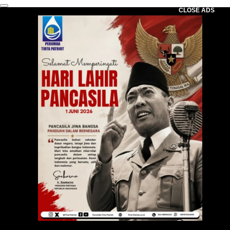
CLOSE ADS