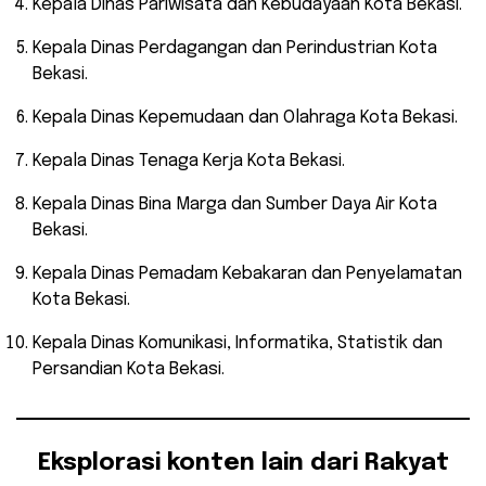
Kepala Dinas Pariwisata dan Kebudayaan Kota Bekasi.
Kepala Dinas Perdagangan dan Perindustrian Kota
Bekasi.
Kepala Dinas Kepemudaan dan Olahraga Kota Bekasi.
Kepala Dinas Tenaga Kerja Kota Bekasi.
Kepala Dinas Bina Marga dan Sumber Daya Air Kota
Bekasi.
Kepala Dinas Pemadam Kebakaran dan Penyelamatan
Kota Bekasi.
Kepala Dinas Komunikasi, Informatika, Statistik dan
Persandian Kota Bekasi.
Eksplorasi konten lain dari Rakyat