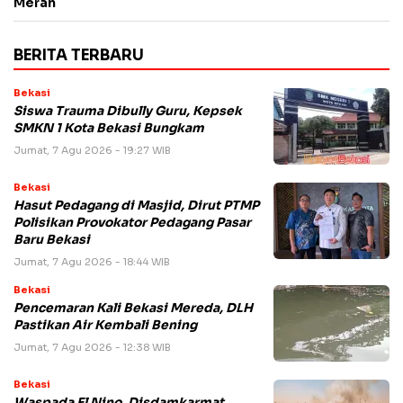
Merah
BERITA TERBARU
Bekasi
Siswa Trauma Dibully Guru, Kepsek
SMKN 1 Kota Bekasi Bungkam
Jumat, 7 Agu 2026 - 19:27 WIB
Bekasi
Hasut Pedagang di Masjid, Dirut PTMP
Polisikan Provokator Pedagang Pasar
Baru Bekasi
Jumat, 7 Agu 2026 - 18:44 WIB
Bekasi
Pencemaran Kali Bekasi Mereda, DLH
Pastikan Air Kembali Bening
Jumat, 7 Agu 2026 - 12:38 WIB
Bekasi
Waspada El Nino, Disdamkarmat