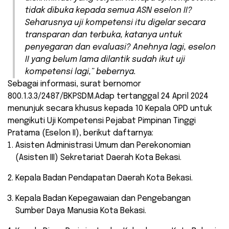
tidak dibuka kepada semua ASN eselon II?
Seharusnya uji kompetensi itu digelar secara
transparan dan terbuka, katanya untuk
penyegaran dan evaluasi? Anehnya lagi, eselon
II yang belum lama dilantik sudah ikut uji
kompetensi lagi,” bebernya.
Sebagai informasi, surat bernomor
800.1.3.3/2487/BKPSDM.Adap tertanggal 24 April 2024
menunjuk secara khusus kepada 10 Kepala OPD untuk
mengikuti Uji Kompetensi Pejabat Pimpinan Tinggi
Pratama (Eselon II), berikut daftarnya:
Asisten Administrasi Umum dan Perekonomian
(Asisten III) Sekretariat Daerah Kota Bekasi.
Kepala Badan Pendapatan Daerah Kota Bekasi.
Kepala Badan Kepegawaian dan Pengebangan
Sumber Daya Manusia Kota Bekasi.