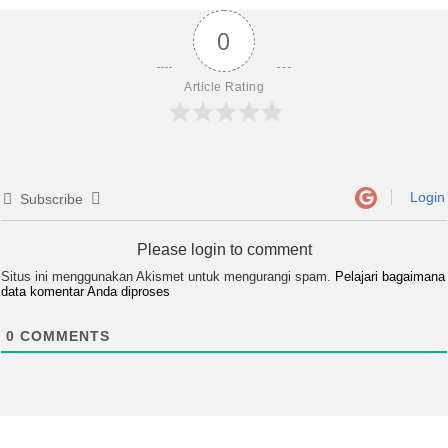
0
Article Rating
Login
Subscribe
Please login to comment
Situs ini menggunakan Akismet untuk mengurangi spam.
Pelajari bagaimana
data komentar Anda diproses
0
COMMENTS