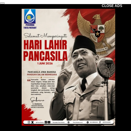
CLOSE ADS