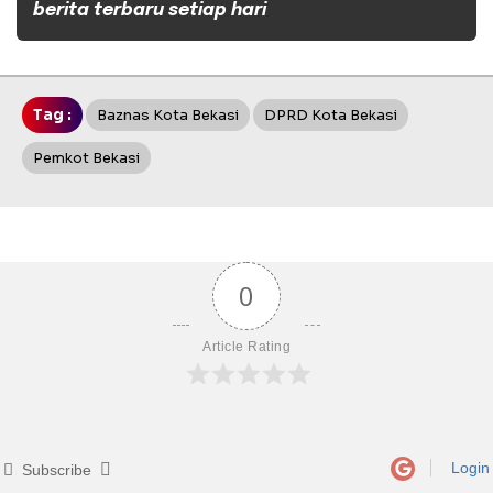
berita terbaru setiap hari
Tag :
Baznas Kota Bekasi
DPRD Kota Bekasi
Pemkot Bekasi
0
Article Rating
Login
Subscribe