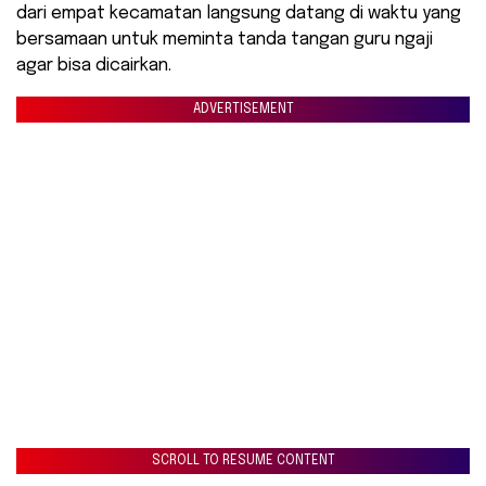
dari empat kecamatan langsung datang di waktu yang
bersamaan untuk meminta tanda tangan guru ngaji
agar bisa dicairkan.
ADVERTISEMENT
SCROLL TO RESUME CONTENT