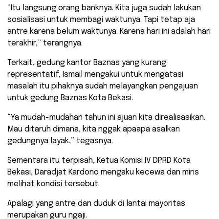
“Itu langsung orang bank­nya. Kita juga sudah lakukan
sosialisasi untuk membagi waktunya. Tapi tetap aja
antre karena belum waktunya. Karena hari ini adalah hari
terakhir,” terangnya.
Terkait, gedung kantor Baznas yang kurang
representatif, Ismail mengakui untuk mengatasi
masalah itu pihaknya sudah melayangkan pengajuan
untuk gedung Baznas Kota Bekasi.
“Ya mudah­-mudahan tahun ini ajuan kita direalisasikan.
Mau ditaruh dimana, kita nggak apa­apa asalkan
gedungnya layak,” tegasnya.
Sementara itu terpisah, Ketua Komisi IV DPRD Kota
Bekasi, Daradjat Kardono mengaku kecewa dan miris
melihat kondisi tersebut.
Apalagi yang antre dan duduk di lantai mayoritas
merupakan guru ngaji.