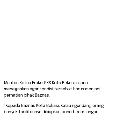
Mantan Ketua Fraksi PKS Kota Bekasi ini pun
menegaskan agar kondisi tersebut harus menjadi
perhatian pihak Baznas.
“Kepada Baznas Kota Bekasi, kalau ngundang orang
banyak fasilitasnya disiapkan benar­benar jangan