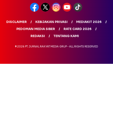
DISCLAIMER
KEBIJAKAN PRIVASI
MEDIAKIT 2026
PEDOMAN MEDIA SIBER
RATE CARD 2026
REDAKSI
TENTANG KAMI
© 2026 PT. JURNAL RAKYAT MEDIA GRUP - ALL RIGHTS RESERVED