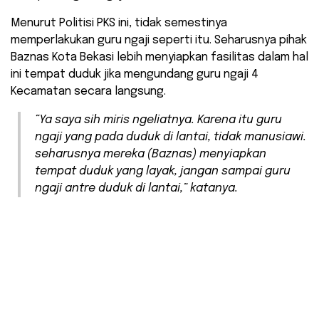
Menurut Politisi PKS ini, tidak semestinya
memperlakukan guru ngaji seperti itu. Seharusnya pihak
Baznas Kota Bekasi lebih menyiapkan fasilitas dalam hal
ini tempat duduk jika mengundang guru ngaji 4
Kecamatan secara langsung.
“Ya saya sih miris ngeliatnya. Karena itu guru
ngaji yang pada duduk di lantai, tidak manusiawi.
seharusnya mereka (Baznas) menyiapkan
tempat duduk yang layak, jangan sampai guru
ngaji antre duduk di lantai,” katanya.