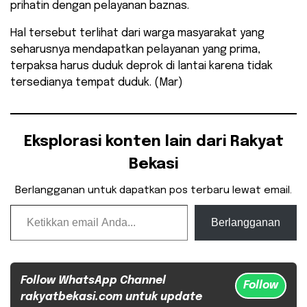
prihatin dengan pelayanan baznas.
Hal tersebut terlihat dari warga masyarakat yang
seharusnya mendapatkan pelayanan yang prima,
terpaksa harus duduk deprok di lantai karena tidak
tersedianya tempat duduk. (Mar)
Eksplorasi konten lain dari Rakyat
Bekasi
Berlangganan untuk dapatkan pos terbaru lewat email.
Ketikkan email Anda...
Berlangganan
Follow WhatsApp Channel
Follow
rakyatbekasi.com untuk update