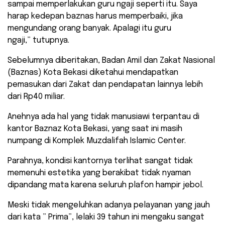
sampai memperlakukan guru ngaji seperti itu. Saya
harap kedepan baznas harus memperbaiki, jika
mengundang orang banyak. Apalagi itu guru
ngaji,” tutupnya.
Sebelumnya diberitakan, Badan Amil dan Zakat Nasional
(Baznas) Kota Bekasi diketahui mendapatkan
pemasukan dari Zakat dan pendapatan lainnya lebih
dari Rp40 miliar.
Anehnya ada hal yang tidak manusiawi terpantau di
kantor Baznaz Kota Bekasi, yang saat ini masih
numpang di Komplek Muzdalifah Islamic Center.
Parahnya, kondisi kantornya terlihat sangat tidak
memenuhi estetika yang berakibat tidak nyaman
dipandang mata karena seluruh plafon hampir jebol.
Meski tidak mengeluhkan adanya pelayanan yang jauh
dari kata ” Prima”, lelaki 39 tahun ini mengaku sangat