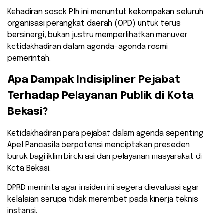
​Kehadiran sosok Plh ini menuntut kekompakan seluruh
organisasi perangkat daerah (OPD) untuk terus
bersinergi, bukan justru memperlihatkan manuver
ketidakhadiran dalam agenda-agenda resmi
pemerintah.
​Apa Dampak Indisipliner Pejabat
Terhadap Pelayanan Publik di Kota
Bekasi?
​Ketidakhadiran para pejabat dalam agenda sepenting
Apel Pancasila berpotensi menciptakan preseden
buruk bagi iklim birokrasi dan pelayanan masyarakat di
Kota Bekasi.
DPRD meminta agar insiden ini segera dievaluasi agar
kelalaian serupa tidak merembet pada kinerja teknis
instansi.