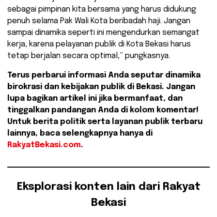
sebagai pimpinan kita bersama yang harus didukung
penuh selama Pak Wali Kota beribadah haji. Jangan
sampai dinamika seperti ini mengendurkan semangat
kerja, karena pelayanan publik di Kota Bekasi harus
tetap berjalan secara optimal,” pungkasnya.
Terus perbarui informasi Anda seputar dinamika
birokrasi dan kebijakan publik di Bekasi. Jangan
lupa bagikan artikel ini jika bermanfaat, dan
tinggalkan pandangan Anda di kolom komentar!
Untuk berita politik serta layanan publik terbaru
lainnya, baca selengkapnya hanya di
RakyatBekasi.com
.
Eksplorasi konten lain dari Rakyat
Bekasi