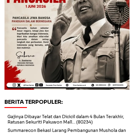
BERITA TERPOPULER:
Gajinya Dibayar Telat dan Dicicil dalam 4 Bulan Terakhir,
Ratusan Sekuriti Pakuwon Mall…
(80234)
Summarecon Bekasi Larang Pembangunan Mushola dan