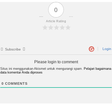
0
Article Rating
Login
Subscribe
Please login to comment
Situs ini menggunakan Akismet untuk mengurangi spam.
Pelajari bagaimana
data komentar Anda diproses
0
COMMENTS