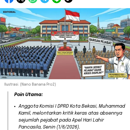
Ilustrasi. (Nano Banana Pro2)
Poin Utama:
​Anggota Komisi I DPRD Kota Bekasi, Muhammad
Kamil, melontarkan kritik keras atas absennya
sejumlah pejabat pada Apel Hari Lahir
Pancasila, Senin (1/6/2026).