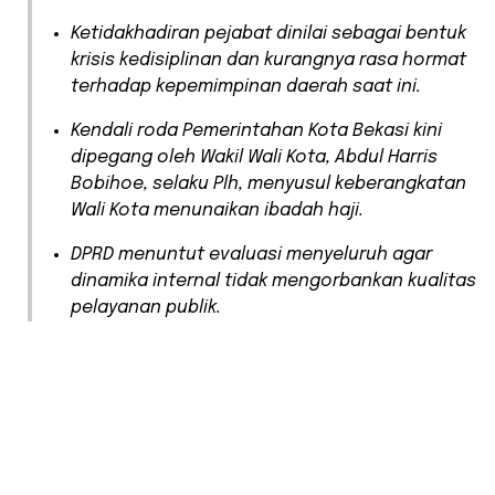
​Ketidakhadiran pejabat dinilai sebagai bentuk
krisis kedisiplinan dan kurangnya rasa hormat
terhadap kepemimpinan daerah saat ini.
​Kendali roda Pemerintahan Kota Bekasi kini
dipegang oleh Wakil Wali Kota, Abdul Harris
Bobihoe, selaku Plh, menyusul keberangkatan
Wali Kota menunaikan ibadah haji.
​DPRD menuntut evaluasi menyeluruh agar
dinamika internal tidak mengorbankan kualitas
pelayanan publik.