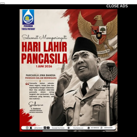
CLOSE ADS