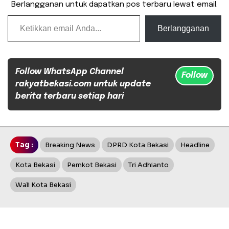
Berlangganan untuk dapatkan pos terbaru lewat email.
Ketikkan email Anda...
Berlangganan
Follow WhatsApp Channel
Follow
rakyatbekasi.com untuk update
berita terbaru setiap hari
Tag :
Breaking News
DPRD Kota Bekasi
Headline
Kota Bekasi
Pemkot Bekasi
Tri Adhianto
Wali Kota Bekasi