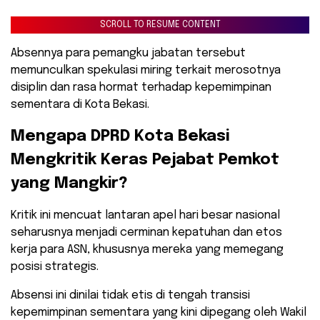
SCROLL TO RESUME CONTENT
Absennya para pemangku jabatan tersebut
memunculkan spekulasi miring terkait merosotnya
disiplin dan rasa hormat terhadap kepemimpinan
sementara di Kota Bekasi.
​Mengapa DPRD Kota Bekasi
Mengkritik Keras Pejabat Pemkot
yang Mangkir?
​Kritik ini mencuat lantaran apel hari besar nasional
seharusnya menjadi cerminan kepatuhan dan etos
kerja para ASN, khususnya mereka yang memegang
posisi strategis.
Absensi ini dinilai tidak etis di tengah transisi
kepemimpinan sementara yang kini dipegang oleh Wakil