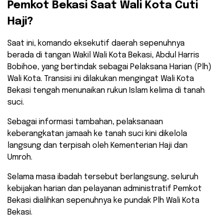
Pemkot Bekasi Saat Wali Kota Cuti
Haji?
​Saat ini, komando eksekutif daerah sepenuhnya
berada di tangan Wakil Wali Kota Bekasi, Abdul Harris
Bobihoe, yang bertindak sebagai Pelaksana Harian (Plh)
Wali Kota. Transisi ini dilakukan mengingat Wali Kota
Bekasi tengah menunaikan rukun Islam kelima di tanah
suci.
​Sebagai informasi tambahan, pelaksanaan
keberangkatan jamaah ke tanah suci kini dikelola
langsung dan terpisah oleh Kementerian Haji dan
Umroh.
Selama masa ibadah tersebut berlangsung, seluruh
kebijakan harian dan pelayanan administratif Pemkot
Bekasi dialihkan sepenuhnya ke pundak Plh Wali Kota
Bekasi.