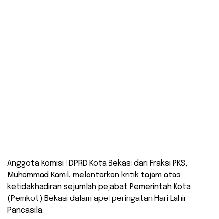
​Anggota Komisi I DPRD Kota Bekasi dari Fraksi PKS,
Muhammad Kamil, melontarkan kritik tajam atas
ketidakhadiran sejumlah pejabat Pemerintah Kota
(Pemkot) Bekasi dalam apel peringatan Hari Lahir
Pancasila.