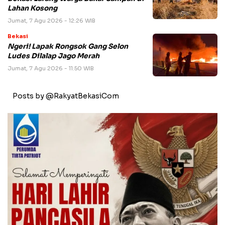
Lahan Kosong
Jumat, 7 Agu 2026 - 12:26 WIB
Bekasi
Ngeri! Lapak Rongsok Gang Selon
Ludes Dilalap Jago Merah
Jumat, 7 Agu 2026 - 11:50 WIB
Posts by @RakyatBekasiCom