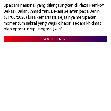
Upacara nasional yang dilangsungkan di Plaza Pemkot
Bekasi, Jalan Ahmad Yani, Bekasi Selatan pada Senin
(01/06/2026) lusa kemarin ini, sejatinya merupakan
momentum sakral yang wajib dihadiri secara khidmat
oleh aparatur sipil negara (ASN).
ADVERTISEMENT