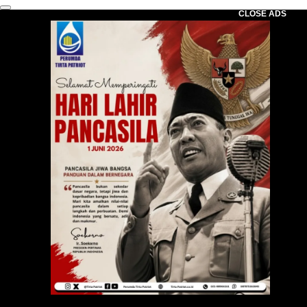
CLOSE ADS