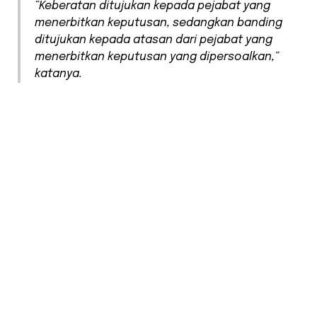
“Keberatan ditujukan kepada pejabat yang
menerbitkan keputusan, sedangkan banding
ditujukan kepada atasan dari pejabat yang
menerbitkan keputusan yang dipersoalkan,”
katanya.