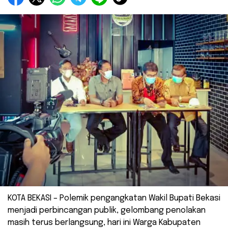
KOTA BEKASI – Polemik pengangkatan Wakil Bupati Bekasi
menjadi perbincangan publik, gelombang penolakan
masih terus berlangsung, hari ini Warga Kabupaten