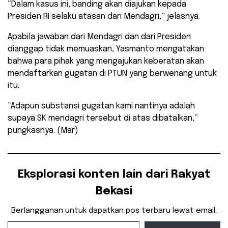
“Dalam kasus ini, banding akan diajukan kepada
Presiden RI selaku atasan dari Mendagri,” jelasnya.
Apabila jawaban dari Mendagri dan dari Presiden
dianggap tidak memuaskan, Yasmanto mengatakan
bahwa para pihak yang mengajukan keberatan akan
mendaftarkan gugatan di PTUN yang berwenang untuk
itu.
“Adapun substansi gugatan kami nantinya adalah
supaya SK mendagri tersebut di atas dibatalkan,”
pungkasnya. (Mar)
Eksplorasi konten lain dari Rakyat
Bekasi
Berlangganan untuk dapatkan pos terbaru lewat email.
Ketikkan email Anda...