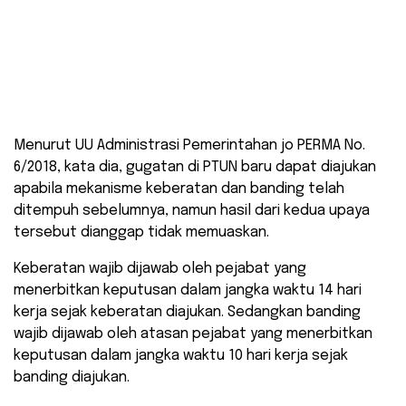
Menurut UU Administrasi Pemerintahan jo PERMA No.
6/2018, kata dia, gugatan di PTUN baru dapat diajukan
apabila mekanisme keberatan dan banding telah
ditempuh sebelumnya, namun hasil dari kedua upaya
tersebut dianggap tidak memuaskan.
Keberatan wajib dijawab oleh pejabat yang
menerbitkan keputusan dalam jangka waktu 14 hari
kerja sejak keberatan diajukan. Sedangkan banding
wajib dijawab oleh atasan pejabat yang menerbitkan
keputusan dalam jangka waktu 10 hari kerja sejak
banding diajukan.