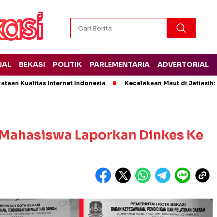
NAL
BEKASI
POLITIK
PARLEMENTARIA
ADVERTORIAL
ataan Kualitas Internet Indonesia
Kecelakaan Maut di Jatiasih
 Mahasiswa Laporkan Dinkes Ke