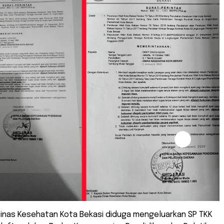
Dinas Kesehatan Kota Bekasi diduga mengeluarkan SP TKK