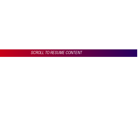
SCROLL TO RESUME CONTENT