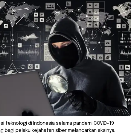
si teknologi di Indonesia selama pandemi COVID-19
g bagi pelaku kejahatan siber melancarkan aksinya.