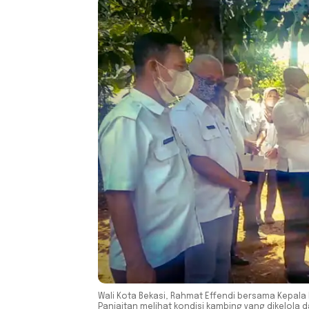
Wali Kota Bekasi, Rahmat Effendi bersama Kepala
Panjaitan melihat kondisi kambing yang dikelola 