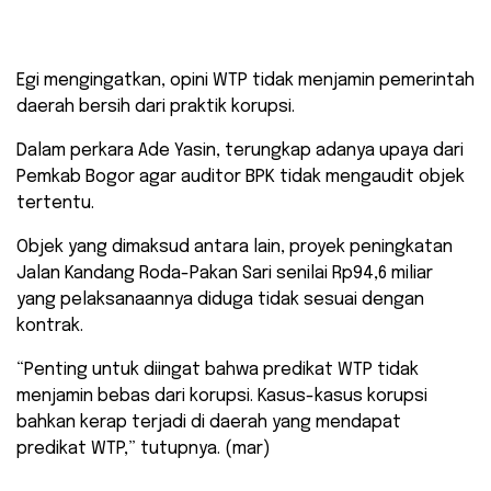
Egi mengingatkan, opini WTP tidak menjamin pemerintah
daerah bersih dari praktik korupsi.
Dalam perkara Ade Yasin, terungkap adanya upaya dari
Pemkab Bogor agar auditor BPK tidak mengaudit objek
tertentu.
Objek yang dimaksud antara lain, proyek peningkatan
Jalan Kandang Roda-Pakan Sari senilai Rp94,6 miliar
yang pelaksanaannya diduga tidak sesuai dengan
kontrak.
“Penting untuk diingat bahwa predikat WTP tidak
menjamin bebas dari korupsi. Kasus-kasus korupsi
bahkan kerap terjadi di daerah yang mendapat
predikat WTP,” tutupnya. (mar)