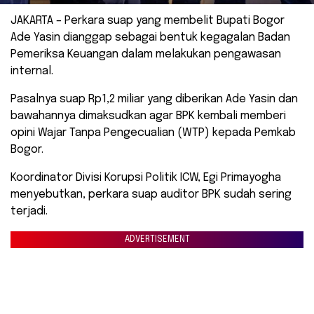
JAKARTA – Perkara suap yang membelit Bupati Bogor
Ade Yasin dianggap sebagai bentuk kegagalan Badan
Pemeriksa Keuangan dalam melakukan pengawasan
internal.
Pasalnya suap Rp1,2 miliar yang diberikan Ade Yasin dan
bawahannya dimaksudkan agar BPK kembali memberi
opini Wajar Tanpa Pengecualian (WTP) kepada Pemkab
Bogor.
Koordinator Divisi Korupsi Politik ICW, Egi Primayogha
menyebutkan, perkara suap auditor BPK sudah sering
terjadi.
ADVERTISEMENT