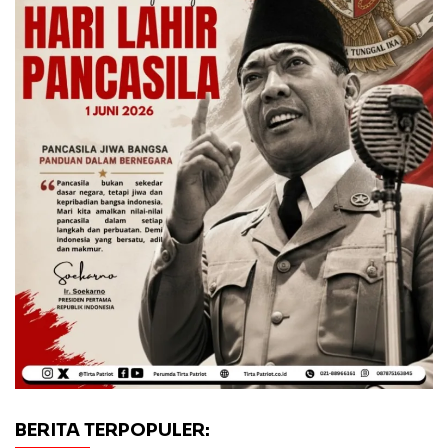
BERITA TERPOPULER: