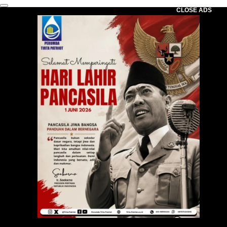
CLOSE ADS