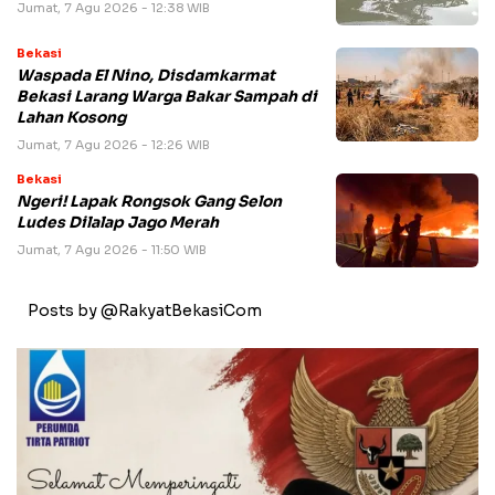
Jumat, 7 Agu 2026 - 12:38 WIB
Bekasi
Waspada El Nino, Disdamkarmat
Bekasi Larang Warga Bakar Sampah di
Lahan Kosong
Jumat, 7 Agu 2026 - 12:26 WIB
Bekasi
Ngeri! Lapak Rongsok Gang Selon
Ludes Dilalap Jago Merah
Jumat, 7 Agu 2026 - 11:50 WIB
Posts by @RakyatBekasiCom