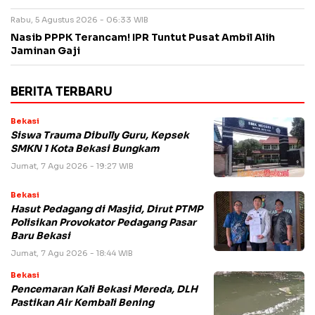
Rabu, 5 Agustus 2026 - 06:33 WIB
Nasib PPPK Terancam! IPR Tuntut Pusat Ambil Alih
Jaminan Gaji
BERITA TERBARU
Bekasi
Siswa Trauma Dibully Guru, Kepsek
SMKN 1 Kota Bekasi Bungkam
Jumat, 7 Agu 2026 - 19:27 WIB
Bekasi
Hasut Pedagang di Masjid, Dirut PTMP
Polisikan Provokator Pedagang Pasar
Baru Bekasi
Jumat, 7 Agu 2026 - 18:44 WIB
Bekasi
Pencemaran Kali Bekasi Mereda, DLH
Pastikan Air Kembali Bening