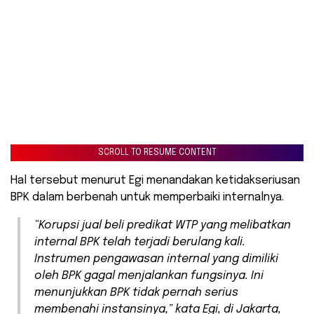
SCROLL TO RESUME CONTENT
Hal tersebut menurut Egi menandakan ketidakseriusan
BPK dalam berbenah untuk memperbaiki internalnya.
“Korupsi jual beli predikat WTP yang melibatkan
internal BPK telah terjadi berulang kali.
Instrumen pengawasan internal yang dimiliki
oleh BPK gagal menjalankan fungsinya. Ini
menunjukkan BPK tidak pernah serius
membenahi instansinya,” kata Egi, di Jakarta,