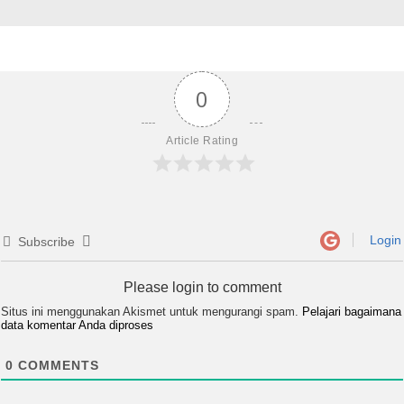
0
Article Rating
Login
Subscribe
Please login to comment
Situs ini menggunakan Akismet untuk mengurangi spam.
Pelajari bagaimana
data komentar Anda diproses
0
COMMENTS