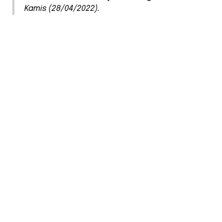
Kamis (28/04/2022).