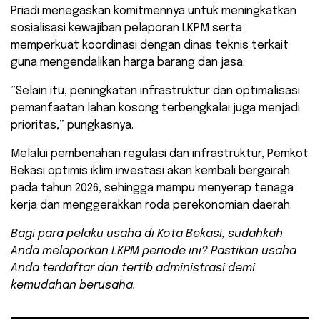
​Priadi menegaskan komitmennya untuk meningkatkan
sosialisasi kewajiban pelaporan LKPM serta
memperkuat koordinasi dengan dinas teknis terkait
guna mengendalikan harga barang dan jasa.
​”Selain itu, peningkatan infrastruktur dan optimalisasi
pemanfaatan lahan kosong terbengkalai juga menjadi
prioritas,” pungkasnya.
Melalui pembenahan regulasi dan infrastruktur, Pemkot
Bekasi optimis iklim investasi akan kembali bergairah
pada tahun 2026, sehingga mampu menyerap tenaga
kerja dan menggerakkan roda perekonomian daerah.
Bagi para pelaku usaha di Kota Bekasi, sudahkah
Anda melaporkan LKPM periode ini? Pastikan usaha
Anda terdaftar dan tertib administrasi demi
kemudahan berusaha.