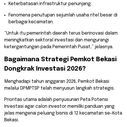
​Keterbatasan infrastruktur penunjang.
​Fenomena penutupan sejumlah usaha ritel besar di
berbagai kecamatan.
​”Untuk itu pemerintah daerah terus berinovasi dalam
meningkatkan sektoral investasi dan mengurangi
ketergantungan pada Pemerintah Pusat,” jelasnya.
​Bagaimana Strategi Pemkot Bekasi
Dongkrak Investasi 2026?
​Menghadapi tahun anggaran 2026, Pemkot Bekasi
melalui DPMPTSP telah menyusun langkah strategis.
Prioritas utama adalah penyusunan Peta Potensi
Investasi agar calon investor memiliki panduan yang
jelas mengenai peluang bisnis di 12 kecamatan se-Kota
Bekasi.