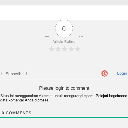
0
Article Rating
Login
Subscribe
Please login to comment
Situs ini menggunakan Akismet untuk mengurangi spam.
Pelajari bagaimana
data komentar Anda diproses
0
COMMENTS