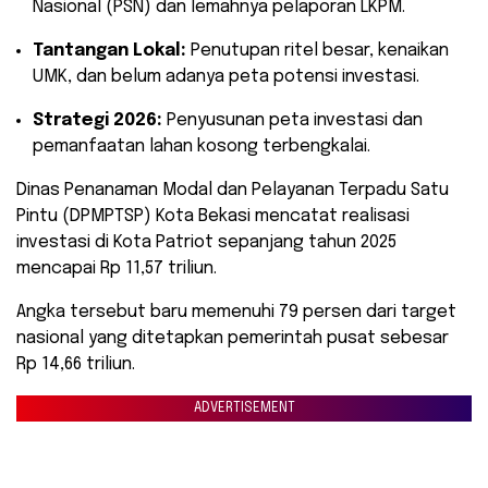
Nasional (PSN) dan lemahnya pelaporan LKPM.
Tantangan Lokal:
Penutupan ritel besar, kenaikan
UMK, dan belum adanya peta potensi investasi.
Strategi 2026:
Penyusunan peta investasi dan
pemanfaatan lahan kosong terbengkalai.
Dinas Penanaman Modal dan Pelayanan Terpadu Satu
Pintu (DPMPTSP) Kota Bekasi mencatat realisasi
investasi di Kota Patriot sepanjang tahun 2025
mencapai Rp 11,57 triliun.
Angka tersebut baru memenuhi 79 persen dari target
nasional yang ditetapkan pemerintah pusat sebesar
Rp 14,66 triliun.
ADVERTISEMENT