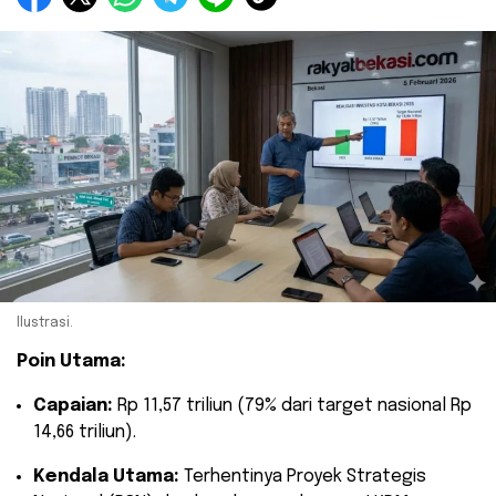
Ilustrasi.
Poin Utama:
Capaian:
Rp 11,57 triliun (79% dari target nasional Rp
14,66 triliun).
Kendala Utama:
Terhentinya Proyek Strategis