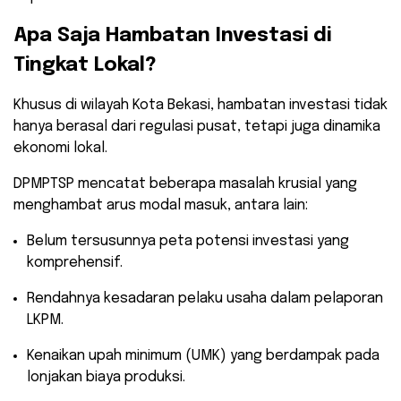
​Apa Saja Hambatan Investasi di
Tingkat Lokal?
​Khusus di wilayah Kota Bekasi, hambatan investasi tidak
hanya berasal dari regulasi pusat, tetapi juga dinamika
ekonomi lokal.
DPMPTSP mencatat beberapa masalah krusial yang
menghambat arus modal masuk, antara lain:
​Belum tersusunnya peta potensi investasi yang
komprehensif.
​Rendahnya kesadaran pelaku usaha dalam pelaporan
LKPM.
​Kenaikan upah minimum (UMK) yang berdampak pada
lonjakan biaya produksi.