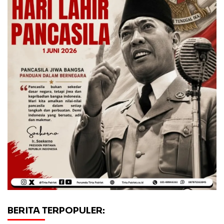
BERITA TERPOPULER: