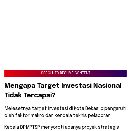
SCROLL TO RESUME CONTENT
​Mengapa Target Investasi Nasional
Tidak Tercapai?
​Melesetnya target investasi di Kota Bekasi dipengaruhi
oleh faktor makro dan kendala teknis pelaporan.
Kepala DPMPTSP menyoroti adanya proyek strategis