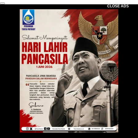
CLOSE ADS