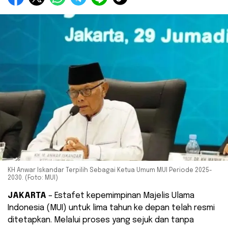
KH Anwar Iskandar Terpilih Sebagai Ketua Umum MUI Periode 2025-
2030. (Foto: MUI)
JAKARTA
– Estafet kepemimpinan Majelis Ulama
Indonesia (MUI) untuk lima tahun ke depan telah resmi
ditetapkan. Melalui proses yang sejuk dan tanpa