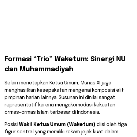
Formasi “Trio” Waketum: Sinergi NU
dan Muhammadiyah
Selain menetapkan Ketua Umum, Munas XI juga
menghasilkan kesepakatan mengenai komposisi elit
pimpinan harian lainnya. Susunan ini dinilai sangat
representatif karena mengakomodasi kekuatan
ormas-ormas Islam terbesar di Indonesia.
Posisi
Wakil Ketua Umum (Waketum)
diisi oleh tiga
figur sentral yang memiliki rekam jejak kuat dalam