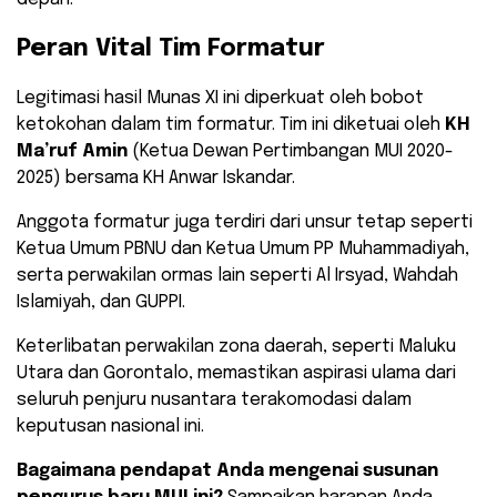
Peran Vital Tim Formatur
Legitimasi hasil Munas XI ini diperkuat oleh bobot
ketokohan dalam tim formatur. Tim ini diketuai oleh
KH
Ma’ruf Amin
(Ketua Dewan Pertimbangan MUI 2020-
2025) bersama KH Anwar Iskandar.
Anggota formatur juga terdiri dari unsur tetap seperti
Ketua Umum PBNU dan Ketua Umum PP Muhammadiyah,
serta perwakilan ormas lain seperti Al Irsyad, Wahdah
Islamiyah, dan GUPPI.
Keterlibatan perwakilan zona daerah, seperti Maluku
Utara dan Gorontalo, memastikan aspirasi ulama dari
seluruh penjuru nusantara terakomodasi dalam
keputusan nasional ini.
Bagaimana pendapat Anda mengenai susunan