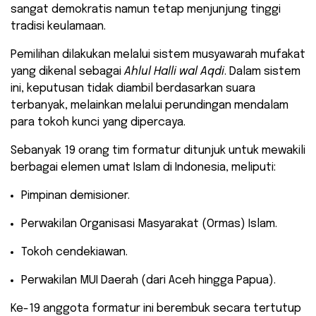
sangat demokratis namun tetap menjunjung tinggi
tradisi keulamaan.
Pemilihan dilakukan melalui sistem musyawarah mufakat
yang dikenal sebagai
Ahlul Halli wal Aqdi
. Dalam sistem
ini, keputusan tidak diambil berdasarkan suara
terbanyak, melainkan melalui perundingan mendalam
para tokoh kunci yang dipercaya.
Sebanyak 19 orang tim formatur ditunjuk untuk mewakili
berbagai elemen umat Islam di Indonesia, meliputi:
Pimpinan demisioner.
Perwakilan Organisasi Masyarakat (Ormas) Islam.
Tokoh cendekiawan.
Perwakilan MUI Daerah (dari Aceh hingga Papua).
Ke-19 anggota formatur ini berembuk secara tertutup