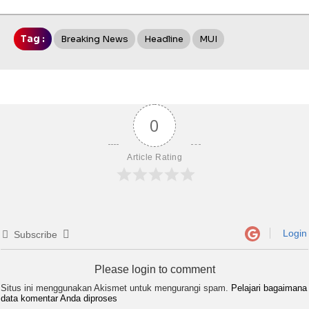
Tag :
Breaking News
Headline
MUI
0
Article Rating
Login
Subscribe
Please login to comment
Situs ini menggunakan Akismet untuk mengurangi spam.
Pelajari bagaimana
data komentar Anda diproses