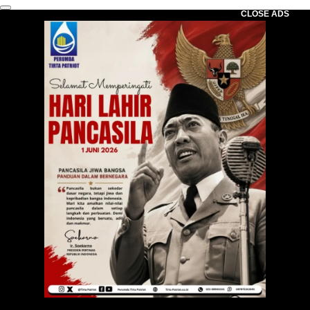
CLOSE ADS