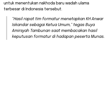
untuk menentukan nakhoda baru wadah ulama
terbesar di Indonesia tersebut.
“Hasil rapat tim formatur menetapkan KH Anwar
Iskandar sebagai Ketua Umum,”
tegas Buya
Amirsyah Tambunan saat membacakan hasil
keputusan formatur di hadapan peserta Munas.