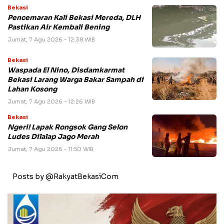
Bekasi
Pencemaran Kali Bekasi Mereda, DLH
Pastikan Air Kembali Bening
Jumat, 7 Agu 2026 - 12:38 WIB
Bekasi
Waspada El Nino, Disdamkarmat
Bekasi Larang Warga Bakar Sampah di
Lahan Kosong
Jumat, 7 Agu 2026 - 12:26 WIB
Bekasi
Ngeri! Lapak Rongsok Gang Selon
Ludes Dilalap Jago Merah
Jumat, 7 Agu 2026 - 11:50 WIB
Posts by @RakyatBekasiCom