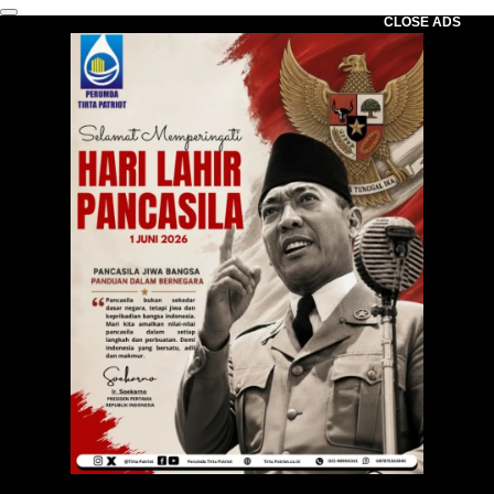
CLOSE ADS