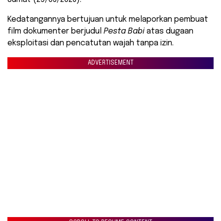
Kedatangannya bertujuan untuk melaporkan pembuat
film dokumenter berjudul
Pesta Babi
atas dugaan
eksploitasi dan pencatutan wajah tanpa izin.
ADVERTISEMENT