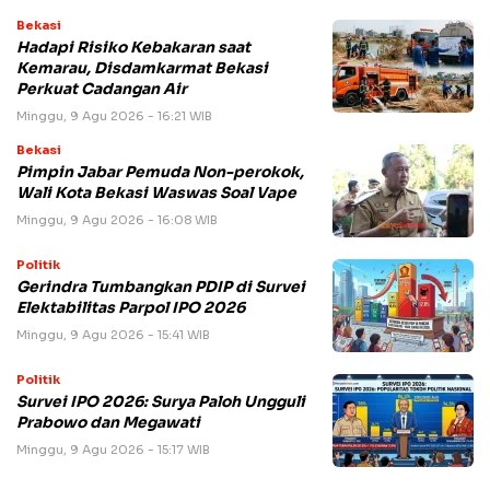
Bekasi
Hadapi Risiko Kebakaran saat
Kemarau, Disdamkarmat Bekasi
Perkuat Cadangan Air
Minggu, 9 Agu 2026 - 16:21 WIB
Bekasi
Pimpin Jabar Pemuda Non-perokok,
Wali Kota Bekasi Waswas Soal Vape
Minggu, 9 Agu 2026 - 16:08 WIB
Politik
Gerindra Tumbangkan PDIP di Survei
Elektabilitas Parpol IPO 2026
Minggu, 9 Agu 2026 - 15:41 WIB
Politik
Survei IPO 2026: Surya Paloh Ungguli
Prabowo dan Megawati
Minggu, 9 Agu 2026 - 15:17 WIB