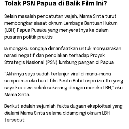
Tolak PSN Papua di Balik Film Ini?
​Selain masalah pencatutan wajah, Mama Sinta turut
membongkar siasat oknum Lembaga Bantuan Hukum
(LBH) Papua Pusaka yang menyeretnya ke dalam
pusaran politik praktis.
Ia mengaku sengaja dimanfaatkan untuk menyuarakan
narasi negatif dan penolakan terhadap Proyek
Strategis Nasional (PSN) lumbung pangan di Papua.
​”Akhirnya saya sudah terlanjur viral di mana-mana
sampai mereka buat film Pesta Babi tanpa izin. Itu yang
saya kecewa sekali sekarang dengan mereka LBH,” aku
Mama Sinta.
​Berikut adalah sejumlah fakta dugaan eksploitasi yang
dialami Mama Sinta selama didampingi oknum LBH
tersebut: