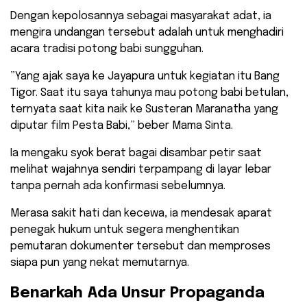
Dengan kepolosannya sebagai masyarakat adat, ia
mengira undangan tersebut adalah untuk menghadiri
acara tradisi potong babi sungguhan.
​”Yang ajak saya ke Jayapura untuk kegiatan itu Bang
Tigor. Saat itu saya tahunya mau potong babi betulan,
ternyata saat kita naik ke Susteran Maranatha yang
diputar film Pesta Babi,” beber Mama Sinta.
​Ia mengaku syok berat bagai disambar petir saat
melihat wajahnya sendiri terpampang di layar lebar
tanpa pernah ada konfirmasi sebelumnya.
Merasa sakit hati dan kecewa, ia mendesak aparat
penegak hukum untuk segera menghentikan
pemutaran dokumenter tersebut dan memproses
siapa pun yang nekat memutarnya.
​Benarkah Ada Unsur Propaganda