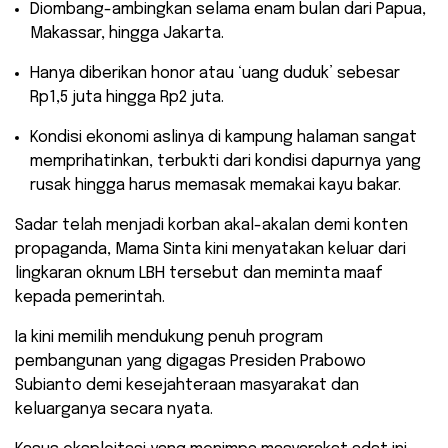
​Diombang-ambingkan selama enam bulan dari Papua,
Makassar, hingga Jakarta.
​Hanya diberikan honor atau ‘uang duduk’ sebesar
Rp1,5 juta hingga Rp2 juta.
​Kondisi ekonomi aslinya di kampung halaman sangat
memprihatinkan, terbukti dari kondisi dapurnya yang
rusak hingga harus memasak memakai kayu bakar.
​Sadar telah menjadi korban akal-akalan demi konten
propaganda, Mama Sinta kini menyatakan keluar dari
lingkaran oknum LBH tersebut dan meminta maaf
kepada pemerintah.
Ia kini memilih mendukung penuh program
pembangunan yang digagas Presiden Prabowo
Subianto demi kesejahteraan masyarakat dan
keluarganya secara nyata.