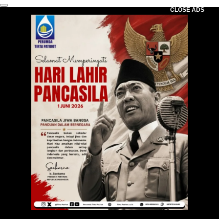
CLOSE ADS