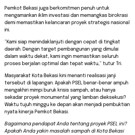
​Pemkot Bekasi juga berkomitmen penuh untuk
mengamankan iklim investasi dan memangkas birokrasi
demi memastikan kelancaran proyek strategis nasional
ini.
​”Kami siap menindaklanjuti dengan cepat di tingkat
daerah. Dengan target pembangunan yang dimulai
dalam waktu dekat, kami ingin memastikan seluruh
proses berjalan optimal dan tepat waktu,” tutur Tri.
Masyarakat Kota Bekasi kini menanti realisasi janji
tersebut di lapangan. Apakah PSEL benar-benar ampuh
mengakhiri mimpi buruk krisis sampah, atau hanya
sekadar proyek monumental yang lamban dieksekusi?
Waktu tujuh minggu ke depan akan menjadi pembuktian
nyata kinerja Pemkot Bekasi.
Bagaimana pendapat Anda tentang proyek PSEL ini?
Apakah Anda yakin masalah sampah di Kota Bekasi