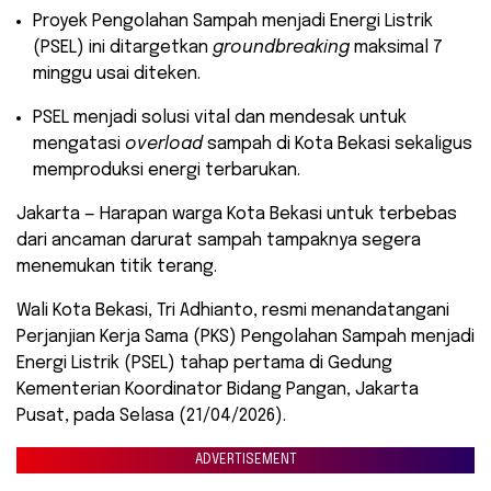
​Proyek Pengolahan Sampah menjadi Energi Listrik
(PSEL) ini ditargetkan
groundbreaking
maksimal 7
minggu usai diteken.
​PSEL menjadi solusi vital dan mendesak untuk
mengatasi
overload
sampah di Kota Bekasi sekaligus
memproduksi energi terbarukan.
Jakarta — Harapan warga Kota Bekasi untuk terbebas
dari ancaman darurat sampah tampaknya segera
menemukan titik terang.
Wali Kota Bekasi, Tri Adhianto, resmi menandatangani
Perjanjian Kerja Sama (PKS) Pengolahan Sampah menjadi
Energi Listrik (PSEL) tahap pertama di Gedung
Kementerian Koordinator Bidang Pangan, Jakarta
Pusat, pada Selasa (21/04/2026).
ADVERTISEMENT