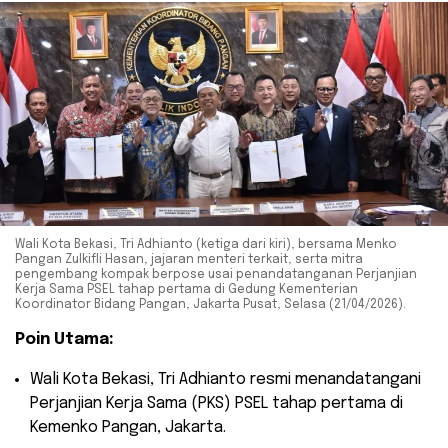
Wali Kota Bekasi, Tri Adhianto (ketiga dari kiri), bersama Menko
Pangan Zulkifli Hasan, jajaran menteri terkait, serta mitra
pengembang kompak berpose usai penandatanganan Perjanjian
Kerja Sama PSEL tahap pertama di Gedung Kementerian
Koordinator Bidang Pangan, Jakarta Pusat, Selasa (21/04/2026).
Poin Utama:
​Wali Kota Bekasi, Tri Adhianto resmi menandatangani
Perjanjian Kerja Sama (PKS) PSEL tahap pertama di
Kemenko Pangan, Jakarta.