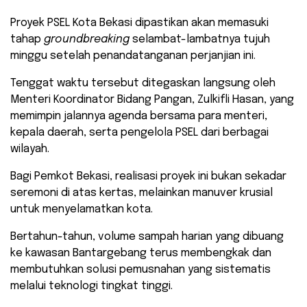
​Proyek PSEL Kota Bekasi dipastikan akan memasuki
tahap
groundbreaking
selambat-lambatnya tujuh
minggu setelah penandatanganan perjanjian ini.
Tenggat waktu tersebut ditegaskan langsung oleh
Menteri Koordinator Bidang Pangan, Zulkifli Hasan, yang
memimpin jalannya agenda bersama para menteri,
kepala daerah, serta pengelola PSEL dari berbagai
wilayah.
​Bagi Pemkot Bekasi, realisasi proyek ini bukan sekadar
seremoni di atas kertas, melainkan manuver krusial
untuk menyelamatkan kota.
Bertahun-tahun, volume sampah harian yang dibuang
ke kawasan Bantargebang terus membengkak dan
membutuhkan solusi pemusnahan yang sistematis
melalui teknologi tingkat tinggi.