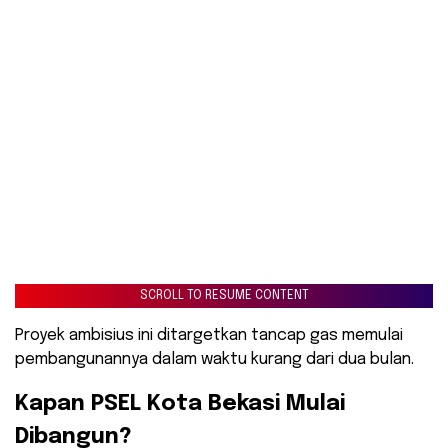
SCROLL TO RESUME CONTENT
Proyek ambisius ini ditargetkan tancap gas memulai
pembangunannya dalam waktu kurang dari dua bulan.
​Kapan PSEL Kota Bekasi Mulai
Dibangun?