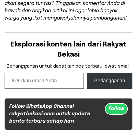
akan segera tuntas? Tinggalkan komentar Anda di
bawah dan bagikan artikel ini agar lebih banyak
warga yang ikut mengawal jalannya pembangunan!
Eksplorasi konten lain dari Rakyat
Bekasi
Berlangganan untuk dapatkan pos terbaru lewat email.
Ketikkan email Anda...
Berlangganan
Follow WhatsApp Channel
Follow
rakyatbekasi.com untuk update
berita terbaru setiap hari