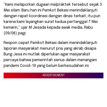
“Kami melaporkan dugaan malpraktek tersebut sejak 3
Mei silam. Baru hari ini Pemkot Bekasi menindaklanjuti
dengan rapat koordinasi dengan dinas terkait, itu pun
karena kami layangkan surat kedua pertanggal 7 Mei
kemarin,” ujar M Jesada kepada awak media, Rabu
(09/06) pagi.
Respon cepat Pemkot Bekasi dalam menindaklanjuti
laporan masyarakat menurut pria yang akrab disapa
Bung Jesa ini mutlak diperlukan agar masyarakat
percaya bahwa pemerintah serius dalam menangani
pandemi Covid-19 yang belum berkesudahan ini.
ADVERTISEMENT