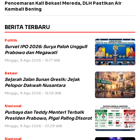
Pencemaran Kali Bekasi Mereda, DLH Pastikan Air
Kembali Bening
BERITA TERBARU
Politik
Survei IPO 2026: Surya Paloh Ungguli
Prabowo dan Megawati
Minggu, 9 Agu 2026 - 15:17 WIB
Bekasi
Sejarah Jalan Sunan Gresik: Jejak
Pelopor Dakwah Nusantara
Minggu, 9 Agu 2026 - 15:05 WIB
Nasional
Purbaya dan Teddy Menteri Terbaik
Presiden Prabowo, Pigai Paling Disorot
Minggu, 9 Agu 2026 - 01:29 WIB
Nasional