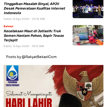
Tinggalkan Masalah Sinyal, APJII
Desak Pemerataan Kualitas Internet
Indonesia
Sabtu, 8 Agu 2026 - 23:16 WIB
Bekasi
Kecelakaan Maut di Jatiasih: Truk
Semen Hantam Pohon, Sopir Tewas
Terjepit
Sabtu, 8 Agu 2026 - 18:13 WIB
Posts by @RakyatBekasiCom