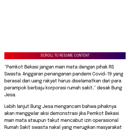
SCROLL TO RESUME CONTENT
“Pemkot Bekasi jangan main mata dengan pihak RS
Swasta. Anggaran penanganan pandemi Covid-19 yang
berasal dari uang rakyat harus diselamatkan dari para
perampok berbaju korporasi rumah sakit,” desak Bung
Jesa.
Lebih lanjut Bung Jesa mengancam bahwa pihaknya
akan menggelar aksi demonstrasi jika Pemkot Bekasi
main mata ataupun takut mencabut izin operasional
Rumah Sakit swasta nakal yang merugikan masyarakat