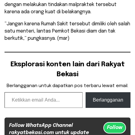
dengan melakukan tindakan malpraktek tersebut
karena ada orang kuat di belakangnya.
“Jangan karena Rumah Sakit tersebut dimiliki oleh salah
satu menteri, lantas Pemkot Bekasi diam dan tak
berkutik,” pungkasnya. (mar)
Eksplorasi konten lain dari Rakyat
Bekasi
Berlangganan untuk dapatkan pos terbaru lewat email.
Ketikkan email Anda...
Berlangganan
Follow WhatsApp Channel
Follow
rakyatbekasi.com untuk update