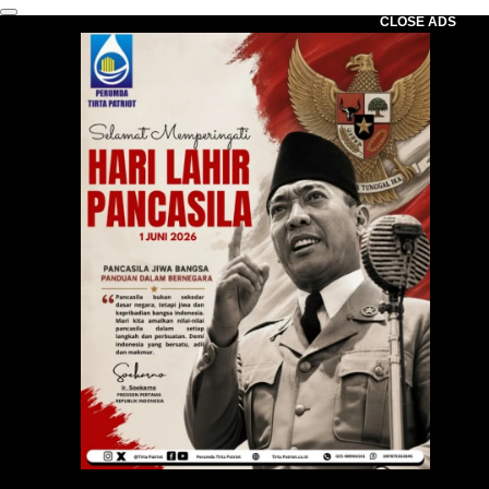
CLOSE ADS