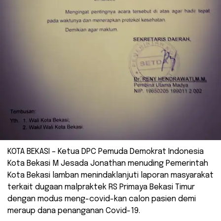
KOTA BEKASI – Ketua DPC Pemuda Demokrat Indonesia
Kota Bekasi M Jesada Jonathan menuding Pemerintah
Kota Bekasi lamban menindaklanjuti laporan masyarakat
terkait dugaan malpraktek RS Primaya Bekasi Timur
dengan modus meng-covid-kan calon pasien demi
meraup dana penanganan Covid-19.