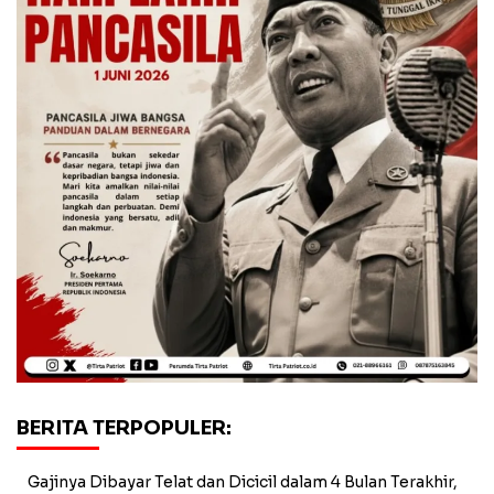
BERITA TERPOPULER:
Gajinya Dibayar Telat dan Dicicil dalam 4 Bulan Terakhir,