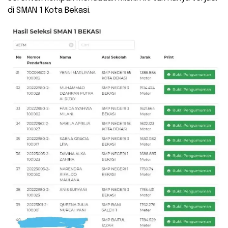
di SMAN 1 Kota Bekasi.