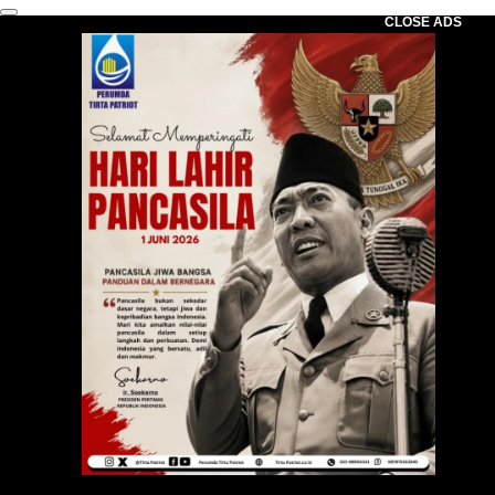
CLOSE ADS