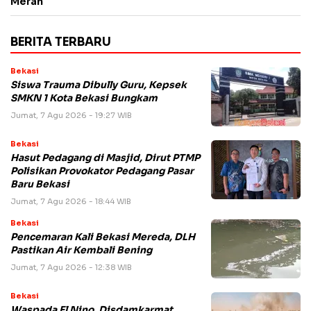
Merah
BERITA TERBARU
Bekasi
Siswa Trauma Dibully Guru, Kepsek
SMKN 1 Kota Bekasi Bungkam
Jumat, 7 Agu 2026 - 19:27 WIB
Bekasi
Hasut Pedagang di Masjid, Dirut PTMP
Polisikan Provokator Pedagang Pasar
Baru Bekasi
Jumat, 7 Agu 2026 - 18:44 WIB
Bekasi
Pencemaran Kali Bekasi Mereda, DLH
Pastikan Air Kembali Bening
Jumat, 7 Agu 2026 - 12:38 WIB
Bekasi
Waspada El Nino, Disdamkarmat