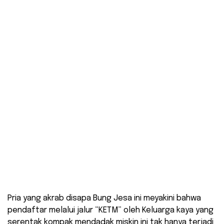
Pria yang akrab disapa Bung Jesa ini meyakini bahwa
pendaftar melalui jalur “KETM” oleh Keluarga kaya yang
serentak kompak mendadak miskin ini tak hanya terjadi