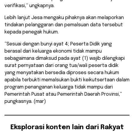
verifikasi,” ungkapnya.
Lebih lanjut Jesa mengaku pihaknya akan melaporkan
tindakan pelanggaran dan pemalsuan data tersebut
kepada penegak hukum.
“Sesuai dengan bunyi ayat 4; Peserta Didik yang
berasal dari keluarga ekonomi tidak mampu
sebagaimana dimaksud pada ayat (1) wajib dilengkapi
surat pernyataan dari orang tua/wali peserta didik
yang menyatakan bersedia diproses secara hukum
apabila terbukti memalsukan bukti keikutsertaan dalam
program penanganan keluarga tidak mampu dari
Pemerintah Pusat atau Pemerintah Daerah Provinsi,”
pungkasnya. (mar)
Eksplorasi konten lain dari Rakyat