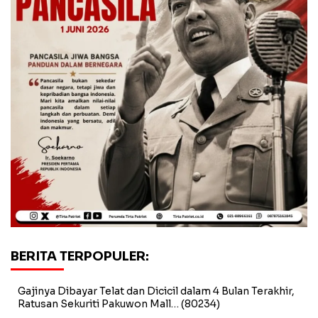
BERITA TERPOPULER:
Gajinya Dibayar Telat dan Dicicil dalam 4 Bulan Terakhir,
Ratusan Sekuriti Pakuwon Mall…
(80234)