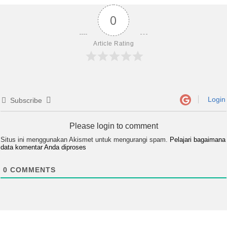
0
Article Rating
Login
Subscribe
Please login to comment
Situs ini menggunakan Akismet untuk mengurangi spam.
Pelajari bagaimana
data komentar Anda diproses
0
COMMENTS