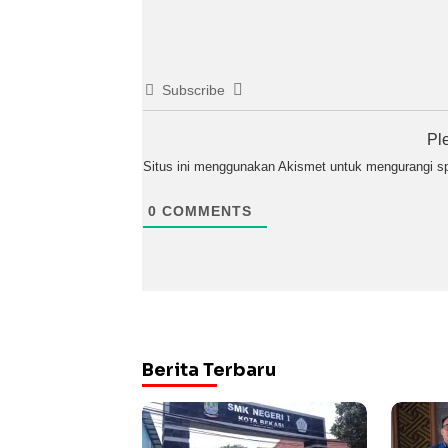
Subscribe
Pl
Situs ini menggunakan Akismet untuk mengurangi 
0
COMMENTS
Berita Terbaru