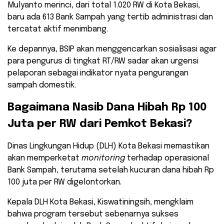
​Mulyanto merinci, dari total 1.020 RW di Kota Bekasi,
baru ada 613 Bank Sampah yang tertib administrasi dan
tercatat aktif menimbang.
Ke depannya, BSIP akan menggencarkan sosialisasi agar
para pengurus di tingkat RT/RW sadar akan urgensi
pelaporan sebagai indikator nyata pengurangan
sampah domestik.
​Bagaimana Nasib Dana Hibah Rp 100
Juta per RW dari Pemkot Bekasi?
​Dinas Lingkungan Hidup (DLH) Kota Bekasi memastikan
akan memperketat
monitoring
terhadap operasional
Bank Sampah, terutama setelah kucuran dana hibah Rp
100 juta per RW digelontorkan.
Kepala DLH Kota Bekasi, Kiswatiningsih, mengklaim
bahwa program tersebut sebenarnya sukses