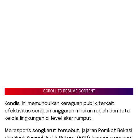
SCROLL TO RESUME CONTENT
Kondisi ini memunculkan keraguan publik terkait
efektivitas serapan anggaran miliaran rupiah dan tata
kelola lingkungan di level akar rumput.
Merespons sengkarut tersebut, jajaran Pemkot Bekasi