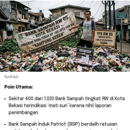
Ilustrasi.
Poin Utama:
​Sekitar 400 dari 1.020 Bank Sampah tingkat RW di Kota
Bekasi terindikasi ‘mati suri’ karena nihil laporan
penimbangan.
​Bank Sampah Induk Patriot (BSIP) berdalih ratusan