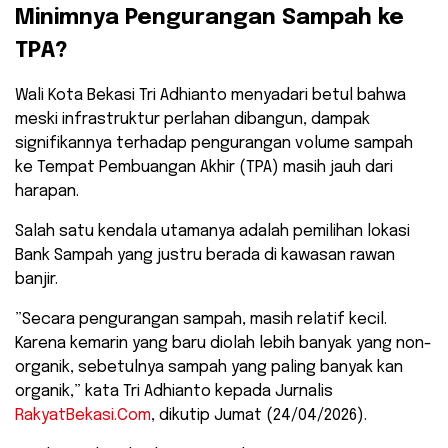
Minimnya Pengurangan Sampah ke
TPA?
​Wali Kota Bekasi Tri Adhianto menyadari betul bahwa
meski infrastruktur perlahan dibangun, dampak
signifikannya terhadap pengurangan volume sampah
ke Tempat Pembuangan Akhir (TPA) masih jauh dari
harapan.
Salah satu kendala utamanya adalah pemilihan lokasi
Bank Sampah yang justru berada di kawasan rawan
banjir.
​”Secara pengurangan sampah, masih relatif kecil.
Karena kemarin yang baru diolah lebih banyak yang non-
organik, sebetulnya sampah yang paling banyak kan
organik,” kata Tri Adhianto kepada Jurnalis
RakyatBekasi.Com
, dikutip Jumat (24/04/2026).