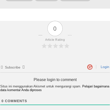
0
Article Rating
Login
Subscribe
Please login to comment
Situs ini menggunakan Akismet untuk mengurangi spam.
Pelajari bagaimana
data komentar Anda diproses
0
COMMENTS