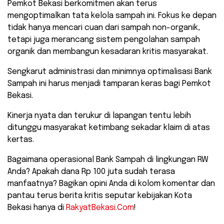
​Pemkot Bekasi berkomitmen akan terus
mengoptimalkan tata kelola sampah ini. Fokus ke depan
tidak hanya mencari cuan dari sampah non-organik,
tetapi juga merancang sistem pengolahan sampah
organik dan membangun kesadaran kritis masyarakat.
Sengkarut administrasi dan minimnya optimalisasi Bank
Sampah ini harus menjadi tamparan keras bagi Pemkot
Bekasi.
Kinerja nyata dan terukur di lapangan tentu lebih
ditunggu masyarakat ketimbang sekadar klaim di atas
kertas.
​Bagaimana operasional Bank Sampah di lingkungan RW
Anda? Apakah dana Rp 100 juta sudah terasa
manfaatnya? Bagikan opini Anda di kolom komentar dan
pantau terus berita kritis seputar kebijakan Kota
Bekasi hanya di
RakyatBekasi.Com
!