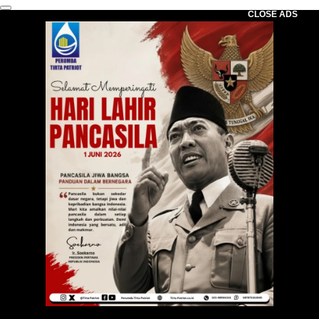
CLOSE ADS