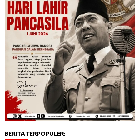
BERITA TERPOPULER: