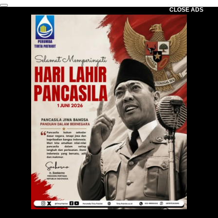
CLOSE ADS