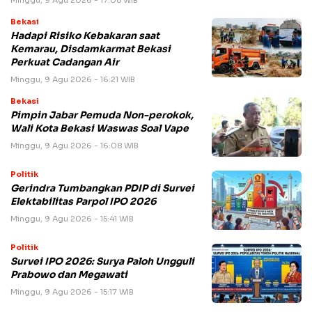
Minggu, 9 Agu 2026 - 17:08 WIB
Bekasi
Hadapi Risiko Kebakaran saat
Kemarau, Disdamkarmat Bekasi
Perkuat Cadangan Air
Minggu, 9 Agu 2026 - 16:21 WIB
Bekasi
Pimpin Jabar Pemuda Non-perokok,
Wali Kota Bekasi Waswas Soal Vape
Minggu, 9 Agu 2026 - 16:08 WIB
Politik
Gerindra Tumbangkan PDIP di Survei
Elektabilitas Parpol IPO 2026
Minggu, 9 Agu 2026 - 15:41 WIB
Politik
Survei IPO 2026: Surya Paloh Ungguli
Prabowo dan Megawati
Minggu, 9 Agu 2026 - 15:17 WIB