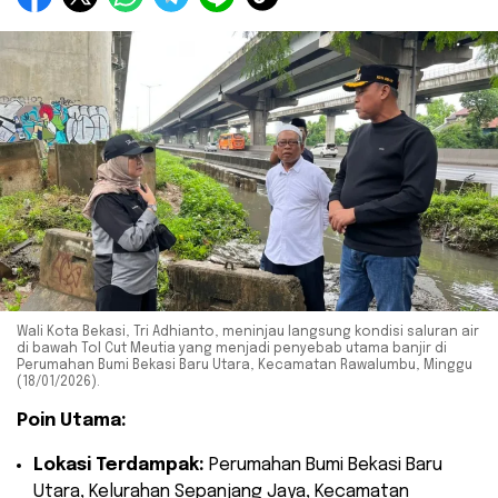
Wali Kota Bekasi, Tri Adhianto, meninjau langsung kondisi saluran air
di bawah Tol Cut Meutia yang menjadi penyebab utama banjir di
Perumahan Bumi Bekasi Baru Utara, Kecamatan Rawalumbu, Minggu
(18/01/2026).
Poin Utama:
Lokasi Terdampak:
Perumahan Bumi Bekasi Baru
Utara, Kelurahan Sepanjang Jaya, Kecamatan