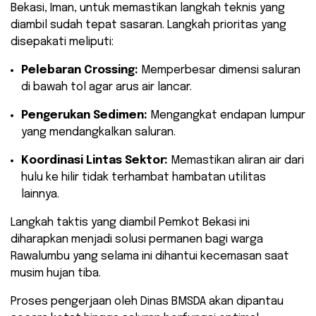
Bekasi, Iman, untuk memastikan langkah teknis yang
diambil sudah tepat sasaran. Langkah prioritas yang
disepakati meliputi:
Pelebaran Crossing:
Memperbesar dimensi saluran
di bawah tol agar arus air lancar.
Pengerukan Sedimen:
Mengangkat endapan lumpur
yang mendangkalkan saluran.
Koordinasi Lintas Sektor:
Memastikan aliran air dari
hulu ke hilir tidak terhambat hambatan utilitas
lainnya.
​Langkah taktis yang diambil Pemkot Bekasi ini
diharapkan menjadi solusi permanen bagi warga
Rawalumbu yang selama ini dihantui kecemasan saat
musim hujan tiba.
Proses pengerjaan oleh Dinas BMSDA akan dipantau