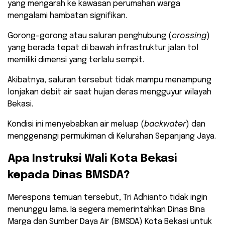
yang mengarah ke kawasan perumahan warga
mengalami hambatan signifikan.
Gorong-gorong atau saluran penghubung (
crossing
)
yang berada tepat di bawah infrastruktur jalan tol
memiliki dimensi yang terlalu sempit.
​Akibatnya, saluran tersebut tidak mampu menampung
lonjakan debit air saat hujan deras mengguyur wilayah
Bekasi.
Kondisi ini menyebabkan air meluap (
backwater
) dan
menggenangi permukiman di Kelurahan Sepanjang Jaya.
​Apa Instruksi Wali Kota Bekasi
kepada Dinas BMSDA?
​Merespons temuan tersebut, Tri Adhianto tidak ingin
menunggu lama. Ia segera memerintahkan Dinas Bina
Marga dan Sumber Daya Air (BMSDA) Kota Bekasi untuk