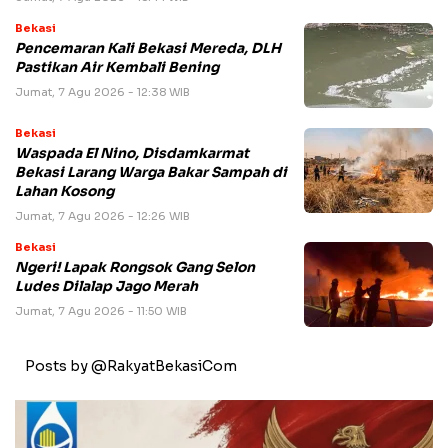
Bekasi
Pencemaran Kali Bekasi Mereda, DLH
Pastikan Air Kembali Bening
Jumat, 7 Agu 2026 - 12:38 WIB
Bekasi
Waspada El Nino, Disdamkarmat
Bekasi Larang Warga Bakar Sampah di
Lahan Kosong
Jumat, 7 Agu 2026 - 12:26 WIB
Bekasi
Ngeri! Lapak Rongsok Gang Selon
Ludes Dilalap Jago Merah
Jumat, 7 Agu 2026 - 11:50 WIB
Posts by @RakyatBekasiCom