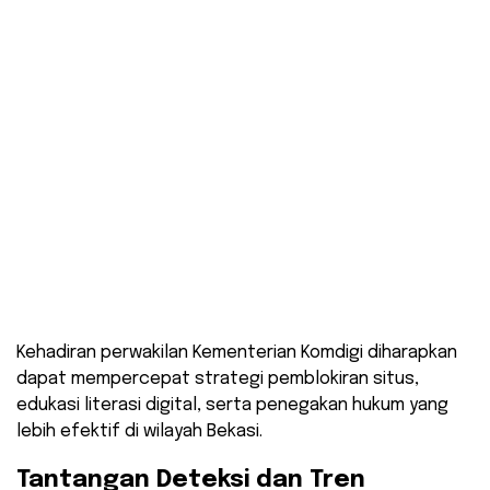
​Kehadiran perwakilan Kementerian Komdigi diharapkan
dapat mempercepat strategi pemblokiran situs,
edukasi literasi digital, serta penegakan hukum yang
lebih efektif di wilayah Bekasi.
​Tantangan Deteksi dan Tren