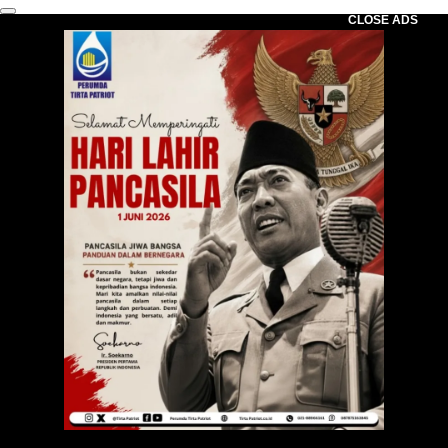
CLOSE ADS