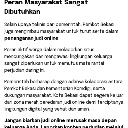
​Peran Masyarakat Sangat
Dibutuhkan
Selain upaya teknis dari pemerintah, Pemkot Bekasi
juga mengimbau masyarakat untuk turut serta dalam
penanganan judi online
.
Peran aktif warga dalam melaporkan situs
mencurigakan dan mengawasi lingkungan keluarga
sangat diperlukan untuk memutus mata rantai
perjudian daring ini.
​Pemerintah berharap dengan adanya kolaborasi antara
Pemkot Bekasi dan Kementerian Komdigi, serta
dukungan masyarakat, Kota Bekasi dapat segera keluar
dari zona merah peredaran judi online demi terciptanya
lingkungan digital yang sehat dan aman.
Jangan biarkan judi online merusak masa depan
keluarga Anda. Laporkan konten perjudian melalui