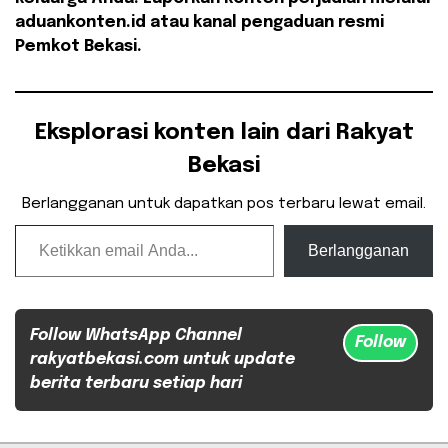
aduankonten.id atau kanal pengaduan resmi
Pemkot Bekasi.
Eksplorasi konten lain dari Rakyat
Bekasi
Berlangganan untuk dapatkan pos terbaru lewat email.
Ketikkan email Anda...
Berlangganan
Follow WhatsApp Channel
Follow
rakyatbekasi.com untuk update
berita terbaru setiap hari