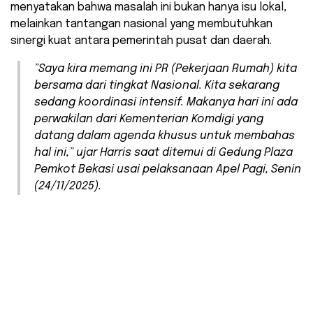
menyatakan bahwa masalah ini bukan hanya isu lokal,
melainkan tantangan nasional yang membutuhkan
sinergi kuat antara pemerintah pusat dan daerah.
​”Saya kira memang ini PR (Pekerjaan Rumah) kita
bersama dari tingkat Nasional. Kita sekarang
sedang koordinasi intensif. Makanya hari ini ada
perwakilan dari Kementerian Komdigi yang
datang dalam agenda khusus untuk membahas
hal ini,” ujar Harris saat ditemui di Gedung Plaza
Pemkot Bekasi usai pelaksanaan Apel Pagi, Senin
(24/11/2025).