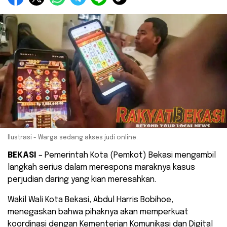
Ilustrasi - Warga sedang akses judi online.
BEKASI
– Pemerintah Kota (Pemkot) Bekasi mengambil
langkah serius dalam merespons maraknya kasus
perjudian daring yang kian meresahkan.
Wakil Wali Kota Bekasi, Abdul Harris Bobihoe,
menegaskan bahwa pihaknya akan memperkuat
koordinasi dengan Kementerian Komunikasi dan Digital