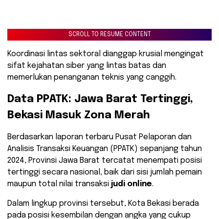
SCROLL TO RESUME CONTENT
Koordinasi lintas sektoral dianggap krusial mengingat
sifat kejahatan siber yang lintas batas dan
memerlukan penanganan teknis yang canggih.
​Data PPATK: Jawa Barat Tertinggi,
Bekasi Masuk Zona Merah
​Berdasarkan laporan terbaru Pusat Pelaporan dan
Analisis Transaksi Keuangan (PPATK) sepanjang tahun
2024, Provinsi Jawa Barat tercatat menempati posisi
tertinggi secara nasional, baik dari sisi jumlah pemain
maupun total nilai transaksi
judi online
.
Dalam lingkup provinsi tersebut, Kota Bekasi berada
pada posisi kesembilan dengan angka yang cukup