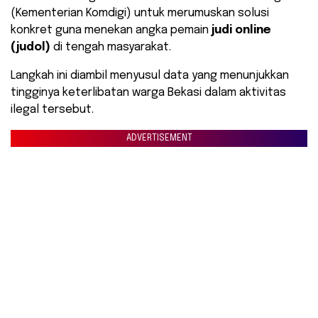
(Kementerian Komdigi) untuk merumuskan solusi
konkret guna menekan angka pemain
judi online
(judol)
di tengah masyarakat.
Langkah ini diambil menyusul data yang menunjukkan
tingginya keterlibatan warga Bekasi dalam aktivitas
ilegal tersebut.
ADVERTISEMENT