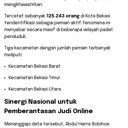
mengkhawatirkan.
Tercatat sebanyak
125.243 orang
di Kota Bekasi
teridentifikasi sebagai pemain aktif. Fenomena ini
menyebar secara masif di beberapa wilayah padat
penduduk.
Tiga kecamatan dengan jumlah pemain terbanyak
meliputi:
​Kecamatan Bekasi Barat
​Kecamatan Bekasi Timur
​Kecamatan Bekasi Utara
​Sinergi Nasional untuk
Pemberantasan Judi Online
​Menanggapi data tersebut, Abdul Harris Bobihoe