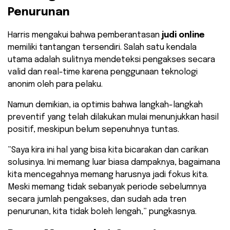
Penurunan
​Harris mengakui bahwa pemberantasan
judi online
memiliki tantangan tersendiri. Salah satu kendala
utama adalah sulitnya mendeteksi pengakses secara
valid dan real-time karena penggunaan teknologi
anonim oleh para pelaku.
​Namun demikian, ia optimis bahwa langkah-langkah
preventif yang telah dilakukan mulai menunjukkan hasil
positif, meskipun belum sepenuhnya tuntas.
​”Saya kira ini hal yang bisa kita bicarakan dan carikan
solusinya. Ini memang luar biasa dampaknya, bagaimana
kita mencegahnya memang harusnya jadi fokus kita.
Meski memang tidak sebanyak periode sebelumnya
secara jumlah pengakses, dan sudah ada tren
penurunan, kita tidak boleh lengah,” pungkasnya.