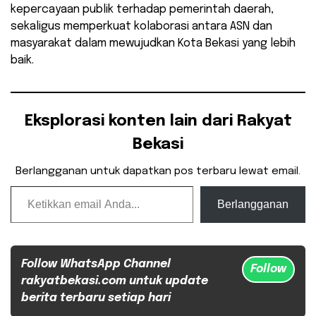
kepercayaan publik terhadap pemerintah daerah,
sekaligus memperkuat kolaborasi antara ASN dan
masyarakat dalam mewujudkan Kota Bekasi yang lebih
baik.
Eksplorasi konten lain dari Rakyat
Bekasi
Berlangganan untuk dapatkan pos terbaru lewat email.
Ketikkan email Anda...
Berlangganan
Follow WhatsApp Channel
Follow
rakyatbekasi.com untuk update
berita terbaru setiap hari