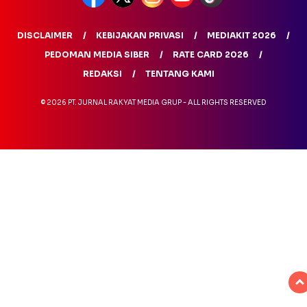
DISCLAIMER
KEBIJAKAN PRIVASI
MEDIAKIT 2026
PEDOMAN MEDIA SIBER
RATE CARD 2026
REDAKSI
TENTANG KAMI
© 2026 PT. JURNAL RAKYAT MEDIA GRUP - ALL RIGHTS RESERVED