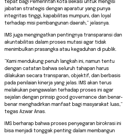
tepat bagi Pemerintah Kota Bekasi untuk mengisi
jabatan strategis dengan aparatur yang punya
integritas tinggi, kapabilitas mumpuni, dan loyal
terhadap misi pembangunan daerah,” jelasnya.
IMS juga mengingatkan pentingnya transparansi dan
akuntabilitas dalam proses mutasi agar tidak
menimbulkan prasangka atau kegaduhan di publik.
“Kami mendukung penuh langkah ini, namun tentu
dengan catatan bahwa seluruh tahapan harus
dilakukan secara transparan, objektif, dan berbasis
pada penilaian kinerja yang jelas. IMS akan terus
melakukan pengawalan terhadap proses ini agar
sejalan dengan prinsip good governance dan benar-
benar menghadirkan manfaat bagi masyarakat luas,”
tegas Azwar Anas.
IMS berharap bahwa proses penyegaran birokrasi ini
bisa menjadi tonggak penting dalam membangun