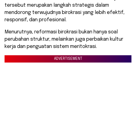
tersebut merupakan langkah strategis dalam
mendorong terwujudnya birokrasi yang lebih efektif,
responsif, dan profesional.
Menurutnya, reformasi birokrasi bukan hanya soal
perubahan struktur, melainkan juga perbaikan kultur
kerja dan penguatan sistem meritokrasi.
ADVERTISEMENT