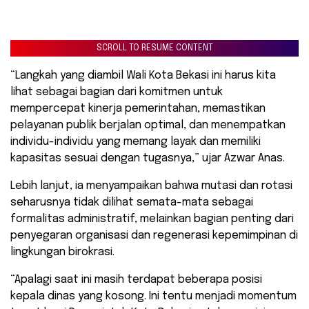
SCROLL TO RESUME CONTENT
“Langkah yang diambil Wali Kota Bekasi ini harus kita
lihat sebagai bagian dari komitmen untuk
mempercepat kinerja pemerintahan, memastikan
pelayanan publik berjalan optimal, dan menempatkan
individu-individu yang memang layak dan memiliki
kapasitas sesuai dengan tugasnya,” ujar Azwar Anas.
Lebih lanjut, ia menyampaikan bahwa mutasi dan rotasi
seharusnya tidak dilihat semata-mata sebagai
formalitas administratif, melainkan bagian penting dari
penyegaran organisasi dan regenerasi kepemimpinan di
lingkungan birokrasi.
“Apalagi saat ini masih terdapat beberapa posisi
kepala dinas yang kosong. Ini tentu menjadi momentum