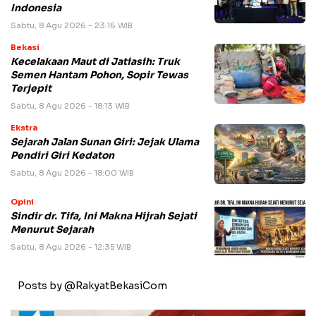
Indonesia
Sabtu, 8 Agu 2026 - 23:16 WIB
Bekasi
Kecelakaan Maut di Jatiasih: Truk
Semen Hantam Pohon, Sopir Tewas
Terjepit
Sabtu, 8 Agu 2026 - 18:13 WIB
Ekstra
Sejarah Jalan Sunan Giri: Jejak Ulama
Pendiri Giri Kedaton
Sabtu, 8 Agu 2026 - 18:00 WIB
Opini
Sindir dr. Tifa, Ini Makna Hijrah Sejati
Menurut Sejarah
Sabtu, 8 Agu 2026 - 12:35 WIB
Posts by @RakyatBekasiCom