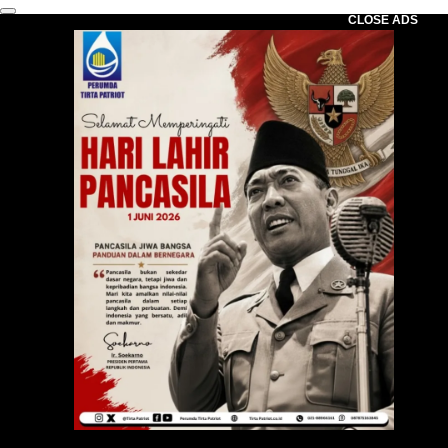
CLOSE ADS