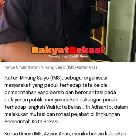
Ketua Umum Ikatan Minang Saiyo (IMS) Azwar Anas.
Ikatan Minang Saiyo (IMS), sebagai organisasi
masyarakat yang peduli terhadap tata kelola
pemerintahan yang bersih dan berorientasi pada
pelayanan publik, menyampaikan dukungan penuh
terhadap langkah Wali Kota Bekasi, Tri Adhianto, dalam
melakukan mutasi dan rotasi pejabat di lingkungan
Pemerintah Kota Bekasi.
Ketua Umum IMS, Azwar Anas, menilai bahwa kebijakan