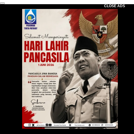
CLOSE ADS