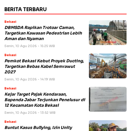
BERITA TERBARU
Bekasi
DBMSDA Rapikan Trotoar Caman,
Targetkan Kawasan Pedestrian Lebih
Aman dan Nyaman
Senin, 10 Agu 2026 - 15:25 WIB
Bekasi
Pemkot Bekasi Kebut Proyek Ducting,
Targetkan Bebas Kabel Semrawut
2027
Senin, 10 Agu 2026 - 14:19 WIB
Bekasi
Kejar Target Pajak Kendaraan,
Bapenda Jabar Terjunkan Penelusur di
12 Kecamatan Kota Bekasi
Senin, 10 Agu 2026 - 13:52 WIB
Bekasi
Buntut Kasus Bullying, Izin Unity