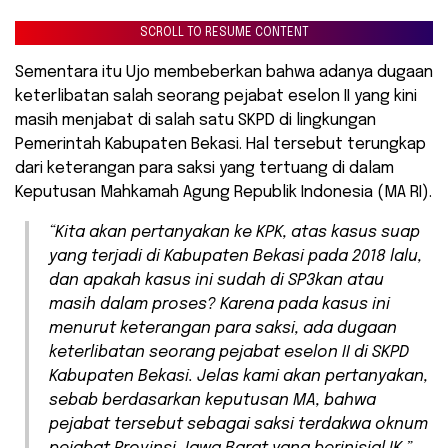
SCROLL TO RESUME CONTENT
Sementara itu Ujo membeberkan bahwa adanya dugaan
keterlibatan salah seorang pejabat eselon II yang kini
masih menjabat di salah satu SKPD di lingkungan
Pemerintah Kabupaten Bekasi. Hal tersebut terungkap
dari keterangan para saksi yang tertuang di dalam
Keputusan Mahkamah Agung Republik Indonesia (MA RI).
“Kita akan pertanyakan ke KPK, atas kasus suap
yang terjadi di Kabupaten Bekasi pada 2018 lalu,
dan apakah kasus ini sudah di SP3kan atau
masih dalam proses? Karena pada kasus ini
menurut keterangan para saksi, ada dugaan
keterlibatan seorang pejabat eselon II di SKPD
Kabupaten Bekasi. Jelas kami akan pertanyakan,
sebab berdasarkan keputusan MA, bahwa
pejabat tersebut sebagai saksi terdakwa oknum