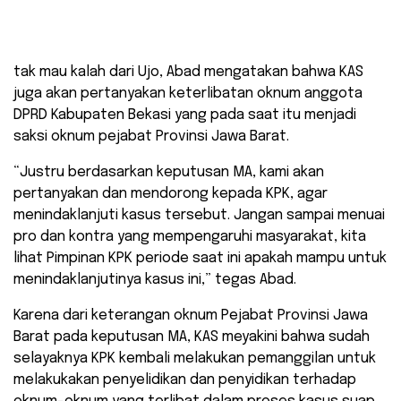
tak mau kalah dari Ujo, Abad mengatakan bahwa KAS
juga akan pertanyakan keterlibatan oknum anggota
DPRD Kabupaten Bekasi yang pada saat itu menjadi
saksi oknum pejabat Provinsi Jawa Barat.
“Justru berdasarkan keputusan MA, kami akan
pertanyakan dan mendorong kepada KPK, agar
menindaklanjuti kasus tersebut. Jangan sampai menuai
pro dan kontra yang mempengaruhi masyarakat, kita
lihat Pimpinan KPK periode saat ini apakah mampu untuk
menindaklanjutinya kasus ini,” tegas Abad.
Karena dari keterangan oknum Pejabat Provinsi Jawa
Barat pada keputusan MA, KAS meyakini bahwa sudah
selayaknya KPK kembali melakukan pemanggilan untuk
melakukakan penyelidikan dan penyidikan terhadap