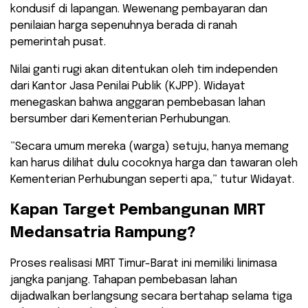
kondusif di lapangan. Wewenang pembayaran dan
penilaian harga sepenuhnya berada di ranah
pemerintah pusat.
​Nilai ganti rugi akan ditentukan oleh tim independen
dari Kantor Jasa Penilai Publik (KJPP). Widayat
menegaskan bahwa anggaran pembebasan lahan
bersumber dari Kementerian Perhubungan.
​”Secara umum mereka (warga) setuju, hanya memang
kan harus dilihat dulu cocoknya harga dan tawaran oleh
Kementerian Perhubungan seperti apa,” tutur Widayat.
​Kapan Target Pembangunan MRT
Medansatria Rampung?
​Proses realisasi MRT Timur-Barat ini memiliki linimasa
jangka panjang. Tahapan pembebasan lahan
dijadwalkan berlangsung secara bertahap selama tiga