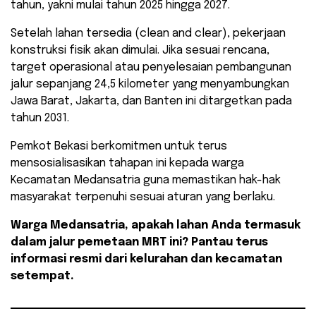
tahun, yakni mulai tahun 2025 hingga 2027.
​Setelah lahan tersedia (clean and clear), pekerjaan
konstruksi fisik akan dimulai. Jika sesuai rencana,
target operasional atau penyelesaian pembangunan
jalur sepanjang 24,5 kilometer yang menyambungkan
Jawa Barat, Jakarta, dan Banten ini ditargetkan pada
tahun 2031.
​Pemkot Bekasi berkomitmen untuk terus
mensosialisasikan tahapan ini kepada warga
Kecamatan Medansatria guna memastikan hak-hak
masyarakat terpenuhi sesuai aturan yang berlaku.
Warga Medansatria, apakah lahan Anda termasuk
dalam jalur pemetaan MRT ini? Pantau terus
informasi resmi dari kelurahan dan kecamatan
setempat.