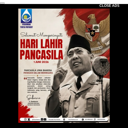
CLOSE ADS