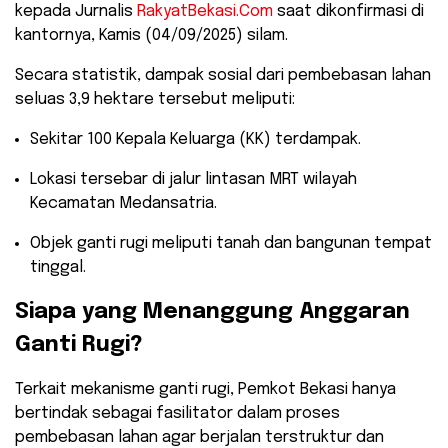
kepada Jurnalis
RakyatBekasi.Com
saat dikonfirmasi di
kantornya, Kamis (04/09/2025) silam.
​Secara statistik, dampak sosial dari pembebasan lahan
seluas 3,9 hektare tersebut meliputi:
​Sekitar 100 Kepala Keluarga (KK) terdampak.
​Lokasi tersebar di jalur lintasan MRT wilayah
Kecamatan Medansatria.
​Objek ganti rugi meliputi tanah dan bangunan tempat
tinggal.
​Siapa yang Menanggung Anggaran
Ganti Rugi?
​Terkait mekanisme ganti rugi, Pemkot Bekasi hanya
bertindak sebagai fasilitator dalam proses
pembebasan lahan agar berjalan terstruktur dan