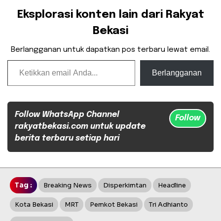
Eksplorasi konten lain dari Rakyat
Bekasi
Berlangganan untuk dapatkan pos terbaru lewat email.
Ketikkan email Anda...
Berlangganan
Follow WhatsApp Channel
Follow
rakyatbekasi.com untuk update
berita terbaru setiap hari
Tag :
Breaking News
Disperkimtan
Headline
Kota Bekasi
MRT
Pemkot Bekasi
Tri Adhianto