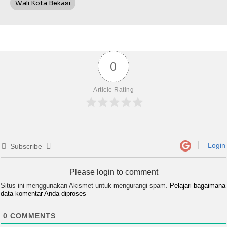
Wali Kota Bekasi
0
Article Rating
Login
Subscribe
Please login to comment
Situs ini menggunakan Akismet untuk mengurangi spam.
Pelajari bagaimana
data komentar Anda diproses
0
COMMENTS