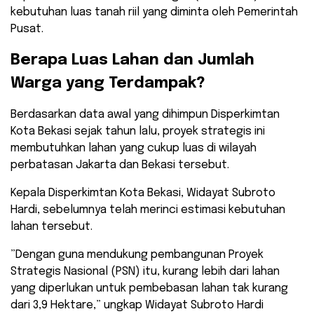
kebutuhan luas tanah riil yang diminta oleh Pemerintah
Pusat.
​Berapa Luas Lahan dan Jumlah
Warga yang Terdampak?
​Berdasarkan data awal yang dihimpun Disperkimtan
Kota Bekasi sejak tahun lalu, proyek strategis ini
membutuhkan lahan yang cukup luas di wilayah
perbatasan Jakarta dan Bekasi tersebut.
​Kepala Disperkimtan Kota Bekasi, Widayat Subroto
Hardi, sebelumnya telah merinci estimasi kebutuhan
lahan tersebut.
​”Dengan guna mendukung pembangunan Proyek
Strategis Nasional (PSN) itu, kurang lebih dari lahan
yang diperlukan untuk pembebasan lahan tak kurang
dari 3,9 Hektare,” ungkap Widayat Subroto Hardi