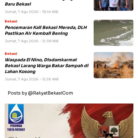
Baru Bekasi
Jumat, 7 Agu 2026 - 18:44 WIB
Bekasi
Pencemaran Kali Bekasi Mereda, DLH
Pastikan Air Kembali Bening
Jumat, 7 Agu 2026 - 12:38 WIB
Bekasi
Waspada El Nino, Disdamkarmat
Bekasi Larang Warga Bakar Sampah di
Lahan Kosong
Jumat, 7 Agu 2026 - 12:26 WIB
Posts by @RakyatBekasiCom