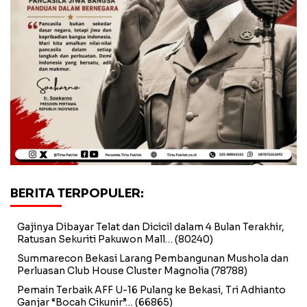
BERITA TERPOPULER:
Gajinya Dibayar Telat dan Dicicil dalam 4 Bulan Terakhir,
Ratusan Sekuriti Pakuwon Mall…
(80240)
Summarecon Bekasi Larang Pembangunan Mushola dan
Perluasan Club House Cluster Magnolia
(78788)
Pemain Terbaik AFF U-16 Pulang ke Bekasi, Tri Adhianto
Ganjar “Bocah Cikunir”…
(66865)