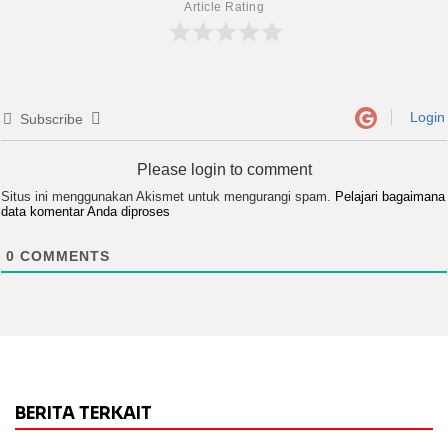
Article Rating
Login
Subscribe
Please login to comment
Situs ini menggunakan Akismet untuk mengurangi spam.
Pelajari bagaimana
data komentar Anda diproses
0
COMMENTS
BERITA TERKAIT