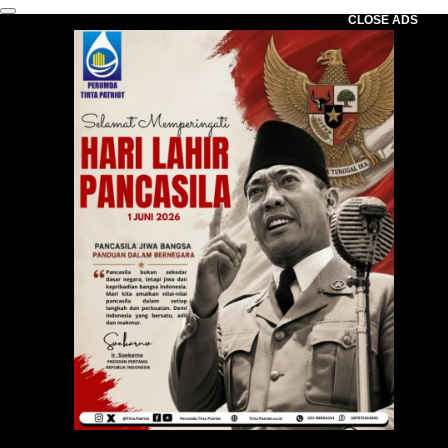
CLOSE ADS