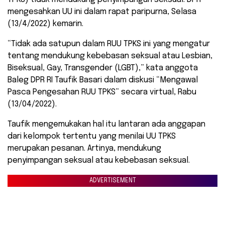
mengesahkan UU ini dalam rapat paripurna, Selasa
(13/4/2022) kemarin.
“Tidak ada satupun dalam RUU TPKS ini yang mengatur
tentang mendukung kebebasan seksual atau Lesbian,
Biseksual, Gay, Transgender (LGBT),” kata anggota
Baleg DPR RI Taufik Basari dalam diskusi “Mengawal
Pasca Pengesahan RUU TPKS” secara virtual, Rabu
(13/04/2022).
Taufik mengemukakan hal itu lantaran ada anggapan
dari kelompok tertentu yang menilai UU TPKS
merupakan pesanan. Artinya, mendukung
penyimpangan seksual atau kebebasan seksual.
ADVERTISEMENT