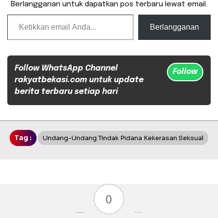
Berlangganan untuk dapatkan pos terbaru lewat email.
Ketikkan email Anda...
Berlangganan
Follow WhatsApp Channel
Follow
rakyatbekasi.com untuk update
berita terbaru setiap hari
Tag :
Undang-Undang Tindak Pidana Kekerasan Seksual
0