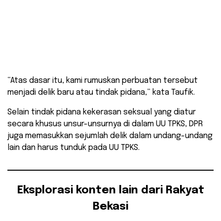
“Atas dasar itu, kami rumuskan perbuatan tersebut
menjadi delik baru atau tindak pidana,” kata Taufik.
Selain tindak pidana kekerasan seksual yang diatur
secara khusus unsur-unsurnya di dalam UU TPKS, DPR
juga memasukkan sejumlah delik dalam undang-undang
lain dan harus tunduk pada UU TPKS.
Eksplorasi konten lain dari Rakyat
Bekasi