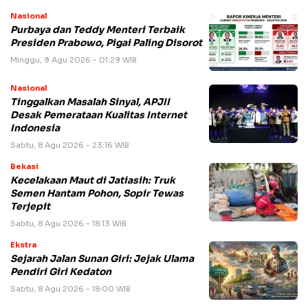
Nasional
Purbaya dan Teddy Menteri Terbaik
Presiden Prabowo, Pigai Paling Disorot
Minggu, 9 Agu 2026 - 01:29 WIB
Nasional
Tinggalkan Masalah Sinyal, APJII
Desak Pemerataan Kualitas Internet
Indonesia
Sabtu, 8 Agu 2026 - 23:16 WIB
Bekasi
Kecelakaan Maut di Jatiasih: Truk
Semen Hantam Pohon, Sopir Tewas
Terjepit
Sabtu, 8 Agu 2026 - 18:13 WIB
Ekstra
Sejarah Jalan Sunan Giri: Jejak Ulama
Pendiri Giri Kedaton
Sabtu, 8 Agu 2026 - 18:00 WIB