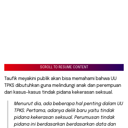
SCROLL TO RESUME CONTENT
Taufik meyakini publik akan bisa memahami bahwa UU
TPKS dibutuhkan guna melindungi anak dan perempuan
dari kasus-kasus tindak pidana kekerasan seksual.
Menurut dia, ada beberapa hal penting dalam UU
TPKS. Pertama, adanya delik baru yaitu tindak
pidana kekerasan seksual. Perumusan tindak
pidana ini berdasarkan berdasarkan data dan