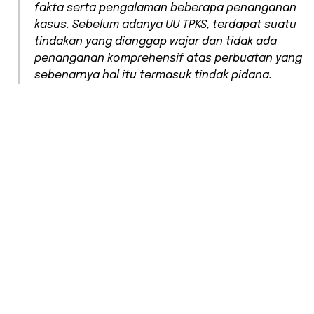
fakta serta pengalaman beberapa penanganan
kasus. Sebelum adanya UU TPKS, terdapat suatu
tindakan yang dianggap wajar dan tidak ada
penanganan komprehensif atas perbuatan yang
sebenarnya hal itu termasuk tindak pidana.