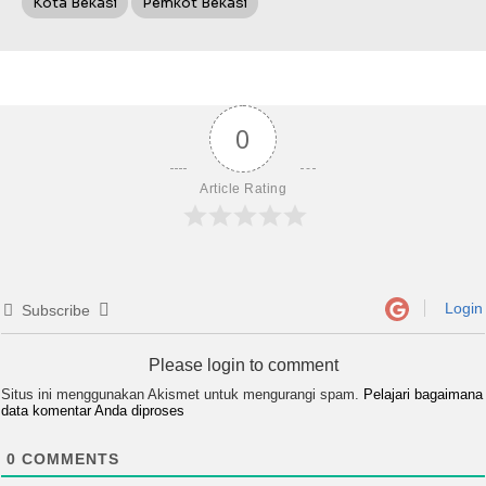
Kota Bekasi
Pemkot Bekasi
0
Article Rating
Login
Subscribe
Please login to comment
Situs ini menggunakan Akismet untuk mengurangi spam.
Pelajari bagaimana
data komentar Anda diproses
0
COMMENTS