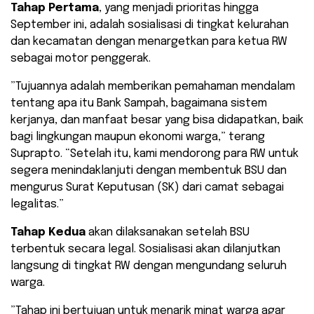
Tahap Pertama
, yang menjadi prioritas hingga
September ini, adalah sosialisasi di tingkat kelurahan
dan kecamatan dengan menargetkan para ketua RW
sebagai motor penggerak.
​”Tujuannya adalah memberikan pemahaman mendalam
tentang apa itu Bank Sampah, bagaimana sistem
kerjanya, dan manfaat besar yang bisa didapatkan, baik
bagi lingkungan maupun ekonomi warga,” terang
Suprapto. “Setelah itu, kami mendorong para RW untuk
segera menindaklanjuti dengan membentuk BSU dan
mengurus Surat Keputusan (SK) dari camat sebagai
legalitas.”
Tahap Kedua
akan dilaksanakan setelah BSU
terbentuk secara legal. Sosialisasi akan dilanjutkan
langsung di tingkat RW dengan mengundang seluruh
warga.
​”Tahap ini bertujuan untuk menarik minat warga agar