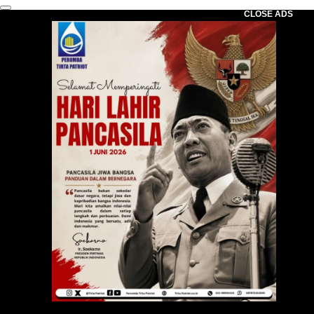
CLOSE ADS