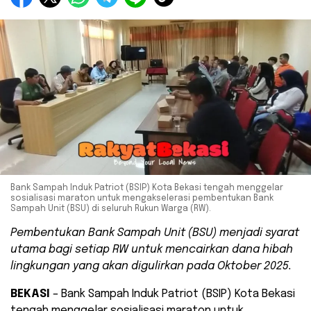
Bank Sampah Induk Patriot (BSIP) Kota Bekasi tengah menggelar
sosialisasi maraton untuk mengakselerasi pembentukan Bank
Sampah Unit (BSU) di seluruh Rukun Warga (RW).
Pembentukan Bank Sampah Unit (BSU) menjadi syarat
utama bagi setiap RW untuk mencairkan dana hibah
lingkungan yang akan digulirkan pada Oktober 2025.
BEKASI
– Bank Sampah Induk Patriot (BSIP) Kota Bekasi
tengah menggelar sosialisasi maraton untuk