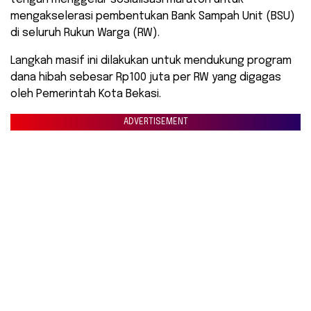
mengakselerasi pembentukan Bank Sampah Unit (BSU)
di seluruh Rukun Warga (RW).
Langkah masif ini dilakukan untuk mendukung program
dana hibah sebesar Rp100 juta per RW yang digagas
oleh Pemerintah Kota Bekasi.
ADVERTISEMENT