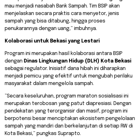
mau menjadi nasabah Bank Sampah. Tim BSIP akan
menjelaskan secara praktis cara menyetor, jenis
sampah yang bisa ditabung, hingga proses
penukarannya dengan uang,” imbuhnya.
Kolaborasi untuk Bekasi yang Lestari
​Program ini merupakan hasil kolaborasi antara BSIP
dengan
Dinas Lingkungan Hidup (DLH) Kota Bekasi
sebagai regulator. Inisiatif dana hibah ini diharapkan
menjadi pemicu yang efektif untuk mengubah perilaku
masyarakat dalam mengelola sampah.
​”Secara keseluruhan, program maraton sosialisasi ini
merupakan terobosan yang patut diapresiasi. Dengan
pendekatan yang terorganisir dan masif, program ini
berpotensi besar menciptakan ekosistem pengelolaan
sampah yang mandiri dan berkelanjutan di setiap RW di
Kota Bekasi,” pungkas Suprapto.